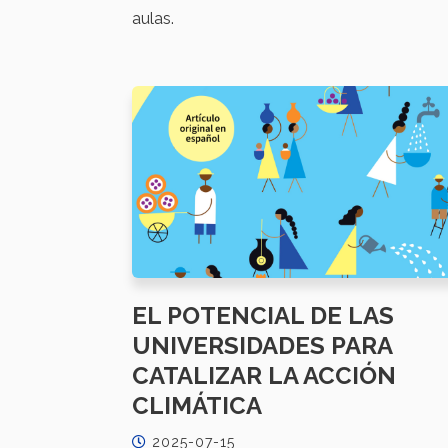
aulas.
EL POTENCIAL DE LAS
UNIVERSIDADES PARA
CATALIZAR LA ACCIÓN
CLIMÁTICA
2025-07-15