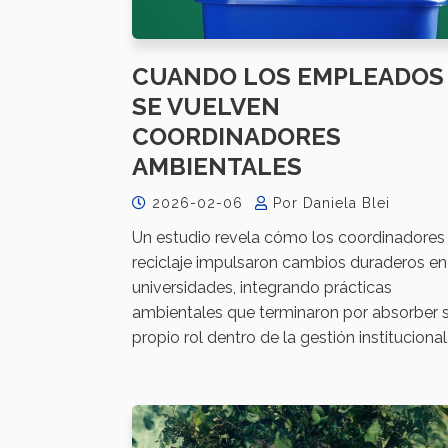
CUANDO LOS EMPLEADOS
SE VUELVEN
COORDINADORES
AMBIENTALES
2026-02-06
Por Daniela Blei
Un estudio revela cómo los coordinadores
reciclaje impulsaron cambios duraderos en
universidades, integrando prácticas
ambientales que terminaron por absorber 
propio rol dentro de la gestión institucional