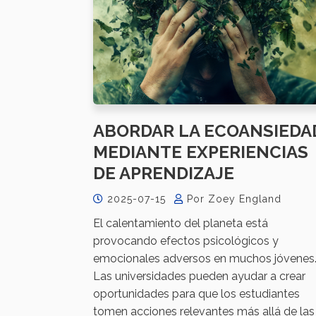
ABORDAR LA ECOANSIEDA
MEDIANTE EXPERIENCIAS
DE APRENDIZAJE
2025-07-15
Por Zoey England
El calentamiento del planeta está
provocando efectos psicológicos y
emocionales adversos en muchos jóvenes
Las universidades pueden ayudar a crear
oportunidades para que los estudiantes
tomen acciones relevantes más allá de las