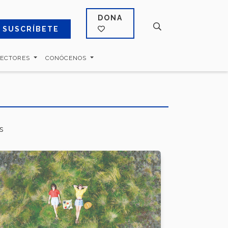
DONA
SUSCRÍBETE
SECTORES
CONÓCENOS
s