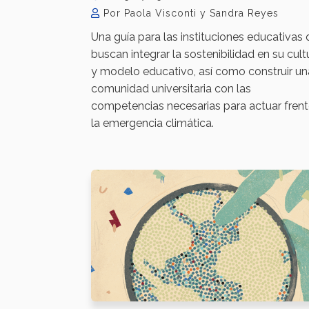
Por Paola Visconti y Sandra Reyes
Una guía para las instituciones educativas
buscan integrar la sostenibilidad en su cult
y modelo educativo, así como construir un
comunidad universitaria con las
competencias necesarias para actuar frent
la emergencia climática.