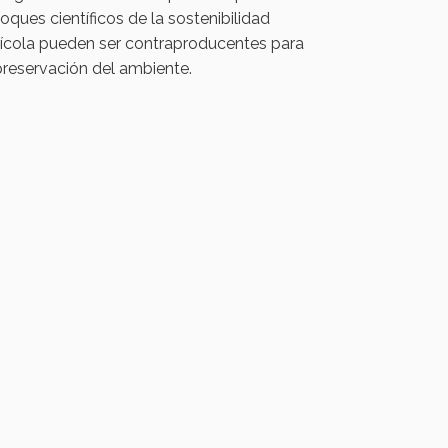
oques científicos de la sostenibilidad
ícola pueden ser contraproducentes para
preservación del ambiente.