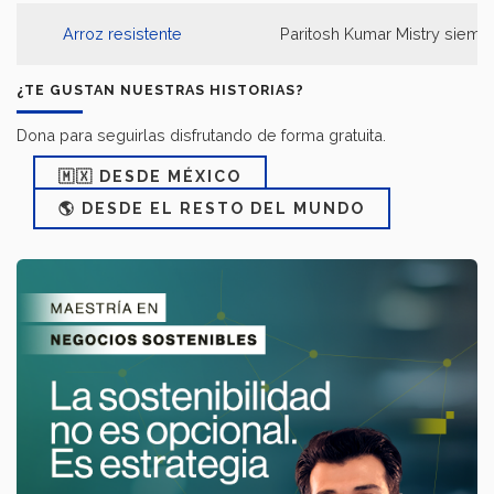
Arroz resistente
Paritosh Kumar Mistry siembr
¿TE GUSTAN NUESTRAS HISTORIAS?
Dona para seguirlas disfrutando de forma gratuita.
🇲🇽 DESDE MÉXICO
🌎 DESDE EL RESTO DEL MUNDO