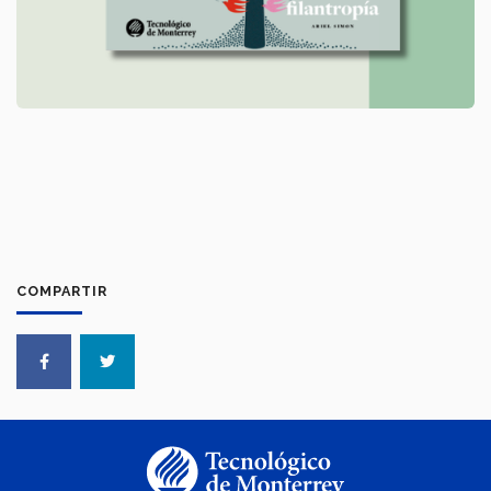
COMPARTIR