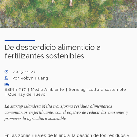
De desperdicio alimenticio a
fertilizantes sostenibles
2025-11-27
Por Robyn Huang
SSIRñ #17
Medio Ambiente
Serie agricultura sostenible
Qué hay de nuevo
La startup islandesa Melta transforma residuos alimentarios
comunitarios en fertilizante, con el objetivo de reducir las emisiones y
promover la agricultura sostenible.
En las zonas rurales de Islandia, la gestión de los residuos y