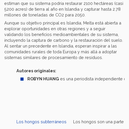
estiman que su sistema podría restaurar 2100 hectáreas (casi
5200 acres) de tierra al año en Islandia y capturar hasta 2.78
millones de toneladas de CO2 para 2050.
Aunque su objetivo principal es Islandia, Melta está abierta a
explorar oportunidades en otras regiones y a seguir
validando los beneficios medioambientales de su sistema,
incluyendo la captura de carbono y la restauración del suelo.
Al sentar un precedente en Islandia, esperan inspirar a las
comunidades rurales de toda Europa y más allá a adoptar
sistemas similares de procesamiento de residuos.
Autores originales:
ROBYN HUANG
es una periodista independiente ca
Los hongos subterráneos
Los hongos son una parte fun