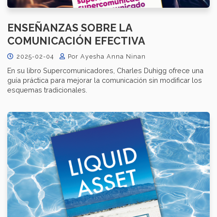
ENSEÑANZAS SOBRE LA
COMUNICACIÓN EFECTIVA
2025-02-04
Por Ayesha Anna Ninan
En su libro Supercomunicadores, Charles Duhigg ofrece una
guía práctica para mejorar la comunicación sin modificar los
esquemas tradicionales.