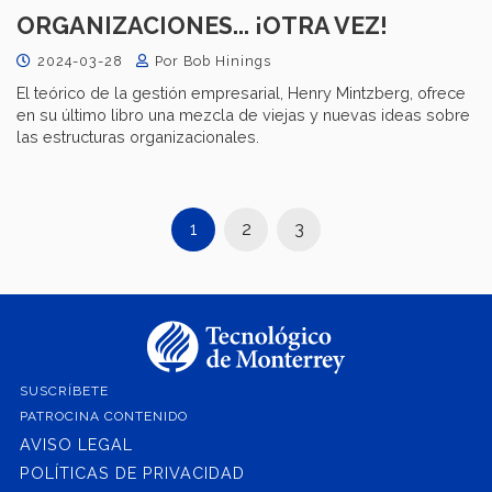
ORGANIZACIONES... ¡OTRA VEZ!
2024-03-28
Por Bob Hinings
El teórico de la gestión empresarial, Henry Mintzberg, ofrece
en su último libro una mezcla de viejas y nuevas ideas sobre
las estructuras organizacionales.
1
2
3
SUSCRÍBETE
PATROCINA CONTENIDO
AVISO LEGAL
POLÍTICAS DE PRIVACIDAD