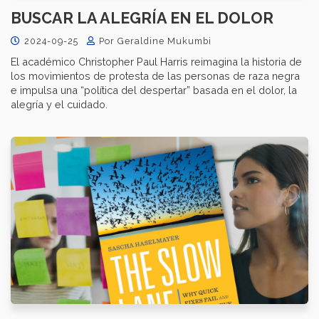
BUSCAR LA ALEGRÍA EN EL DOLOR
2024-09-25
Por Geraldine Mukumbi
El académico Christopher Paul Harris reimagina la historia de
los movimientos de protesta de las personas de raza negra
e impulsa una “política del despertar” basada en el dolor, la
alegría y el cuidado.