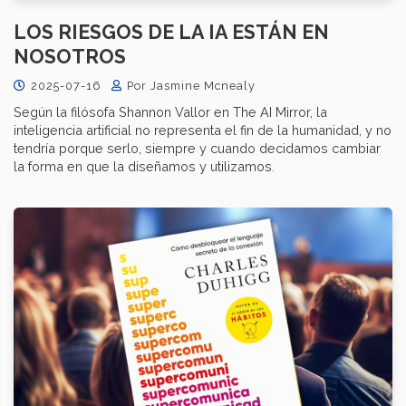
LOS RIESGOS DE LA IA ESTÁN EN
NOSOTROS
2025-07-16
Por Jasmine Mcnealy
Según la filósofa Shannon Vallor en The AI Mirror, la
inteligencia artificial no representa el fin de la humanidad, y no
tendría porque serlo, siempre y cuando decidamos cambiar
la forma en que la diseñamos y utilizamos.