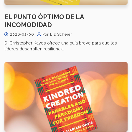
EL PUNTO ÓPTIMO DE LA
INCOMODIDAD
2026-02-06
Por Liz Scheier
D. Christopher Kayes ofrece una guía breve para que los
líderes desarrollen resiliencia.