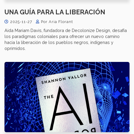
UNA GUÍA PARA LA LIBERACIÓN
2025-11-27
Por Aria Florant
Aida Mariam Davis, fundadora de Decolonize Design, desafía
los paradigmas coloniales para ofrecer un nuevo camino
hacia la liberación de los pueblos negros, indígenas y
oprimidos.