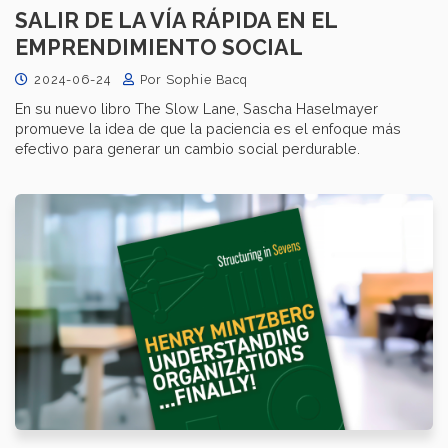
SALIR DE LA VÍA RÁPIDA EN EL
EMPRENDIMIENTO SOCIAL
2024-06-24
Por Sophie Bacq
En su nuevo libro The Slow Lane, Sascha Haselmayer
promueve la idea de que la paciencia es el enfoque más
efectivo para generar un cambio social perdurable.