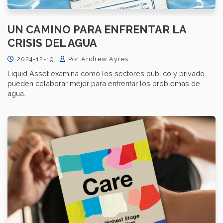
UN CAMINO PARA ENFRENTAR LA
CRISIS DEL AGUA
2024-12-19
Por Andrew Ayres
Liquid Asset examina cómo los sectores público y privado
pueden colaborar mejor para enfrentar los problemas de
agua.