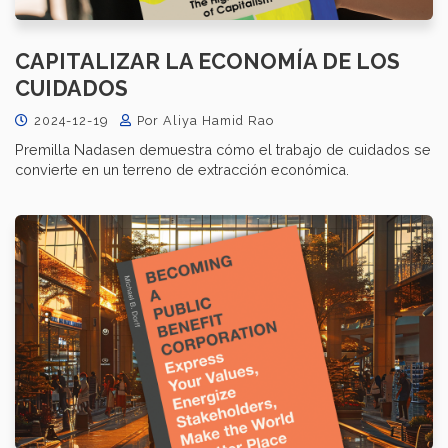
CAPITALIZAR LA ECONOMÍA DE LOS
CUIDADOS
2024-12-19
Por Aliya Hamid Rao
Premilla Nadasen demuestra cómo el trabajo de cuidados se
convierte en un terreno de extracción económica.