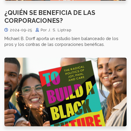
¿QUIÉN SE BENEFICIA DE LAS
CORPORACIONES?
2024-09-25
Por J. S. Liptrap
Michael B. Dorff aporta un estudio bien balanceado de los
pros y los contras de las corporaciones benéficas.