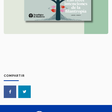
COMPARTIR