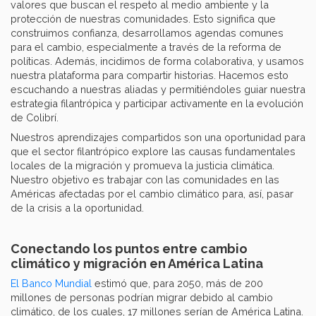
valores que buscan el respeto al medio ambiente y la
protección de nuestras comunidades. Esto significa que
construimos confianza, desarrollamos agendas comunes
para el cambio, especialmente a través de la reforma de
políticas. Además, incidimos de forma colaborativa, y usamos
nuestra plataforma para compartir historias. Hacemos esto
escuchando a nuestras aliadas y permitiéndoles guiar nuestra
estrategia filantrópica y participar activamente en la evolución
de Colibrí.
Nuestros aprendizajes compartidos son una oportunidad para
que el sector filantrópico explore las causas fundamentales
locales de la migración y promueva la justicia climática.
Nuestro objetivo es trabajar con las comunidades en las
Américas afectadas por el cambio climático para, así, pasar
de la crisis a la oportunidad.
Conectando los puntos entre cambio
climático y migración en América Latina
El Banco Mundial
estimó que, para 2050, más de 200
millones de personas podrían migrar debido al cambio
climático, de los cuales, 17 millones serían de América Latina.