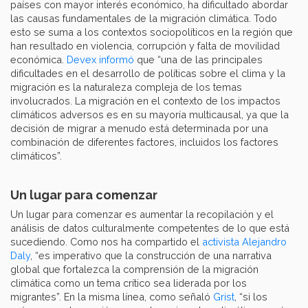
países con mayor interés económico, ha dificultado abordar
las causas fundamentales de la migración climática. Todo
esto se suma a los contextos sociopolíticos en la región que
han resultado en violencia, corrupción y falta de movilidad
económica.
Devex informó
que “una de las principales
dificultades en el desarrollo de políticas sobre el clima y la
migración es la naturaleza compleja de los temas
involucrados. La migración en el contexto de los impactos
climáticos adversos es en su mayoría multicausal, ya que la
decisión de migrar a menudo está determinada por una
combinación de diferentes factores, incluidos los factores
climáticos”.
Un lugar para comenzar
Un lugar para comenzar es aumentar la recopilación y el
análisis de datos culturalmente competentes de lo que está
sucediendo. Como nos ha compartido el
activista Alejandro
Daly
, “es imperativo que la construcción de una narrativa
global que fortalezca la comprensión de la migración
climática como un tema crítico sea liderada por los
migrantes”. En la misma línea, como señaló
Grist
, “si los