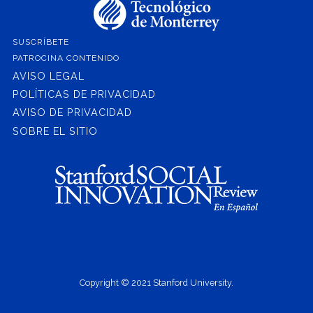
SUSCRÍBETE
PATROCINA CONTENIDO
AVISO LEGAL
POLÍTICAS DE PRIVACIDAD
AVISO DE PRIVACIDAD
SOBRE EL SITIO
Copyright © 2021 Stanford University.