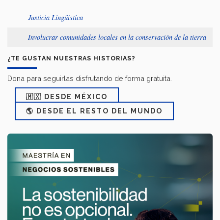
Justicia Lingüística
Involucrar comunidades locales en la conservación de la tierra
¿TE GUSTAN NUESTRAS HISTORIAS?
Dona para seguirlas disfrutando de forma gratuita.
🇲🇽 DESDE MÉXICO
🌎 DESDE EL RESTO DEL MUNDO