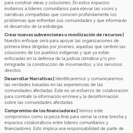
para construir ideas y soluciones. En estos espacios
invitamos a líderes comunitarios para elevar las voces y
narrativas compartidas que conocen profundamente los
problemas que enfrentan sus comunidades y que informarán
el desarrollo de la estrategia.
Crear nuevas subvenciones u movilización de recursos |
Nuestro enfoque será para apoyar las organizaciones de
primera línea dirigidas por jóvenes, aquellas que centren las
soluciones de los pueblos indígenas y que ya están
enfocadas en la defensa de la justicia climática y/o pro-
inmigrante, la construcción de movimientos, y los servicios
directos.
Desarrollar Narrativas |
Identificaremos y comunicaremos
las verdades basadas en las experiencias de las
comunidades afectadas. Este es un esfuerzo de colaboración
para combatir la información errónea y la desinformación
sobre las comunidades afectadas.
Compromiso de los financiadores |
Vemos este
compromiso como la pieza final para cerrar la crear brecha y
espacios colaborativos entre líderes comunitarios y
financiadores. Esto implica una responsabilidad de parte de