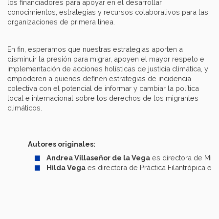
los financiadores para apoyar en el desarrollar
conocimientos, estrategias y recursos colaborativos para las
organizaciones de primera línea.
En fin, esperamos que nuestras estrategias aporten a
disminuir la presión para migrar, apoyen el mayor respeto e
implementación de acciones holísticas de justicia climática, y
empoderen a quienes definen estrategias de incidencia
colectiva con el potencial de informar y cambiar la política
local e internacional sobre los derechos de los migrantes
climáticos.
Autores originales:
Andrea Villaseñor de la Vega
es directora de Migr
Hilda Vega
es directora de Práctica Filantrópica en 