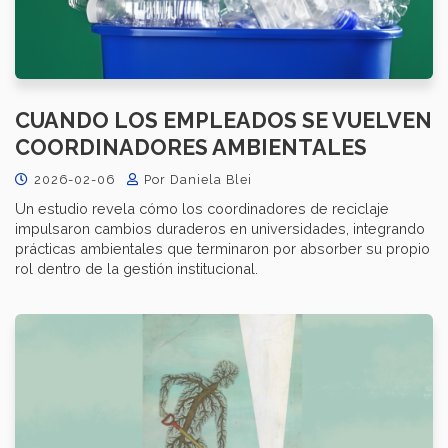
CUANDO LOS EMPLEADOS SE VUELVEN
COORDINADORES AMBIENTALES
2026-02-06
Por Daniela Blei
Un estudio revela cómo los coordinadores de reciclaje
impulsaron cambios duraderos en universidades, integrando
prácticas ambientales que terminaron por absorber su propio
rol dentro de la gestión institucional.