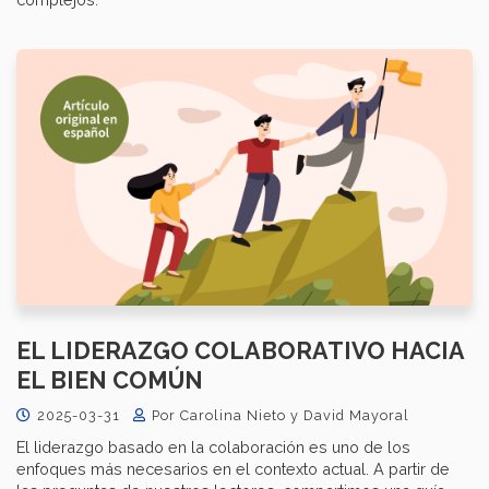
EL LIDERAZGO COLABORATIVO HACIA
EL BIEN COMÚN
2025-03-31
Por Carolina Nieto y David Mayoral
El liderazgo basado en la colaboración es uno de los
enfoques más necesarios en el contexto actual. A partir de