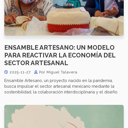
ENSAMBLE ARTESANO: UN MODELO
PARA REACTIVAR LA ECONOMÍA DEL
SECTOR ARTESANAL
2025-11-27
Por Miguel Talavera
Ensamble Artesano, un proyecto nacido en la pandemia,
busca impulsar el sector artesanal mexicano mediante la
sostenibilidad, la colaboración interdisciplinaria y el diseño