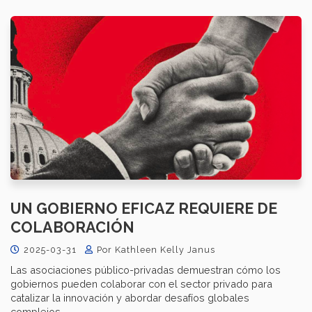
UN GOBIERNO EFICAZ REQUIERE DE
COLABORACIÓN
2025-03-31
Por Kathleen Kelly Janus
Las asociaciones público-privadas demuestran cómo los
gobiernos pueden colaborar con el sector privado para
catalizar la innovación y abordar desafíos globales
complejos.