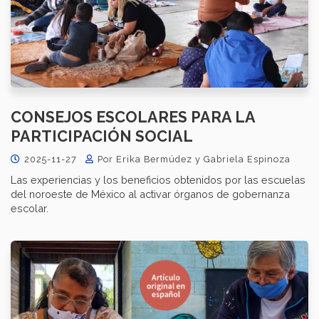
​​CONSEJOS ESCOLARES PARA LA
PARTICIPACIÓN SOCIAL
2025-11-27
Por Erika Bermúdez y Gabriela Espinoza
Las experiencias y los beneficios obtenidos por las escuelas
del noroeste de México al activar órganos de gobernanza
escolar.