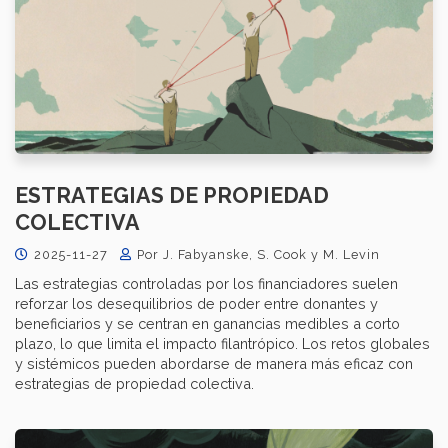
ESTRATEGIAS DE PROPIEDAD
COLECTIVA
2025-11-27
Por J. Fabyanske, S. Cook y M. Levin
Las estrategias controladas por los financiadores suelen
reforzar los desequilibrios de poder entre donantes y
beneficiarios y se centran en ganancias medibles a corto
plazo, lo que limita el impacto filantrópico. Los retos globales
y sistémicos pueden abordarse de manera más eficaz con
estrategias de propiedad colectiva.