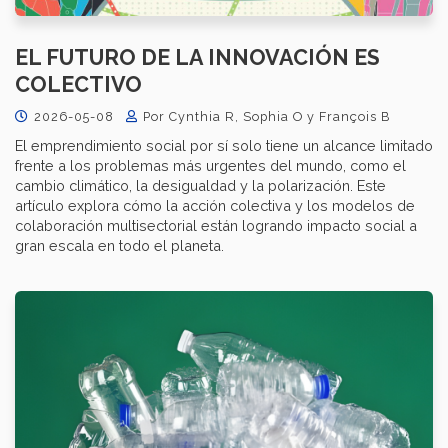
EL FUTURO DE LA INNOVACIÓN ES
COLECTIVO
2026-05-08
Por Cynthia R, Sophia O y François B
El emprendimiento social por sí solo tiene un alcance limitado
frente a los problemas más urgentes del mundo, como el
cambio climático, la desigualdad y la polarización. Este
artículo explora cómo la acción colectiva y los modelos de
colaboración multisectorial están logrando impacto social a
gran escala en todo el planeta.