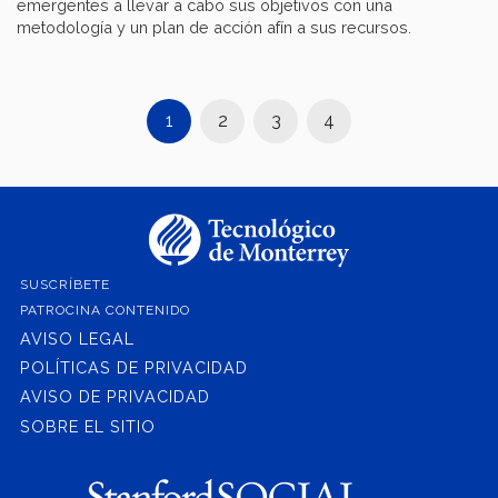
emergentes a llevar a cabo sus objetivos con una
metodología y un plan de acción afín a sus recursos.
1
2
3
4
SUSCRÍBETE
PATROCINA CONTENIDO
AVISO LEGAL
POLÍTICAS DE PRIVACIDAD
AVISO DE PRIVACIDAD
SOBRE EL SITIO