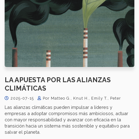
LA APUESTA POR LAS ALIANZAS
CLIMÁTICAS
2025-07-15
Por Matteo G., Knut H., Emily T., Peter
Las alianzas climáticas pueden impulsar a líderes y
empresas a adoptar compromisos más ambiciosos, actuar
con mayor responsabilidad y avanzar con eficacia en la
transición hacia un sistema más sostenible y equitativo para
salvar el planeta.