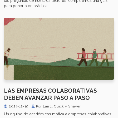
las preguntas de nuestros lectores, compartimos una guía
para ponerlo en práctica.
LAS EMPRESAS COLABORATIVAS
DEBEN AVANZAR PASO A PASO
2024-12-19
Por Laird, Quick y Shaver
Un equipo de académicos motiva a empresas colaborativas