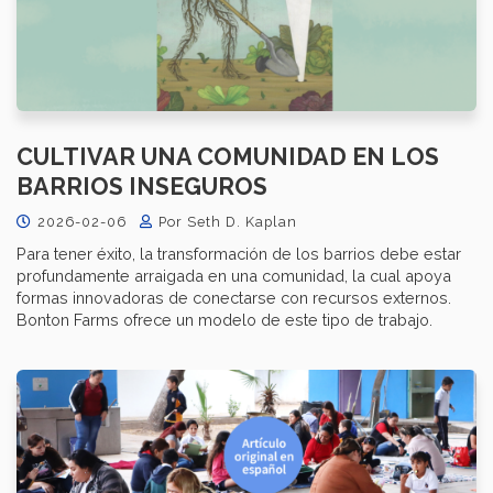
CULTIVAR UNA COMUNIDAD EN LOS
BARRIOS INSEGUROS
2026-02-06
Por Seth D. Kaplan
Para tener éxito, la transformación de los barrios debe estar
profundamente arraigada en una comunidad, la cual apoya
formas innovadoras de conectarse con recursos externos.
Bonton Farms ofrece un modelo de este tipo de trabajo.