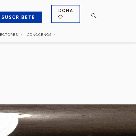
DONA
SUSCRÍBETE
SECTORES
CONÓCENOS