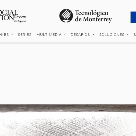
ONES
SERIES
MULTIMEDIA
DESAFÍOS
SOLUCIONES