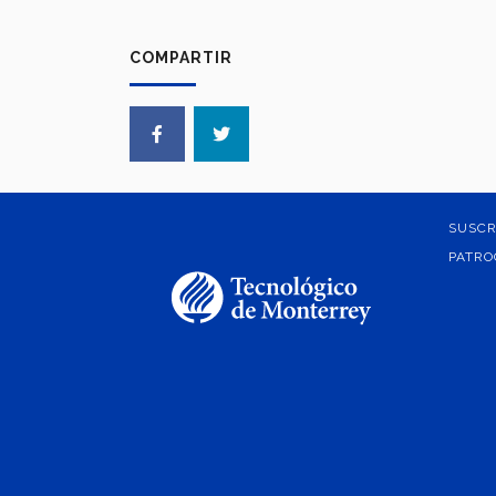
COMPARTIR
SUSCR
PATRO