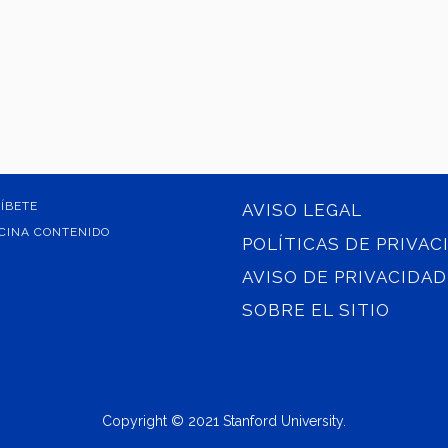
ÍBETE
AVISO LEGAL
CINA CONTENIDO
POLÍTICAS DE PRIVAC
AVISO DE PRIVACIDAD
SOBRE EL SITIO
Copyright © 2021 Stanford University.