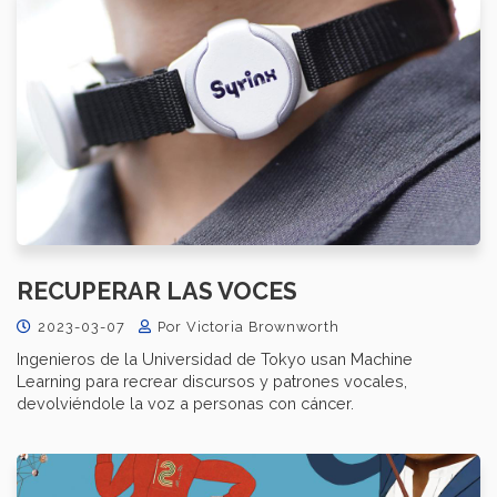
RECUPERAR LAS VOCES
2023-03-07
Por Victoria Brownworth
Ingenieros de la Universidad de Tokyo usan Machine
Learning para recrear discursos y patrones vocales,
devolviéndole la voz a personas con cáncer.