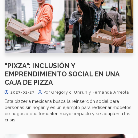
"PIXZA": INCLUSIÓN Y
EMPRENDIMIENTO SOCIAL EN UNA
CAJA DE PIZZA
2023-02-27
Por Gregory c. Unruh y Fernanda Arreola
Esta pizzería mexicana busca la reinserción social para
personas sin hogar, y es un ejemplo para rediseñar modelos
de negocio que fomenten mayor impacto y se adapten a las
crisis.