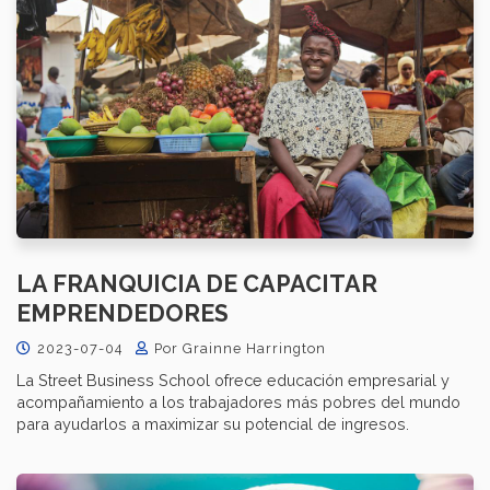
LA FRANQUICIA DE CAPACITAR
EMPRENDEDORES
2023-07-04
Por Grainne Harrington
La Street Business School ofrece educación empresarial y
acompañamiento a los trabajadores más pobres del mundo
para ayudarlos a maximizar su potencial de ingresos.