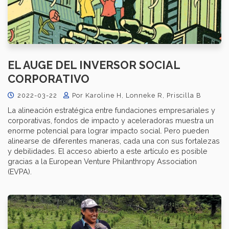
EL AUGE DEL INVERSOR SOCIAL
CORPORATIVO
2022-03-22
Por Karoline H, Lonneke R, Priscilla B
La alineación estratégica entre fundaciones empresariales y
corporativas, fondos de impacto y aceleradoras muestra un
enorme potencial para lograr impacto social. Pero pueden
alinearse de diferentes maneras, cada una con sus fortalezas
y debilidades. El acceso abierto a este artículo es posible
gracias a la European Venture Philanthropy Association
(EVPA).