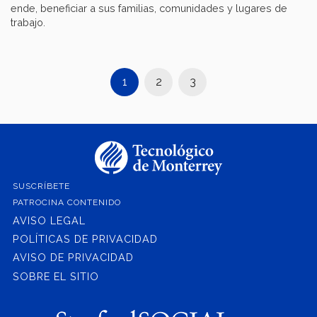
ende, beneficiar a sus familias, comunidades y lugares de
trabajo.
1
2
3
SUSCRÍBETE
PATROCINA CONTENIDO
AVISO LEGAL
POLÍTICAS DE PRIVACIDAD
AVISO DE PRIVACIDAD
SOBRE EL SITIO