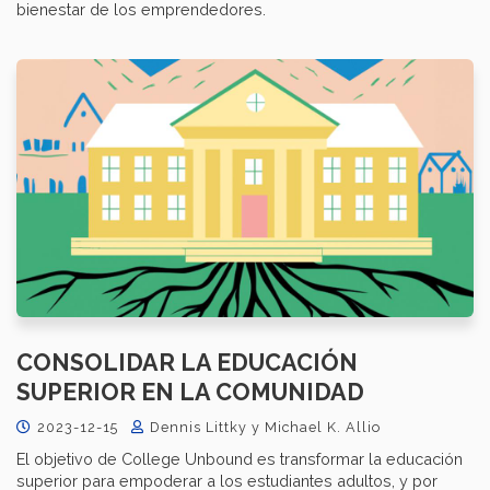
bienestar de los emprendedores.
CONSOLIDAR LA EDUCACIÓN
SUPERIOR EN LA COMUNIDAD
2023-12-15
Dennis Littky y Michael K. Allio
El objetivo de College Unbound es transformar la educación
superior para empoderar a los estudiantes adultos, y por