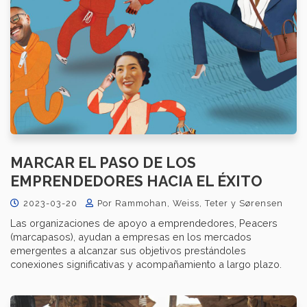
MARCAR EL PASO DE LOS
EMPRENDEDORES HACIA EL ÉXITO
2023-03-20
Por Rammohan, Weiss, Teter y Sørensen
Las organizaciones de apoyo a emprendedores, Peacers
(marcapasos), ayudan a empresas en los mercados
emergentes a alcanzar sus objetivos prestándoles
conexiones significativas y acompañamiento a largo plazo.