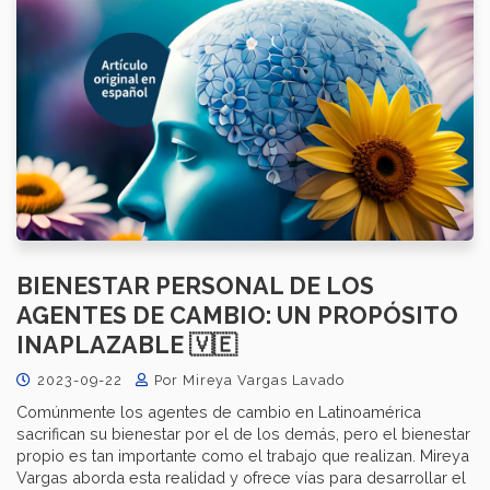
BIENESTAR PERSONAL DE LOS
AGENTES DE CAMBIO: UN PROPÓSITO
INAPLAZABLE 🇻🇪
2023-09-22
Por Mireya Vargas Lavado
Comúnmente los agentes de cambio en Latinoamérica
sacrifican su bienestar por el de los demás, pero el bienestar
propio es tan importante como el trabajo que realizan. Mireya
Vargas aborda esta realidad y ofrece vías para desarrollar el