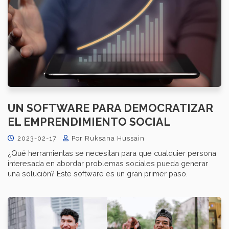
UN SOFTWARE PARA DEMOCRATIZAR
EL EMPRENDIMIENTO SOCIAL
2023-02-17
Por Ruksana Hussain
¿Qué herramientas se necesitan para que cualquier persona
interesada en abordar problemas sociales pueda generar
una solución? Este software es un gran primer paso.