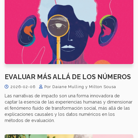
EVALUAR MÁS ALLÁ DE LOS NÚMEROS
2026-02-06
Por Daiane Mulling y Milton Sousa
Las narrativas de impacto son una forma innovadora de
captar la esencia de las experiencias humanas y dimensionar
el fenómeno fluido de transformación social, más allá de las
explicaciones causales y los datos numéricos en los
métodos de evaluación.