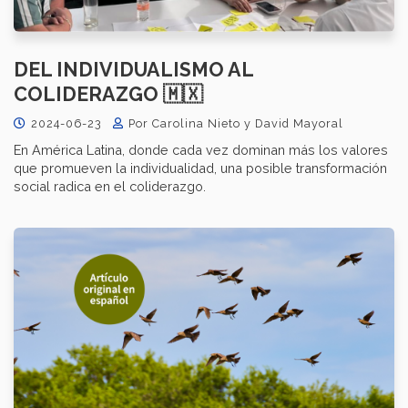
DEL INDIVIDUALISMO AL
COLIDERAZGO 🇲🇽
2024-06-23
Por Carolina Nieto y David Mayoral
En América Latina, donde cada vez dominan más los valores
que promueven la individualidad, una posible transformación
social radica en el coliderazgo.