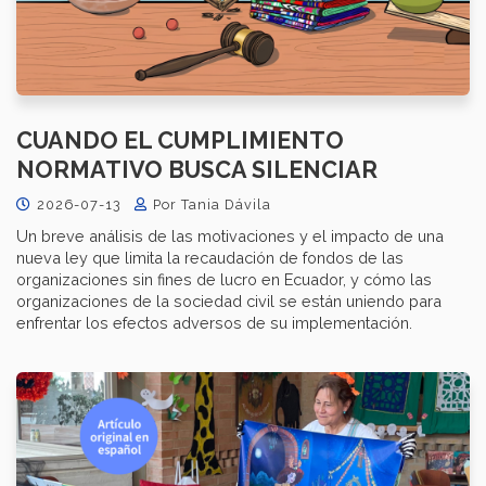
CUANDO EL CUMPLIMIENTO
NORMATIVO BUSCA SILENCIAR
2026-07-13
Por Tania Dávila
Un breve análisis de las motivaciones y el impacto de una
nueva ley que limita la recaudación de fondos de las
organizaciones sin fines de lucro en Ecuador, y cómo las
organizaciones de la sociedad civil se están uniendo para
enfrentar los efectos adversos de su implementación.