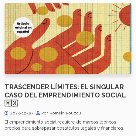
TRASCENDER LÍMITES: EL SINGULAR
CASO DEL EMPRENDIMIENTO SOCIAL
🇲🇽
2024-12-19
Por Romain Pouzou
El emprendimiento social requiere de marcos teóricos
propios para sobrepasar obstáculos legales y financieros.