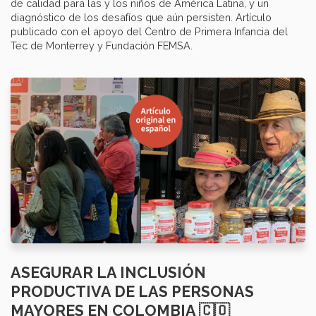
de calidad para las y los niños de América Latina, y un
diagnóstico de los desafíos que aún persisten. Artículo
publicado con el apoyo del Centro de Primera Infancia del
Tec de Monterrey y Fundación FEMSA.
ASEGURAR LA INCLUSIÓN
PRODUCTIVA DE LAS PERSONAS
MAYORES EN COLOMBIA 🇨🇴