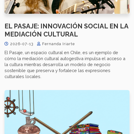
EL PASAJE: INNOVACIÓN SOCIAL EN LA
MEDIACIÓN CULTURAL
2026-07-13
Fernanda Iriarte
El Pasaje, un espacio cultural en Chile, es un ejemplo de
cómo la mediación cultural autogestiva impulsa el acceso a
la cultura mientras desarrolla un modelo de negocio
sostenible que preserva y fortalece las expresiones
culturales locales.