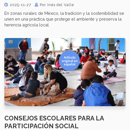
2025-11-27
Por Inés del Valle
En zonas rurales de México, la tradición y la sostenibilidad se
unen en una práctica que protege el ambiente y preserva la
herencia agrícola local.
​​CONSEJOS ESCOLARES PARA LA
PARTICIPACIÓN SOCIAL