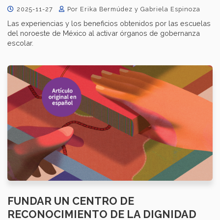
2025-11-27
Por Erika Bermúdez y Gabriela Espinoza
Las experiencias y los beneficios obtenidos por las escuelas
del noroeste de México al activar órganos de gobernanza
escolar.
FUNDAR UN CENTRO DE
RECONOCIMIENTO DE LA DIGNIDAD