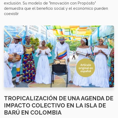
exclusión. Su modelo de "Innovación con Propósito"
demuestra que el beneficio social y el económico pueden
coexistir
TROPICALIZACIÓN D​​​E UNA AGENDA DE
IMPACTO COLECTIVO​​​ EN LA ​​I​​SLA DE
BARÚ EN COLOMBIA​