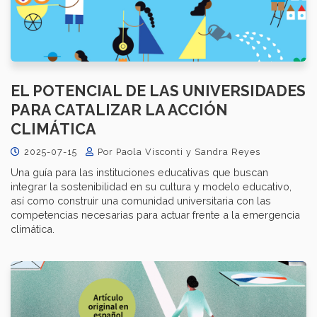
EL POTENCIAL DE LAS UNIVERSIDADES
PARA CATALIZAR LA ACCIÓN
CLIMÁTICA
2025-07-15
Por Paola Visconti y Sandra Reyes
Una guía para las instituciones educativas que buscan
integrar la sostenibilidad en su cultura y modelo educativo,
así como construir una comunidad universitaria con las
competencias necesarias para actuar frente a la emergencia
climática.