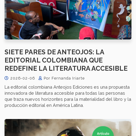
SIETE PARES DE ANTEOJOS: LA
EDITORIAL COLOMBIANA QUE
REDEFINE LA LITERATURA ACCESIBLE
2026-02-06
Por Fernanda Iriarte
La editorial colombiana Anteojos Ediciones es una propuesta
innovadora de literatura accesible para todas las personas
que traza nuevos horizontes para la materialidad del libro y la
producción editorial en América Latina.