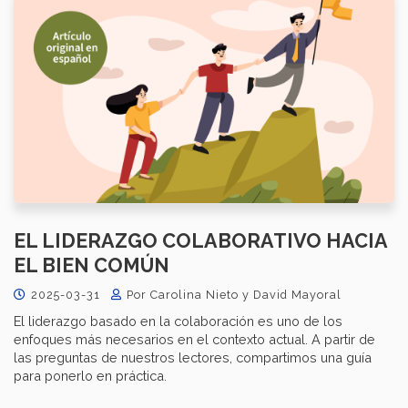
EL LIDERAZGO COLABORATIVO HACIA
EL BIEN COMÚN
2025-03-31
Por Carolina Nieto y David Mayoral
El liderazgo basado en la colaboración es uno de los
enfoques más necesarios en el contexto actual. A partir de
las preguntas de nuestros lectores, compartimos una guía
para ponerlo en práctica.