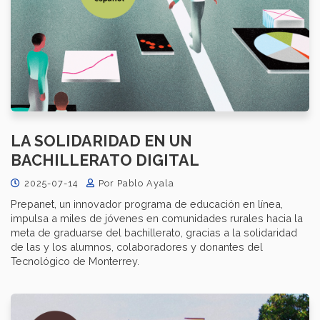
LA SOLIDARIDAD EN UN
BACHILLERATO DIGITAL
2025-07-14
Por Pablo Ayala
Prepanet, un innovador programa de educación en línea,
impulsa a miles de jóvenes en comunidades rurales hacia la
meta de graduarse del bachillerato, gracias a la solidaridad
de las y los alumnos, colaboradores y donantes del
Tecnológico de Monterrey.