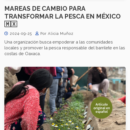
MAREAS DE CAMBIO PARA
TRANSFORMAR LA PESCA EN MÉXICO
🇲🇽
2024-09-25
Por Alicia Muñoz
Una organización busca empoderar a las comunidades
locales y promover la pesca responsable del barrilete en las
costas de Oaxaca.