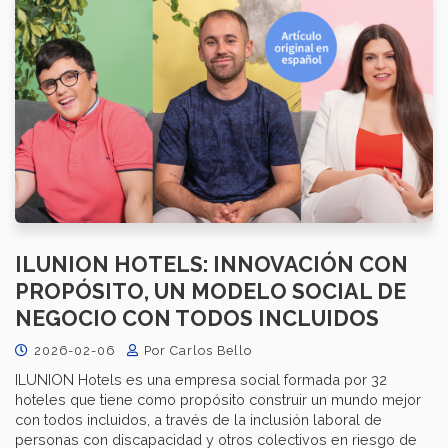
ILUNION HOTELS: INNOVACIÓN CON
PROPÓSITO, UN MODELO SOCIAL DE
NEGOCIO CON TODOS INCLUIDOS
2026-02-06
Por Carlos Bello
ILUNION Hotels es una empresa social formada por 32
hoteles que tiene como propósito construir un mundo mejor
con todos incluidos, a través de la inclusión laboral de
personas con discapacidad y otros colectivos en riesgo de