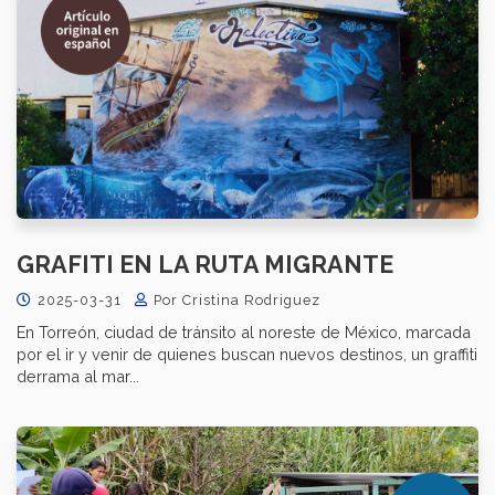
GRAFITI EN LA RUTA MIGRANTE
2025-03-31
Por Cristina Rodriguez
En Torreón, ciudad de tránsito al noreste de México, marcada
por el ir y venir de quienes buscan nuevos destinos, un graffiti
derrama al mar...