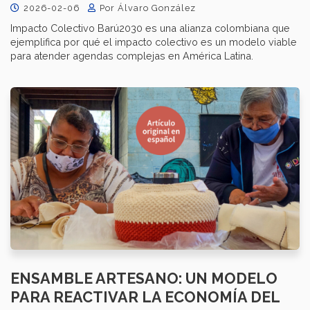
2026-02-06
Por Álvaro González
Impacto Colectivo Barú2030 es una alianza colombiana que
ejemplifica por qué el impacto colectivo es un modelo viable
para atender agendas complejas en América Latina.
ENSAMBLE ARTESANO: UN MODELO
PARA REACTIVAR LA ECONOMÍA DEL