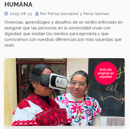
HUMANA
2025-08-13
Por Felisa González y Perla Salinas
Vivencias, aprendizajes y desafíos de un centro enfocado en
asegurar que las personas en la universidad vivan con
dignidad, que existan los medios para ejercerla y que
convivamos con nuestras diferencias por más opuestas que
sean.