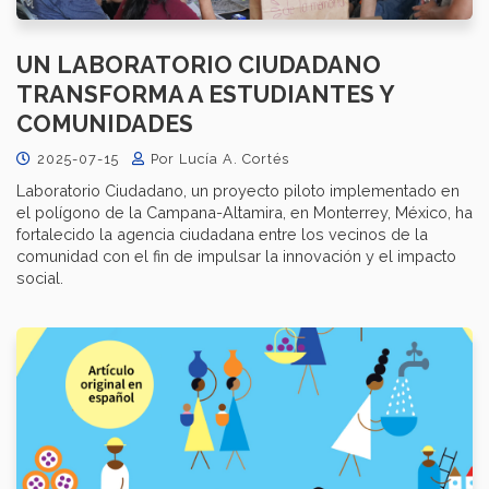
UN LABORATORIO CIUDADANO
TRANSFORMA A ESTUDIANTES Y
COMUNIDADES
2025-07-15
Por Lucía A. Cortés
Laboratorio Ciudadano, un proyecto piloto implementado en
el polígono de la Campana-Altamira, en Monterrey, México, ha
fortalecido la agencia ciudadana entre los vecinos de la
comunidad con el fin de impulsar la innovación y el impacto
social.