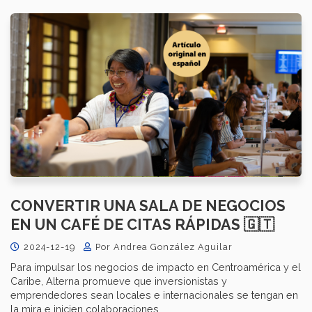
CONVERTIR UNA SALA DE NEGOCIOS
EN UN CAFÉ DE CITAS RÁPIDAS 🇬🇹
2024-12-19
Por Andrea González Aguilar
Para impulsar los negocios de impacto en Centroamérica y el
Caribe, Alterna promueve que inversionistas y
emprendedores sean locales e internacionales se tengan en
la mira e inicien colaboraciones.