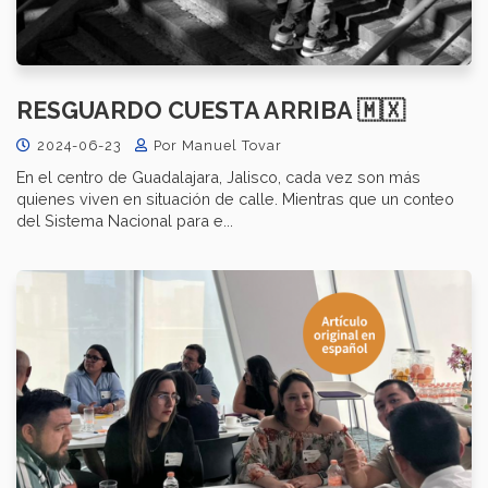
RESGUARDO CUESTA ARRIBA 🇲🇽
2024-06-23
Por Manuel Tovar
En el centro de Guadalajara, Jalisco, cada vez son más
quienes viven en situación de calle. Mientras que un conteo
del Sistema Nacional para e...