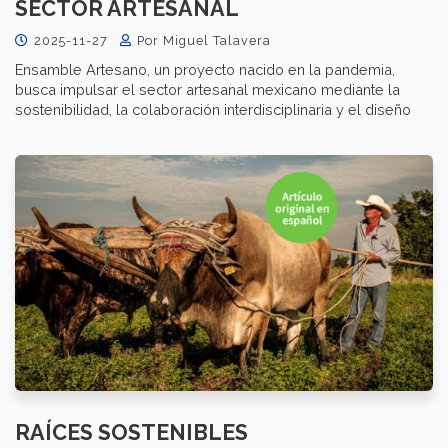
SECTOR ARTESANAL
2025-11-27
Por Miguel Talavera
Ensamble Artesano, un proyecto nacido en la pandemia,
busca impulsar el sector artesanal mexicano mediante la
sostenibilidad, la colaboración interdisciplinaria y el diseño
RAÍCES SOSTENIBLES