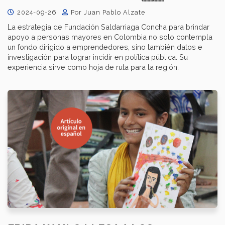
2024-09-26
Por Juan Pablo Alzate
La estrategia de Fundación Saldarriaga Concha para brindar
apoyo a personas mayores en Colombia no solo contempla
un fondo dirigido a emprendedores, sino también datos e
investigación para lograr incidir en política pública. Su
experiencia sirve como hoja de ruta para la región.