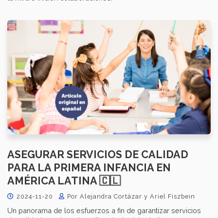
ASEGURAR SERVICIOS DE CALIDAD
PARA LA PRIMERA INFANCIA EN
AMÉRICA LATINA 🇨🇱
2024-11-20
Por Alejandra Cortázar y Ariel Fiszbein
Un panorama de los esfuerzos a fin de garantizar servicios