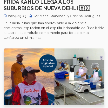
FRIDA KAHLO LLEGA A LOS
SUBURBIOS DE NUEVA DEHLI 🇲🇽
2024-09-25
Por Mansi Mandhani y Cristina Rodríguez
En la India, niñas que han sobrevivido a la violencia
encuentran inspiración en el espíritu indomable de Frida Kahlo
al usar el autorretrato como medio para fortalecer la
confianza en sí mismas.