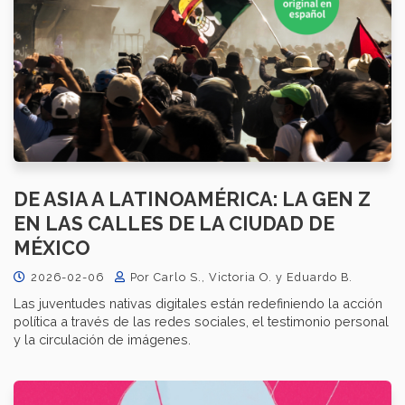
DE ASIA A LATINOAMÉRICA: LA GEN Z
EN LAS CALLES DE LA CIUDAD DE
MÉXICO
2026-02-06
Por Carlo S., Victoria O. y Eduardo B.
Las juventudes nativas digitales están redefiniendo la acción
política a través de las redes sociales, el testimonio personal
y la circulación de imágenes.