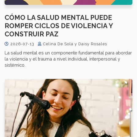
CÓMO LA SALUD MENTAL PUEDE
ROMPER CICLOS DE VIOLENCIA Y
CONSTRUIR PAZ
2026-07-13
Celina De Sola y Daisy Rosales
La salud mental es un componente fundamental para abordar
la violencia y el trauma a nivel individual, interpersonal y
sistémico.