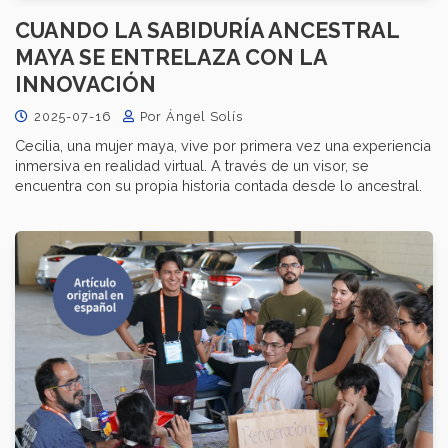
CUANDO LA SABIDURÍA ANCESTRAL
MAYA SE ENTRELAZA CON LA
INNOVACIÓN
2025-07-16
Por Ángel Solís
Cecilia, una mujer maya, vive por primera vez una experiencia
inmersiva en realidad virtual. A través de un visor, se
encuentra con su propia historia contada desde lo ancestral.