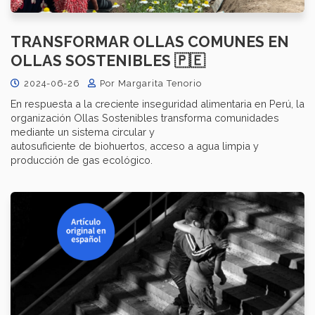
TRANSFORMAR OLLAS COMUNES EN
OLLAS SOSTENIBLES 🇵🇪
2024-06-26
Por Margarita Tenorio
En respuesta a la creciente inseguridad alimentaria en Perú, la
organización Ollas Sostenibles transforma comunidades
mediante un sistema circular y
autosuficiente de biohuertos, acceso a agua limpia y
producción de gas ecológico.