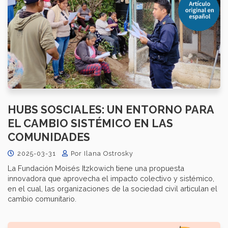
HUBS SOSCIALES: UN ENTORNO PARA
EL CAMBIO SISTÉMICO EN LAS
COMUNIDADES
2025-03-31
Por Ilana Ostrosky
La Fundación Moisés Itzkowich tiene una propuesta
innovadora que aprovecha el impacto colectivo y sistémico,
en el cual, las organizaciones de la sociedad civil articulan el
cambio comunitario.