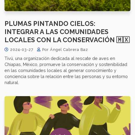
PLUMAS PINTANDO CIELOS:
INTEGRAR A LAS COMUNIDADES
LOCALES CON LA CONSERVACIÓN 🇲🇽
2024-03-27
Por Ángel Cabrera Baz
Tivú, una organización dedicada al rescate de aves en
Chiapas, México, promueve la conservación y sostenibilidad
en las comunidades locales al generar conocimiento y
conciencia sobre la relación entre las personas y su entorno
natural.