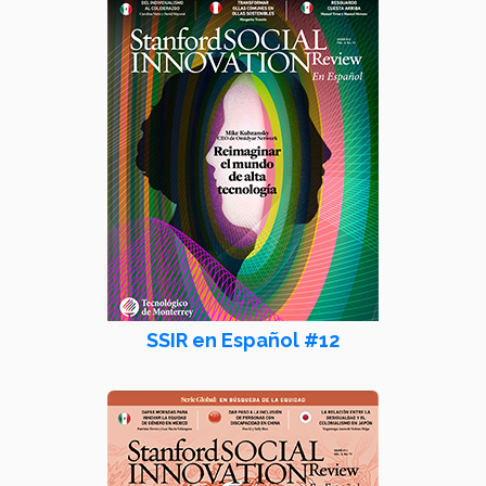
SSIR en Español #12