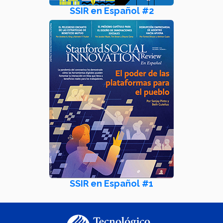
SSIR en Español #2
SSIR en Español #1