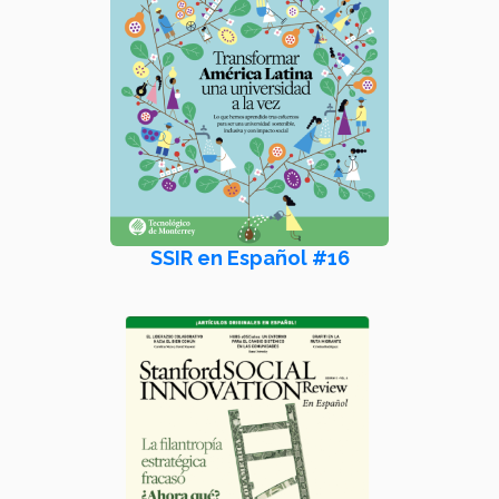
SSIR en Español #16