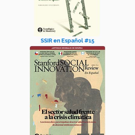
SSIR en Español #15