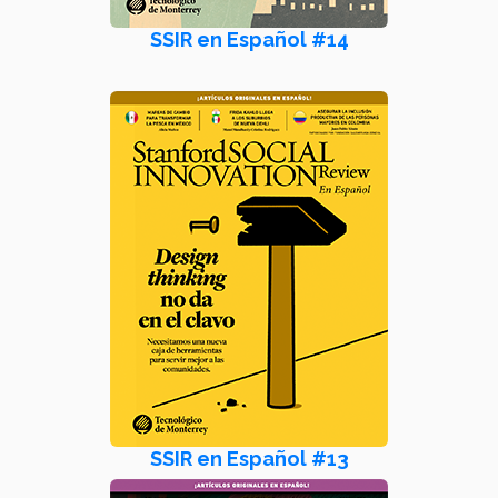
SSIR en Español #14
SSIR en Español #13