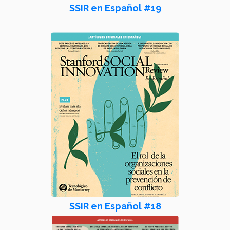
SSIR en Español #19
SSIR en Español #18