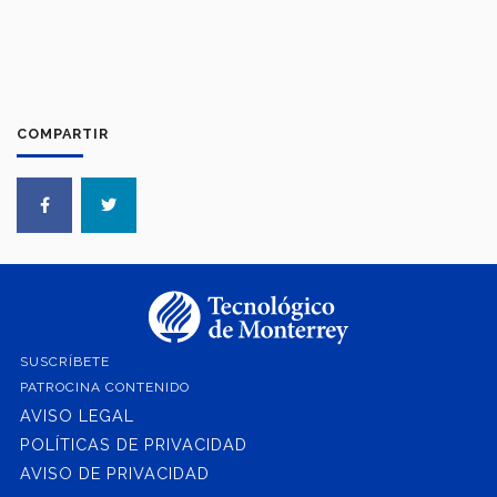
COMPARTIR
SUSCRÍBETE
PATROCINA CONTENIDO
AVISO LEGAL
POLÍTICAS DE PRIVACIDAD
AVISO DE PRIVACIDAD