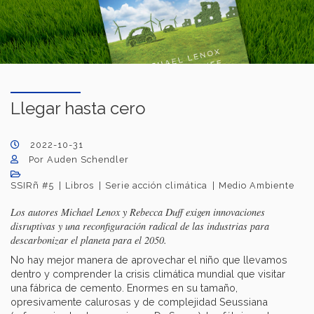
Llegar hasta cero
2022-10-31
Por Auden Schendler
SSIRñ #5
Libros
Serie acción climática
Medio Ambiente
Los autores Michael Lenox y Rebecca Duff exigen innovaciones
disruptivas y una reconfiguración radical de las industrias para
descarbonizar el planeta para el 2050.
No hay mejor manera de aprovechar el niño que llevamos
dentro y comprender la crisis climática mundial que visitar
una fábrica de cemento. Enormes en su tamaño,
opresivamente calurosas y de complejidad Seussiana