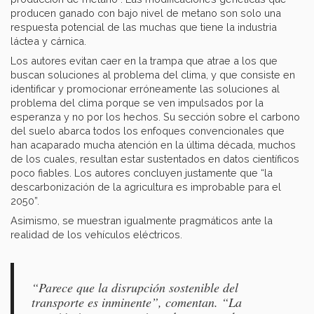
producen ganado con bajo nivel de metano son solo una
respuesta potencial de las muchas que tiene la industria
láctea y cárnica.
Los autores evitan caer en la trampa que atrae a los que
buscan soluciones al problema del clima, y que consiste en
identificar y promocionar erróneamente las soluciones al
problema del clima porque se ven impulsados por la
esperanza y no por los hechos. Su sección sobre el carbono
del suelo abarca todos los enfoques convencionales que
han acaparado mucha atención en la última década, muchos
de los cuales, resultan estar sustentados en datos científicos
poco fiables. Los autores concluyen justamente que “la
descarbonización de la agricultura es improbable para el
2050”.
Asimismo, se muestran igualmente pragmáticos ante la
realidad de los vehículos eléctricos.
“Parece que la disrupción sostenible del
transporte es inminente”, comentan. “La