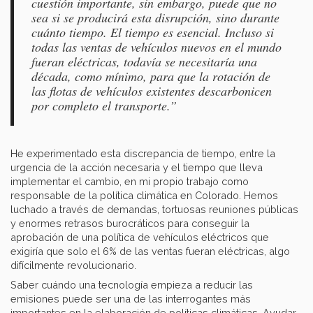
cuestión importante, sin embargo, puede que no
sea si se producirá esta disrupción, sino durante
cuánto tiempo. El tiempo es esencial. Incluso si
todas las ventas de vehículos nuevos en el mundo
fueran eléctricas, todavía se necesitaría una
década, como mínimo, para que la rotación de
las flotas de vehículos existentes descarbonicen
por completo el transporte.”
He experimentado esta discrepancia de tiempo, entre la
urgencia de la acción necesaria y el tiempo que lleva
implementar el cambio, en mi propio trabajo como
responsable de la política climática en Colorado. Hemos
luchado a través de demandas, tortuosas reuniones públicas
y enormes retrasos burocráticos para conseguir la
aprobación de una política de vehículos eléctricos que
exigiría que solo el 6% de las ventas fueran eléctricas, algo
difícilmente revolucionario.
Saber cuándo una tecnología empieza a reducir las
emisiones puede ser una de las interrogantes más
importantes en la elaboración de políticas climáticas. Ayudar