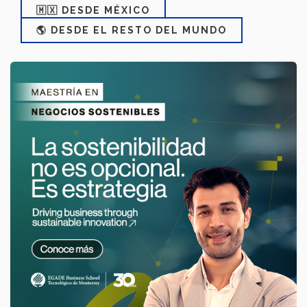
🇲🇽 DESDE MÉXICO
🌎 DESDE EL RESTO DEL MUNDO