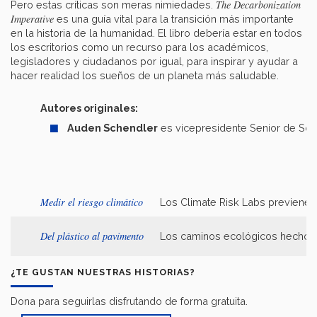
The Decarbonization
Pero estas críticas son meras nimiedades.
Imperative
es una guía vital para la transición más importante
en la historia de la humanidad. El libro debería estar en todos
los escritorios como un recurso para los académicos,
legisladores y ciudadanos por igual, para inspirar y ayudar a
hacer realidad los sueños de un planeta más saludable.
Autores originales:
Auden Schendler
es vicepresidente Senior de Sos
Medir el riesgo climático
Los Climate Risk Labs previenen 
Del plástico al pavimento
Los caminos ecológicos hechos d
¿TE GUSTAN NUESTRAS HISTORIAS?
Dona para seguirlas disfrutando de forma gratuita.