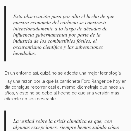
Esta observación pasa por alto el hecho de que
nuestra economía del carbono se construyó
intencionadamente a lo largo de décadas de
influencia gubernamental por parte de la
industria de los combustibles fósiles, el
oscurantismo científico y las subvenciones
heredadas.
En un entorno así, quizá no se adopte una mejor tecnología.
Hay una razón por la que la camioneta Ford Ranger de hoy en
día consigue recorrer casi el mismo kilometraje que hace 25
años, y esto no se debe al hecho de que una versión más
eficiente no sea deseable.
La verdad sobre la crisis climática es que, con
algunas excepciones, siempre hemos sabido cómo