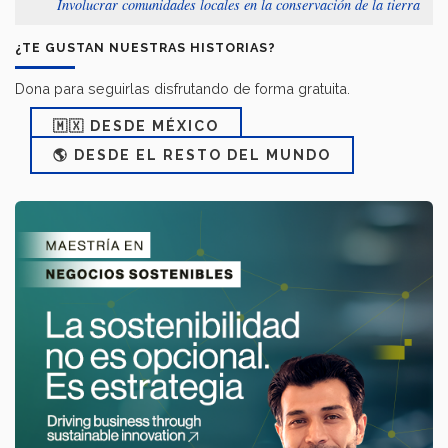
Involucrar comunidades locales en la conservación de la tierra
¿TE GUSTAN NUESTRAS HISTORIAS?
Dona para seguirlas disfrutando de forma gratuita.
🇲🇽 DESDE MÉXICO
🌎 DESDE EL RESTO DEL MUNDO