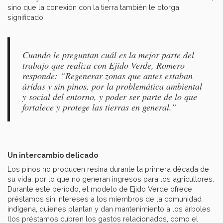
sino que la conexión con la tierra también le otorga
significado.
Cuando le preguntan cuál es la mejor parte del
trabajo que realiza con Ejido Verde, Romero
responde: “Regenerar zonas que antes estaban
áridas y sin pinos, por la problemática ambiental
y social del entorno, y poder ser parte de lo que
fortalece y protege las tierras en general.”
Un intercambio delicado
Los pinos no producen resina durante la primera década de
su vida, por lo que no generan ingresos para los agricultores.
Durante este período, el modelo de Ejido Verde ofrece
préstamos sin intereses a los miembros de la comunidad
indígena, quienes plantan y dan mantenimiento a los árboles
(los préstamos cubren los gastos relacionados, como el