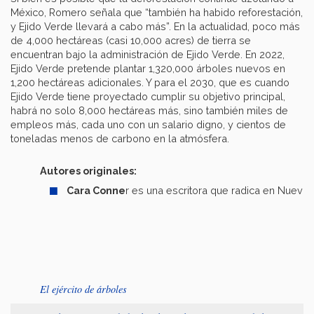
México, Romero señala que “también ha habido reforestación,
y Ejido Verde llevará a cabo más”. En la actualidad, poco más
de 4,000 hectáreas (casi 10,000 acres) de tierra se
encuentran bajo la administración de Ejido Verde. En 2022,
Ejido Verde pretende plantar 1,320,000 árboles nuevos en
1,200 hectáreas adicionales. Y para el 2030, que es cuando
Ejido Verde tiene proyectado cumplir su objetivo principal,
habrá no solo 8,000 hectáreas más, sino también miles de
empleos más, cada uno con un salario digno, y cientos de
toneladas menos de carbono en la atmósfera.
Autores originales:
Cara Conne
r es una escritora que radica en Nueva 
El ejército de árboles