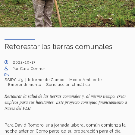
Reforestar las tierras comunales
2022-10-13
Por Cara Conner
SSIRñ #5
Informe de Campo
Medio Ambiente
Emprendimiento
Serie acción climática
Restaurar la salud de las tierras comunales y, al mismo tiempo, crear
empleos para sus habitantes. Este proyecto consiguió financiamiento a
través del FLII.
Para David Romero, una jornada laboral común comienza la
noche anterior. Como parte de su preparación para el día