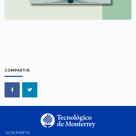
COMPARTIR
SUSCRÍBETE