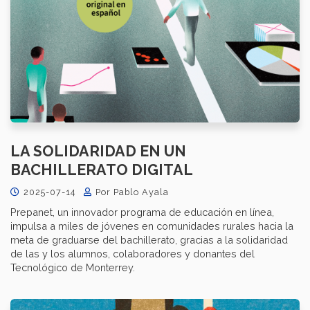
LA SOLIDARIDAD EN UN
BACHILLERATO DIGITAL
2025-07-14
Por Pablo Ayala
Prepanet, un innovador programa de educación en línea,
impulsa a miles de jóvenes en comunidades rurales hacia la
meta de graduarse del bachillerato, gracias a la solidaridad
de las y los alumnos, colaboradores y donantes del
Tecnológico de Monterrey.