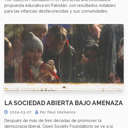
propuesta educativa en Pakistán, con resultados notables
para las infancias desfavorecidas y sus comunidades.
LA SOCIEDAD ABIERTA BAJO AMENAZA
2024-03-27
Por Paul Hockenos
Después de más de tres décadas de promover la
democracia liberal, Open Society Foundations se ve a sí