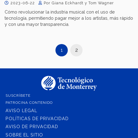
2023-06-22
Por Giana Eckhardt y Tom Wagner
Cómo revolucionar la industria musical con el uso de
tecnología, permitiendo pagar mejor a los artistas, más rápido
y con una mayor transparencia.
1
2
SUSCRÍBETE
PATROCINA CONTENIDO
AVISO LEGAL
POLÍTICAS DE PRIVACIDAD
AVISO DE PRIVACIDAD
SOBRE EL SITIO