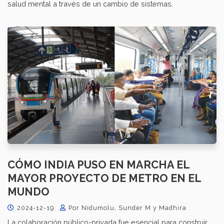
salud mental a través de un cambio de sistemas.
CÓMO INDIA PUSO EN MARCHA EL
MAYOR PROYECTO DE METRO EN EL
MUNDO
2024-12-19
Por Nidumolu, Sunder M y Madhira
La colaboración público-privada fue esencial para construir