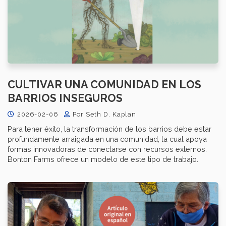
CULTIVAR UNA COMUNIDAD EN LOS
BARRIOS INSEGUROS
2026-02-06
Por Seth D. Kaplan
Para tener éxito, la transformación de los barrios debe estar
profundamente arraigada en una comunidad, la cual apoya
formas innovadoras de conectarse con recursos externos.
Bonton Farms ofrece un modelo de este tipo de trabajo.