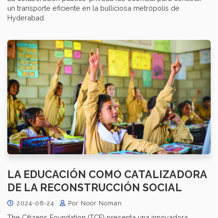
un transporte eficiente en la bulliciosa metrópolis de
Hyderabad.
LA EDUCACIÓN COMO CATALIZADORA
DE LA RECONSTRUCCIÓN SOCIAL
2024-06-24
Por Noor Noman
The Citizens Foundation (TCF) presenta una innovadora