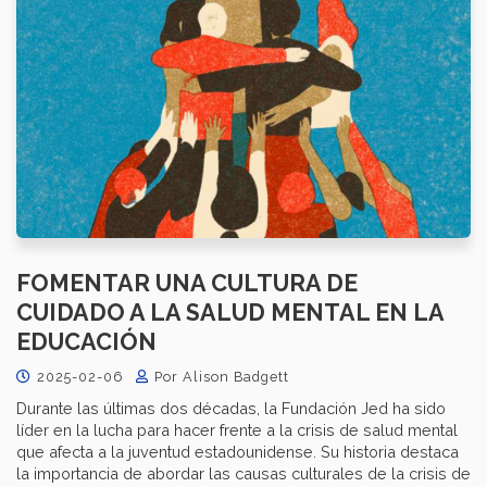
FOMENTAR UNA CULTURA DE
CUIDADO A LA SALUD MENTAL EN LA
EDUCACIÓN
2025-02-06
Por Alison Badgett
Durante las últimas dos décadas, la Fundación Jed ha sido
líder en la lucha para hacer frente a la crisis de salud mental
que afecta a la juventud estadounidense. Su historia destaca
la importancia de abordar las causas culturales de la crisis de