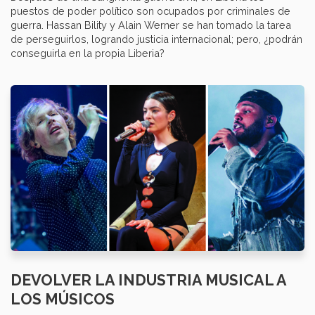
puestos de poder político son ocupados por criminales de
guerra. Hassan Bility y Alain Werner se han tomado la tarea
de perseguirlos, logrando justicia internacional; pero, ¿podrán
conseguirla en la propia Liberia?
DEVOLVER LA INDUSTRIA MUSICAL A
LOS MÚSICOS