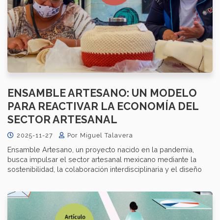
ENSAMBLE ARTESANO: UN MODELO
PARA REACTIVAR LA ECONOMÍA DEL
SECTOR ARTESANAL
2025-11-27
Por Miguel Talavera
Ensamble Artesano, un proyecto nacido en la pandemia,
busca impulsar el sector artesanal mexicano mediante la
sostenibilidad, la colaboración interdisciplinaria y el diseño