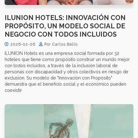
ILUNION HOTELS: INNOVACIÓN CON
PROPÓSITO, UN MODELO SOCIAL DE
NEGOCIO CON TODOS INCLUIDOS
2026-02-06
Por Carlos Bello
ILUNION Hotels es una empresa social formada por 32
hoteles que tiene como propósito construir un mundo mejor
con todos incluidos, a través de la inclusión laboral de
personas con discapacidad y otros colectivos en riesgo de
exclusión. Su modelo de "Innovación con Propósito"
demuestra que el beneficio social y el económico pueden
coexistir