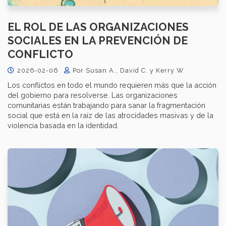
EL ROL DE LAS ORGANIZACIONES
SOCIALES EN LA PREVENCIÓN DE
CONFLICTO
2026-02-06
Por Susan A., David C. y Kerry W.
Los conflictos en todo el mundo requieren más que la acción
del gobierno para resolverse. Las organizaciones
comunitarias están trabajando para sanar la fragmentación
social que está en la raíz de las atrocidades masivas y de la
violencia basada en la identidad.