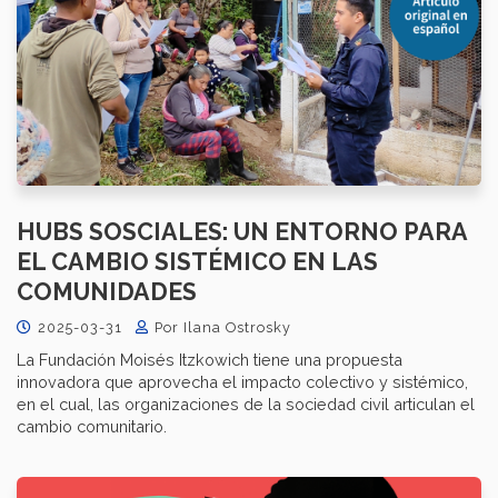
HUBS SOSCIALES: UN ENTORNO PARA
EL CAMBIO SISTÉMICO EN LAS
COMUNIDADES
2025-03-31
Por Ilana Ostrosky
La Fundación Moisés Itzkowich tiene una propuesta
innovadora que aprovecha el impacto colectivo y sistémico,
en el cual, las organizaciones de la sociedad civil articulan el
cambio comunitario.