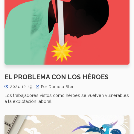
EL PROBLEMA CON LOS HÉROES
2024-12-19
Por Daniela Blei
Los trabajadores vistos como héroes se vuelven vulnerables
a la explotación laboral.