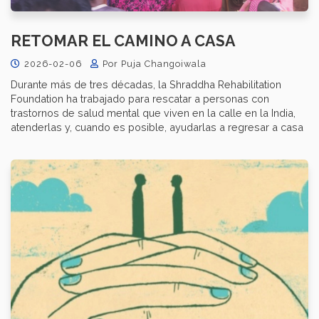
RETOMAR EL CAMINO A CASA
2026-02-06
Por Puja Changoiwala
Durante más de tres décadas, la Shraddha Rehabilitation
Foundation ha trabajado para rescatar a personas con
trastornos de salud mental que viven en la calle en la India,
atenderlas y, cuando es posible, ayudarlas a regresar a casa