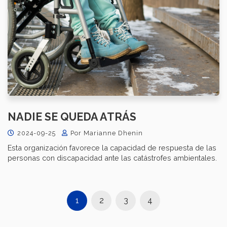
NADIE SE QUEDA ATRÁS
2024-09-25
Por Marianne Dhenin
Esta organización favorece la capacidad de respuesta de las
personas con discapacidad ante las catástrofes ambientales.
1
2
3
4