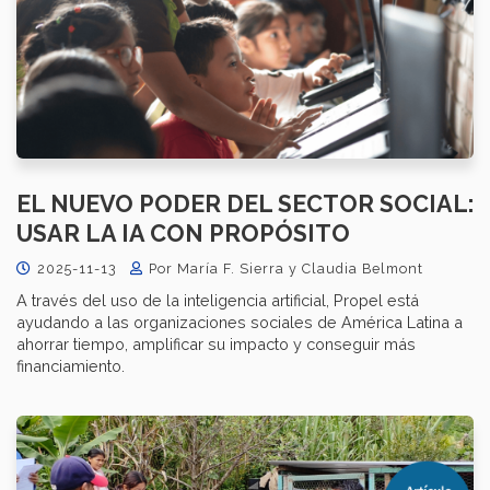
EL NUEVO PODER DEL SECTOR SOCIAL:
USAR LA IA CON PROPÓSITO
2025-11-13
Por María F. Sierra y Claudia Belmont
A través del uso de la inteligencia artificial, Propel está
ayudando a las organizaciones sociales de América Latina a
ahorrar tiempo, amplificar su impacto y conseguir más
financiamiento.