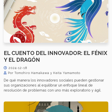
EL CUENTO DEL INNOVADOR: EL FÉNIX
Y EL DRAGÓN
2024-12-18
Por Tomohiro Hamakawa y Keita Yamamoto
De qué manera los innovadores sociales pueden gestionar
sus organizaciones al equilibrar un enfoque lineal de
resolución de problemas con uno más exploratorio y ágil.