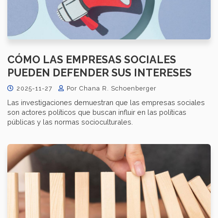
CÓMO LAS EMPRESAS SOCIALES
PUEDEN DEFENDER SUS INTERESES
2025-11-27
Por Chana R. Schoenberger
Las investigaciones demuestran que las empresas sociales
son actores políticos que buscan influir en las políticas
públicas y las normas socioculturales.