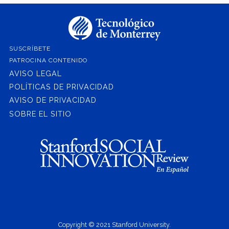
SUSCRÍBETE
PATROCINA CONTENIDO
AVISO LEGAL
POLÍTICAS DE PRIVACIDAD
AVISO DE PRIVACIDAD
SOBRE EL SITIO
Copyright © 2021 Stanford University.