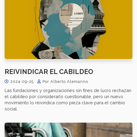
REIVINDICAR EL CABILDEO
2024-09-25
Por Alberto Alemanno
Las fundaciones y organizaciones sin fines de lucro rechazan
el cabildeo por considerarlo cuestionable, pero un nuevo
movimiento lo reivindica como pieza clave para el cambio
social.