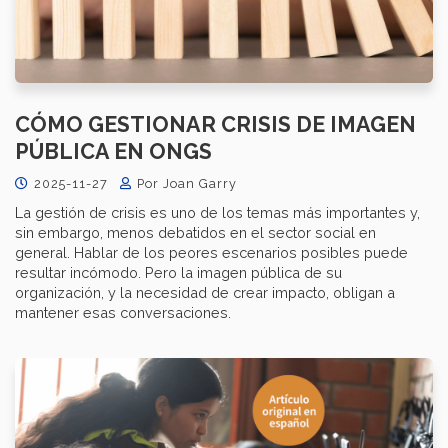
CÓMO GESTIONAR CRISIS DE IMAGEN
PÚBLICA EN ONGS
2025-11-27
Por Joan Garry
La gestión de crisis es uno de los temas más importantes y,
sin embargo, menos debatidos en el sector social en
general. Hablar de los peores escenarios posibles puede
resultar incómodo. Pero la imagen pública de su
organización, y la necesidad de crear impacto, obligan a
mantener esas conversaciones.