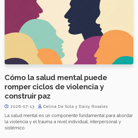
Cómo la salud mental puede
romper ciclos de violencia y
construir paz
2026-07-13
Celina De Sola y Daisy Rosales
La salud mental es un componente fundamental para abordar
la violencia y el trauma a nivel individual, interpersonal y
sistémico.