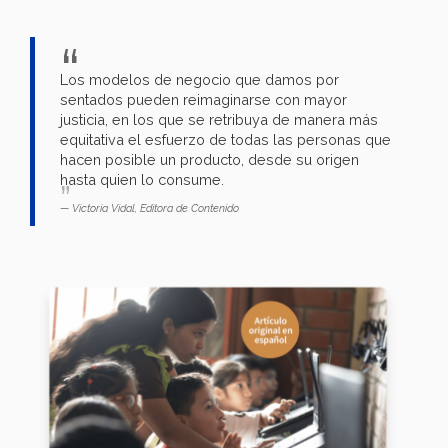
Los modelos de negocio que damos por
sentados pueden reimaginarse con mayor
justicia, en los que se retribuya de manera más
equitativa el esfuerzo de todas las personas que
hacen posible un producto, desde su origen
hasta quien lo consume.
Victoria Vidal, Editora de Contenido