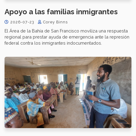
Apoyo a las familias inmigrantes
2026-07-23
Corey Binns
El Área de la Bahía de San Francisco moviliza una respuesta
regional para prestar ayuda de emergencia ante la represión
federal contra los inmigrantes indocumentados.