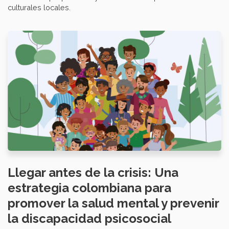
culturales locales.
Llegar antes de la crisis: Una
estrategia colombiana para
promover la salud mental y prevenir
la discapacidad psicosocial