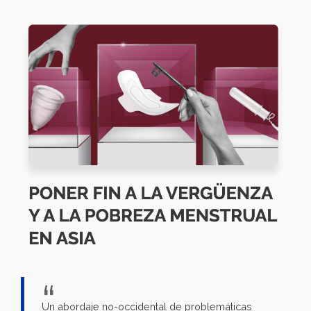
Un abordaje no-occidental de problemáticas