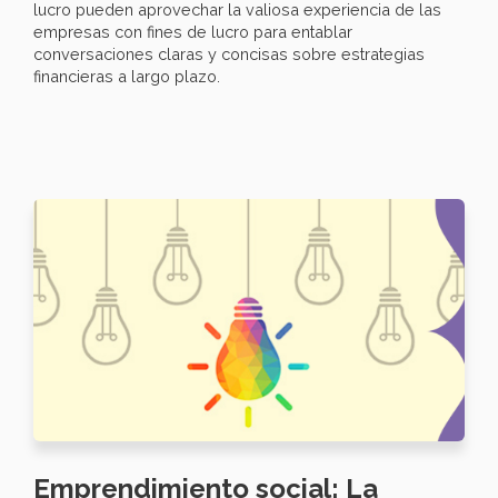
lucro pueden aprovechar la valiosa experiencia de las
empresas con fines de lucro para entablar
conversaciones claras y concisas sobre estrategias
financieras a largo plazo.
Emprendimiento social: La