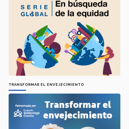
TRANSFORMAR EL ENVEJECIMIENTO