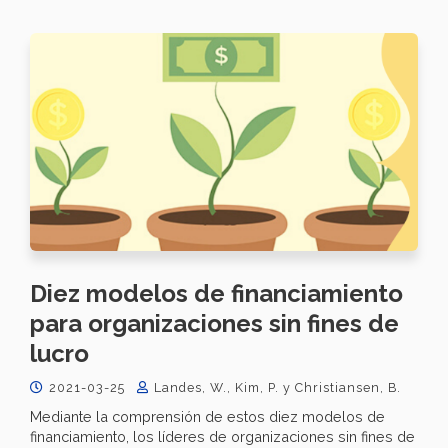
Diez modelos de financiamiento
para organizaciones sin fines de
lucro
2021-03-25
Landes, W., Kim, P. y Christiansen, B.
Mediante la comprensión de estos diez modelos de
financiamiento, los líderes de organizaciones sin fines de