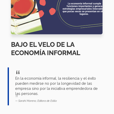
En la economía informal, la resiliencia y el éxito
pueden medirse no por la longevidad de las
empresa sino por la iniciativa emprendedora de
las personas.
Sarahí Moreno, Editora de Estilo