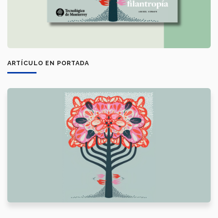
ARTÍCULO EN PORTADA