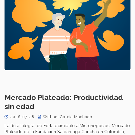
Mercado Plateado: Productividad
sin edad
2026-07-28
William García Machado
La Ruta Integral de Fortalecimiento a Micronegocios: Mercado
Plateado de la Fundación Saldarriaga Concha en Colombia,