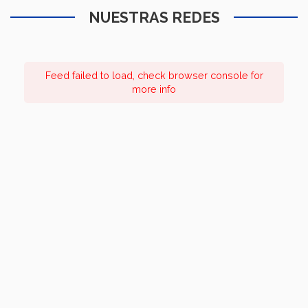
NUESTRAS REDES
Feed failed to load, check browser console for
more info