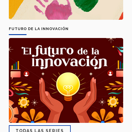
FUTURO DE LA INNOVACIÓN
TODAS LAS SERIES