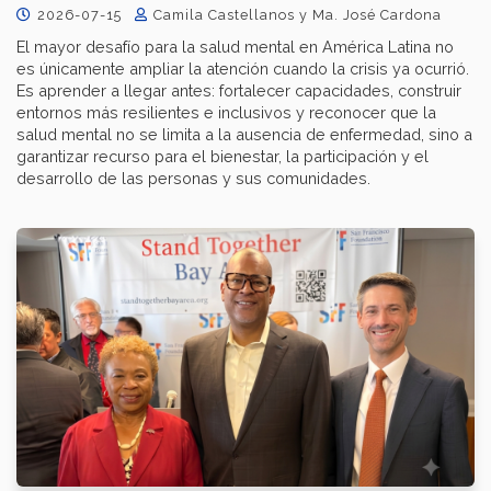
2026-07-15
Camila Castellanos y Ma. José Cardona
El mayor desafío para la salud mental en América Latina no
es únicamente ampliar la atención cuando la crisis ya ocurrió.
Es aprender a llegar antes: fortalecer capacidades, construir
entornos más resilientes e inclusivos y reconocer que la
salud mental no se limita a la ausencia de enfermedad, sino a
garantizar recurso para el bienestar, la participación y el
desarrollo de las personas y sus comunidades.