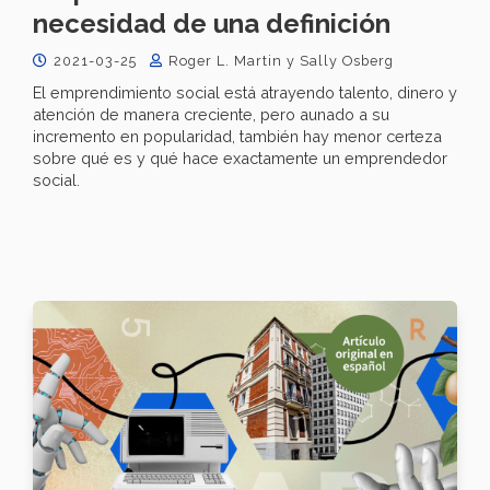
necesidad de una definición
2021-03-25
Roger L. Martin y Sally Osberg
El emprendimiento social está atrayendo talento, dinero y
atención de manera creciente, pero aunado a su
incremento en popularidad, también hay menor certeza
sobre qué es y qué hace exactamente un emprendedor
social.