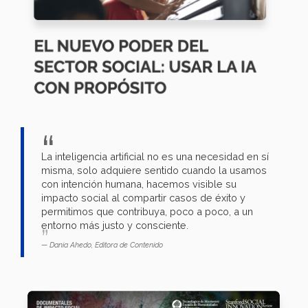
La inteligencia artificial no es una necesidad en sí
misma, solo adquiere sentido cuando la usamos
con intención humana, hacemos visible su
impacto social al compartir casos de éxito y
permitimos que contribuya, poco a poco, a un
entorno más justo y consciente.
Dania Ahedo, Editora de Contenido