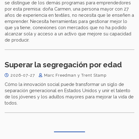
se distingue de los demás programas para emprendedores
por esta premisa: doña Carmen, una persona mayor con 27
años de experiencia en textiles, no necesita que le enseñen a
emprender. Necesita herramientas para gestionar mejor lo
que ya tiene, conexiones con mercados que no ha podido
alcanzar sola y acceso a un activo que mejore su capacidad
de producir.
Superar la segregación por edad
2026-07-27
Marc Freedman y Trent Stamp
Cómo la innovación social puede transformar un siglo de
separación generacional en Estados Unidos y unir el talento
de los jóvenes y los adultos mayores para mejorar la vida de
todos.