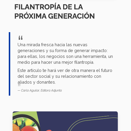
Una mirada fresca hacia las nuevas
generaciones y su forma de generar impacto:
para ellas, los negocios son una herramienta, un
medio para hacer una mejor filantropía.
Este artículo te hará ver de otra manera el futuro
del sector social y su relacionamiento con
aliados y donantes.
Carla Aguilar, Editora Adjunta