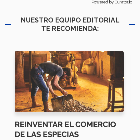
Powered by Curator.io
NUESTRO EQUIPO EDITORIAL
TE RECOMIENDA: