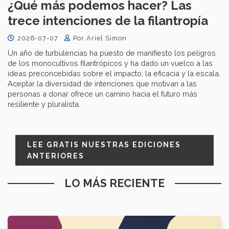
¿Qué más podemos hacer? Las
trece intenciones de la filantropía
2026-07-07
Por Ariel Simon
Un año de turbulencias ha puesto de manifiesto los peligros
de los monocultivos filantrópicos y ha dado un vuelco a las
ideas preconcebidas sobre el impacto, la eficacia y la escala.
Aceptar la diversidad de intenciones que motivan a las
personas a donar ofrece un camino hacia el futuro más
resiliente y pluralista.
LEE GRATIS NUESTRAS EDICIONES
ANTERIORES
LO MÁS RECIENTE