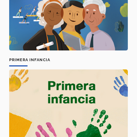
PRIMERA INFANCIA