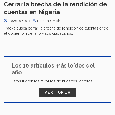
Cerrar la brecha de la rendición de
cuentas en Nigeria
2026-08-06
Edikan Umoh
Tracka busca cerrar la brecha de rendición de cuentas entre
el gobierno nigeriano y sus ciudadanos.
Los 10 artículos más leídos del
año
Estos fueron los favoritos de nuestros lectores
VER TOP 10