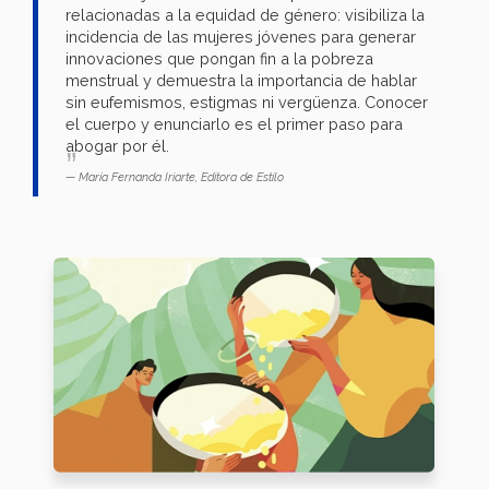
relacionadas a la equidad de género: visibiliza la
incidencia de las mujeres jóvenes para generar
innovaciones que pongan fin a la pobreza
menstrual y demuestra la importancia de hablar
sin eufemismos, estigmas ni vergüenza. Conocer
el cuerpo y enunciarlo es el primer paso para
abogar por él.
María Fernanda Iriarte, Editora de Estilo