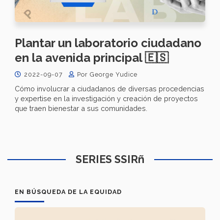
Plantar un laboratorio ciudadano
en la avenida principal 🇪🇸
2022-09-07
Por George Yudice
Cómo involucrar a ciudadanos de diversas procedencias
y expertise en la investigación y creación de proyectos
que traen bienestar a sus comunidades.
SERIES SSIRñ
EN BÚSQUEDA DE LA EQUIDAD