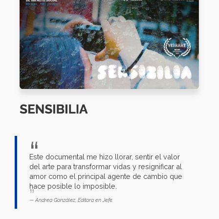
Este documental me hizo llorar, sentir el valor
del arte para transformar vidas y resignificar al
amor como el principal agente de cambio que
hace posible lo imposible.
Andrea González, Editora en Jefe