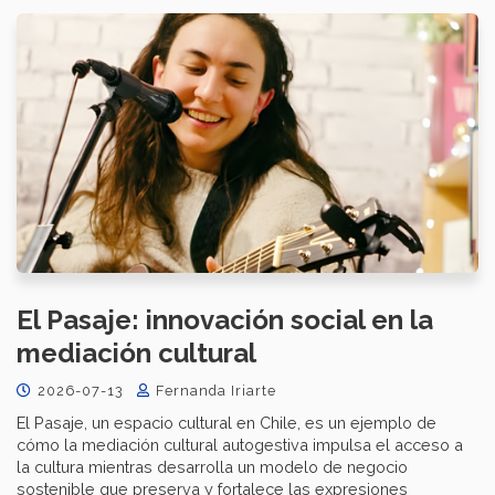
El Pasaje: innovación social en la
mediación cultural
2026-07-13
Fernanda Iriarte
El Pasaje, un espacio cultural en Chile, es un ejemplo de
cómo la mediación cultural autogestiva impulsa el acceso a
la cultura mientras desarrolla un modelo de negocio
sostenible que preserva y fortalece las expresiones