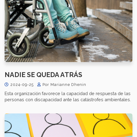
NADIE SE QUEDA ATRÁS
2024-09-25
Por Marianne Dhenin
Esta organización favorece la capacidad de respuesta de las
personas con discapacidad ante las catástrofes ambientales.