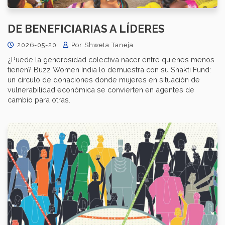
DE BENEFICIARIAS A LÍDERES
2026-05-20
Por Shweta Taneja
¿Puede la generosidad colectiva nacer entre quienes menos
tienen? Buzz Women India lo demuestra con su Shakti Fund:
un círculo de donaciones donde mujeres en situación de
vulnerabilidad económica se convierten en agentes de
cambio para otras.