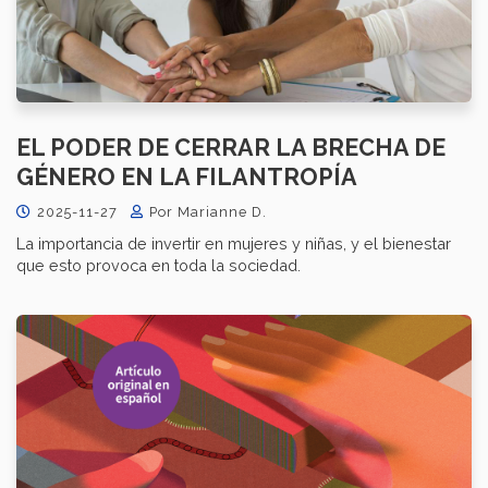
EL PODER DE CERRAR LA BRECHA DE
GÉNERO EN LA FILANTROPÍA
2025-11-27
Por Marianne D.
La importancia de invertir en mujeres y niñas, y el bienestar
que esto provoca en toda la sociedad.