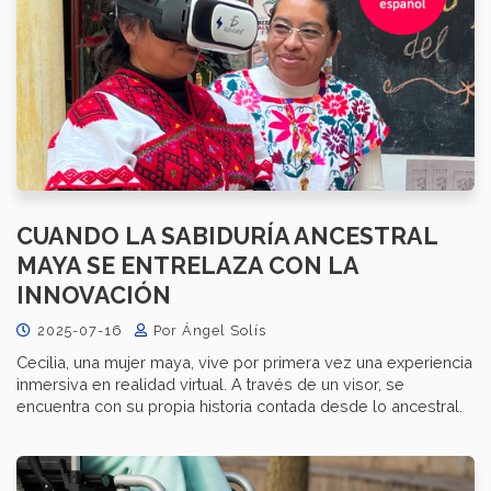
CUANDO LA SABIDURÍA ANCESTRAL
MAYA SE ENTRELAZA CON LA
INNOVACIÓN
2025-07-16
Por Ángel Solís
Cecilia, una mujer maya, vive por primera vez una experiencia
inmersiva en realidad virtual. A través de un visor, se
encuentra con su propia historia contada desde lo ancestral.