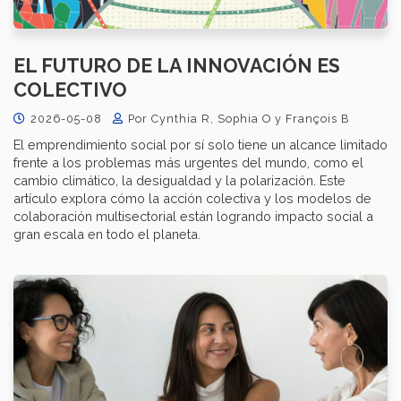
EL FUTURO DE LA INNOVACIÓN ES
COLECTIVO
2026-05-08
Por Cynthia R, Sophia O y François B
El emprendimiento social por sí solo tiene un alcance limitado
frente a los problemas más urgentes del mundo, como el
cambio climático, la desigualdad y la polarización. Este
artículo explora cómo la acción colectiva y los modelos de
colaboración multisectorial están logrando impacto social a
gran escala en todo el planeta.