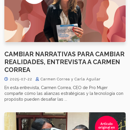
CAMBIAR NARRATIVAS PARA CAMBIAR
REALIDADES, ENTREVISTA A CARMEN
CORREA
2025-07-22
Carmen Correa y Carla Aguilar
En esta entrevista, Carmen Correa, CEO de Pro Mujer
comparte cómo las alianzas estratégicas y la tecnología con
propósito pueden desafiar las ...