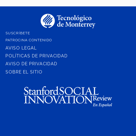
SUSCRÍBETE
PATROCINA CONTENIDO
AVISO LEGAL
POLÍTICAS DE PRIVACIDAD
AVISO DE PRIVACIDAD
SOBRE EL SITIO