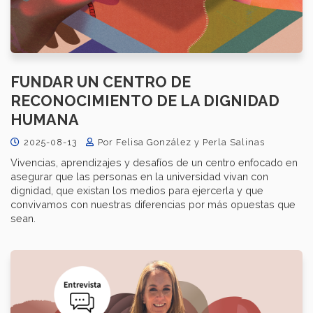
FUNDAR UN CENTRO DE
RECONOCIMIENTO DE LA DIGNIDAD
HUMANA
2025-08-13
Por Felisa González y Perla Salinas
Vivencias, aprendizajes y desafíos de un centro enfocado en
asegurar que las personas en la universidad vivan con
dignidad, que existan los medios para ejercerla y que
convivamos con nuestras diferencias por más opuestas que
sean.