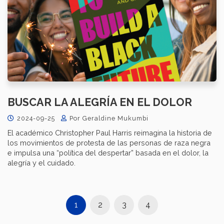
BUSCAR LA ALEGRÍA EN EL DOLOR
2024-09-25
Por Geraldine Mukumbi
El académico Christopher Paul Harris reimagina la historia de
los movimientos de protesta de las personas de raza negra
e impulsa una “política del despertar” basada en el dolor, la
alegría y el cuidado.
1
2
3
4