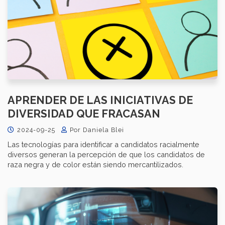
APRENDER DE LAS INICIATIVAS DE
DIVERSIDAD QUE FRACASAN
2024-09-25
Por Daniela Blei
Las tecnologías para identificar a candidatos racialmente
diversos generan la percepción de que los candidatos de
raza negra y de color están siendo mercantilizados.