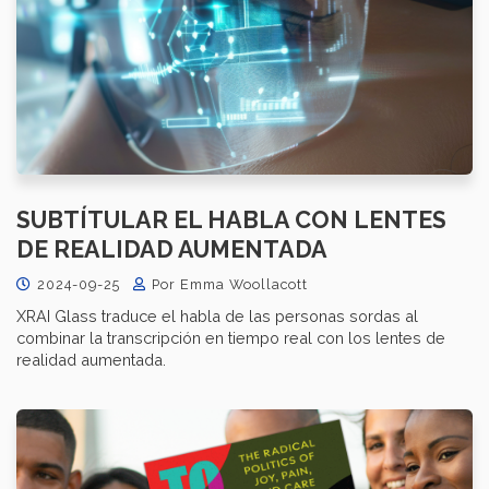
SUBTÍTULAR EL HABLA CON LENTES
DE REALIDAD AUMENTADA
2024-09-25
Por Emma Woollacott
XRAI Glass traduce el habla de las personas sordas al
combinar la transcripción en tiempo real con los lentes de
realidad aumentada.