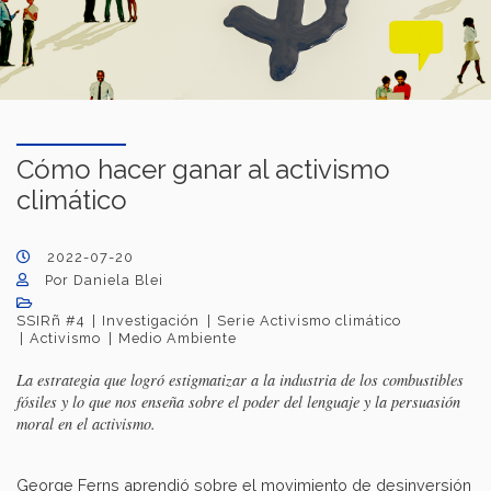
Cómo hacer ganar al activismo
climático
2022-07-20
Por Daniela Blei
SSIRñ #4
Investigación
Serie Activismo climático
Activismo
Medio Ambiente
La estrategia que logró estigmatizar a la industria de los combustibles
fósiles y lo que nos enseña sobre el poder del lenguaje y la persuasión
moral en el activismo.
George Ferns aprendió sobre el movimiento de desinversión