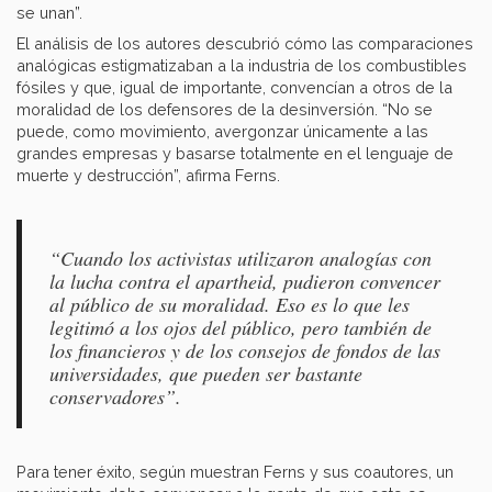
se unan”.
El análisis de los autores descubrió cómo las comparaciones
analógicas estigmatizaban a la industria de los combustibles
fósiles y que, igual de importante, convencían a otros de la
moralidad de los defensores de la desinversión. “No se
puede, como movimiento, avergonzar únicamente a las
grandes empresas y basarse totalmente en el lenguaje de
muerte y destrucción”, afirma Ferns.
“Cuando los activistas utilizaron analogías con
la lucha contra el apartheid, pudieron convencer
al público de su moralidad. Eso es lo que les
legitimó a los ojos del público, pero también de
los financieros y de los consejos de fondos de las
universidades, que pueden ser bastante
conservadores”.
Para tener éxito, según muestran Ferns y sus coautores, un