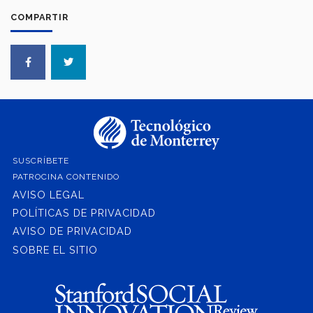
COMPARTIR
SUSCRÍBETE
PATROCINA CONTENIDO
AVISO LEGAL
POLÍTICAS DE PRIVACIDAD
AVISO DE PRIVACIDAD
SOBRE EL SITIO