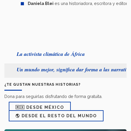
Daniela Blei
es una historiadora, escritora y edito
La activista climática de África
Un mundo mejor, significa dar forma a las narrati
¿TE GUSTAN NUESTRAS HISTORIAS?
Dona para seguirlas disfrutando de forma gratuita.
🇲🇽 DESDE MÉXICO
🌎 DESDE EL RESTO DEL MUNDO