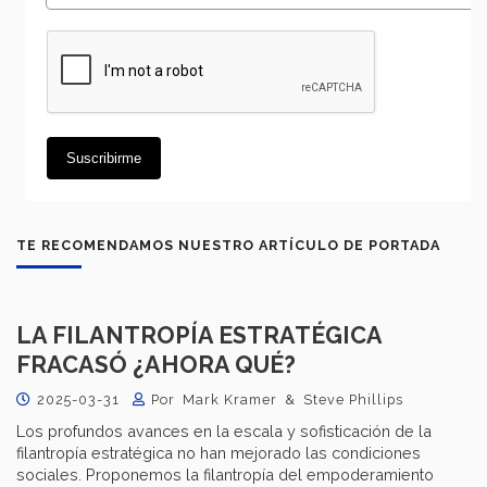
TE RECOMENDAMOS NUESTRO ARTÍCULO DE PORTADA
LA FILANTROPÍA ESTRATÉGICA
FRACASÓ ¿AHORA QUÉ?
2025-03-31
Por Mark Kramer & Steve Phillips
Los profundos avances en la escala y sofisticación de la
filantropía estratégica no han mejorado las condiciones
sociales. Proponemos la filantropía del empoderamiento