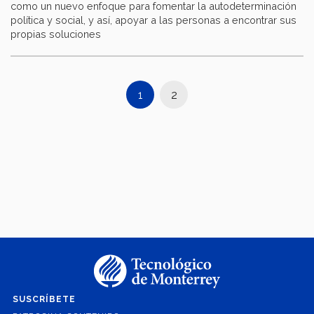
como un nuevo enfoque para fomentar la autodeterminación
política y social, y así, apoyar a las personas a encontrar sus
propias soluciones
1
2
SUSCRÍBETE