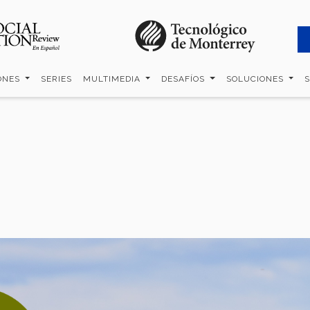
ONES
SERIES
MULTIMEDIA
DESAFÍOS
SOLUCIONES