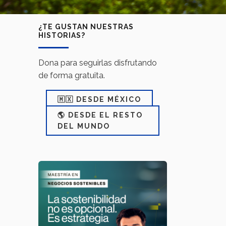
¿TE GUSTAN NUESTRAS
HISTORIAS?
Dona para seguirlas disfrutando
de forma gratuita.
🇲🇽 DESDE MÉXICO
🌎 DESDE EL RESTO
DEL MUNDO