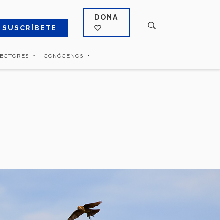
DONA
SUSCRÍBETE
SECTORES
CONÓCENOS