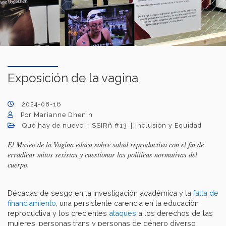
Exposición de la vagina
2024-08-16
Por Marianne Dhenin
Qué hay de nuevo
SSIRñ #13
Inclusión y Equidad
El Museo de la Vagina educa sobre salud reproductiva con el fin de
erradicar mitos sexistas y cuestionar las políticas normativas del
cuerpo.
Décadas de sesgo en la investigación académica y la
falta de
financiamiento
, una persistente carencia en la educación
reproductiva y los crecientes
ataques
a los derechos de las
mujeres, personas trans y personas de género diverso