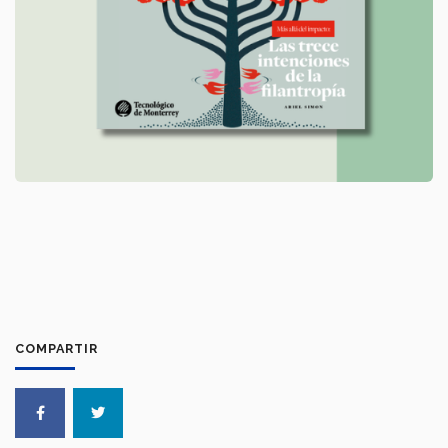
COMPARTIR