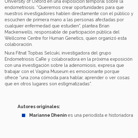
University of Oxford en una exposición temporal sobre la
endometriosis. “Queremos crear oportunidades para que
nuestros investigadores hablen directamente con el público y
escuchen de primera mano a las personas afectadas por
cualquier enfermedad que estudien”, plantea Brian
Mackenwells, responsable de participación pública del
Wellcome Centre for Human Genetics, quien organizó esta
colaboración.
Nura Fitnat Topbas Selcuki, investigadora del grupo
Endometriosis CaRe y colaboradora en la próxima exposición
con una investigación sobre la adenomiosis, expresa que
trabajar con el Vagina Museum es emocionante porque
ofrece “una zona cómoda para hablar, aprender o ver cosas
que en otros lugares son estigmatizadas”.
Autores originales:
Marianne Dhenin
es una periodista e historiadora 