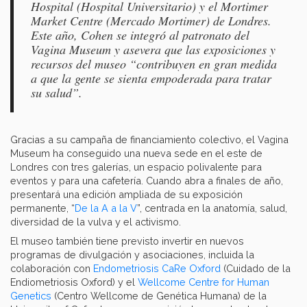
Hospital (Hospital Universitario) y el Mortimer
Market Centre (Mercado Mortimer) de Londres.
Este año, Cohen se integró al patronato del
Vagina Museum y asevera que las exposiciones y
recursos del museo “contribuyen en gran medida
a que la gente se sienta empoderada para tratar
su salud”.
Gracias a su campaña de financiamiento colectivo, el Vagina
Museum ha conseguido una nueva sede en el este de
Londres con tres galerías, un espacio polivalente para
eventos y para una cafetería. Cuando abra a finales de año,
presentará una edición ampliada de su exposición
permanente, “
De la A a la V
”, centrada en la anatomía, salud,
diversidad de la vulva y el activismo.
El museo también tiene previsto invertir en nuevos
programas de divulgación y asociaciones, incluida la
colaboración con
Endometriosis CaRe Oxford
(Cuidado de la
Endiometriosis Oxford) y el
Wellcome Centre for Human
Genetics
(Centro Wellcome de Genética Humana) de la