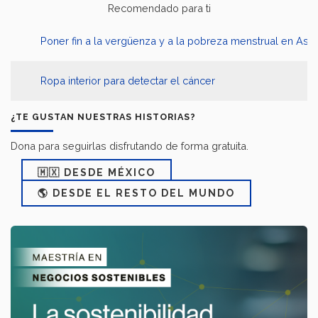
Recomendado para ti
Poner fin a la vergüenza y a la pobreza menstrual en Asia
Ropa interior para detectar el cáncer
¿TE GUSTAN NUESTRAS HISTORIAS?
Dona para seguirlas disfrutando de forma gratuita.
🇲🇽 DESDE MÉXICO
🌎 DESDE EL RESTO DEL MUNDO