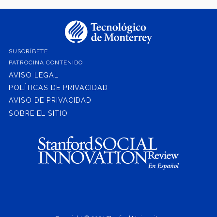
SUSCRÍBETE
PATROCINA CONTENIDO
AVISO LEGAL
POLÍTICAS DE PRIVACIDAD
AVISO DE PRIVACIDAD
SOBRE EL SITIO