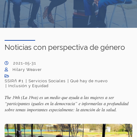
Noticias con perspectiva de género
2021-05-31
Hilary Weaver
SSIRñ #1
Servicios Sociales
Qué hay de nuevo
Inclusión y Equidad
The 19th (La 19va) es un medio que ayuda a las mujeres a ser
“participantes iguales en la democracia” e informarlas a profundidad
sobre temas importantes especialmente: la atención de la salud.