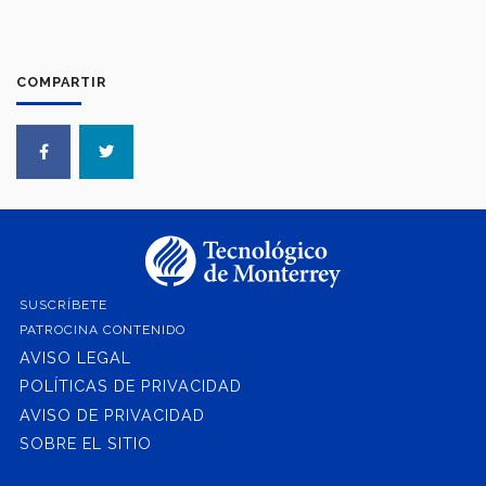
COMPARTIR
SUSCRÍBETE
PATROCINA CONTENIDO
AVISO LEGAL
POLÍTICAS DE PRIVACIDAD
AVISO DE PRIVACIDAD
SOBRE EL SITIO