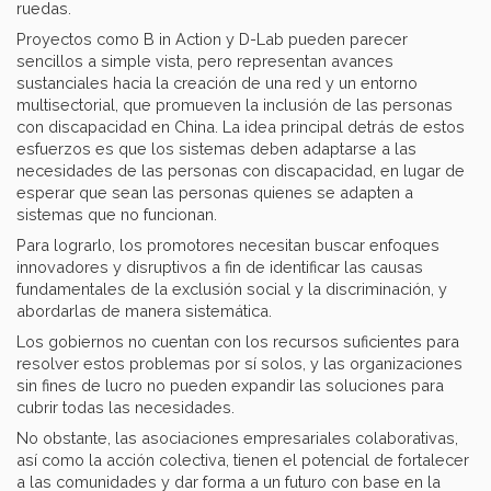
ruedas.
Proyectos como B in Action y D-Lab pueden parecer
sencillos a simple vista, pero representan avances
sustanciales hacia la creación de una red y un entorno
multisectorial, que promueven la inclusión de las personas
con discapacidad en China. La idea principal detrás de estos
esfuerzos es que los sistemas deben adaptarse a las
necesidades de las personas con discapacidad, en lugar de
esperar que sean las personas quienes se adapten a
sistemas que no funcionan.
Para lograrlo, los promotores necesitan buscar enfoques
innovadores y disruptivos a fin de identificar las causas
fundamentales de la exclusión social y la discriminación, y
abordarlas de manera sistemática.
Los gobiernos no cuentan con los recursos suficientes para
resolver estos problemas por sí solos, y las organizaciones
sin fines de lucro no pueden expandir las soluciones para
cubrir todas las necesidades.
No obstante, las asociaciones empresariales colaborativas,
así como la acción colectiva, tienen el potencial de fortalecer
a las comunidades y dar forma a un futuro con base en la