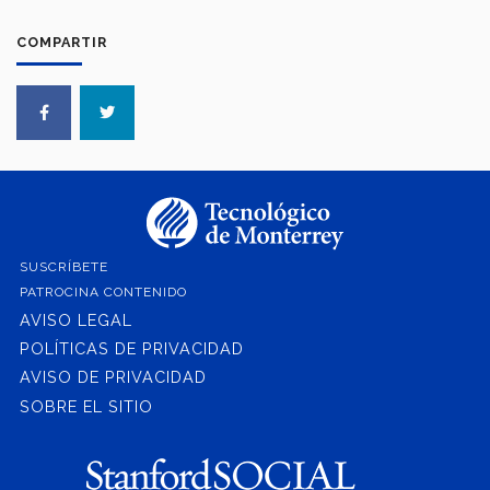
COMPARTIR
SUSCRÍBETE
PATROCINA CONTENIDO
AVISO LEGAL
POLÍTICAS DE PRIVACIDAD
AVISO DE PRIVACIDAD
SOBRE EL SITIO