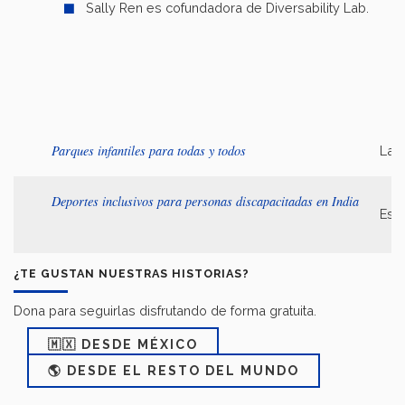
Sally Ren es cofundadora de Diversability Lab.
Parques infantiles para todas y todos
Las 
Deportes inclusivos para personas discapacitadas en India
Esta
¿TE GUSTAN NUESTRAS HISTORIAS?
Dona para seguirlas disfrutando de forma gratuita.
🇲🇽 DESDE MÉXICO
🌎 DESDE EL RESTO DEL MUNDO