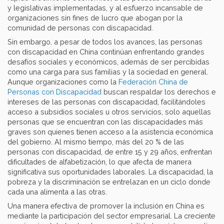
y legislativas implementadas, y al esfuerzo incansable de
organizaciones sin fines de lucro que abogan por la
comunidad de personas con discapacidad.
Sin embargo, a pesar de todos los avances, las personas
con discapacidad en China continúan enfrentando grandes
desafíos sociales y económicos, además de ser percibidas
como una carga para sus familias y la sociedad en general.
Aunque organizaciones como la
Federación China de
Personas con Discapacidad
buscan respaldar los derechos e
intereses de las personas con discapacidad, facilitándoles
acceso a subsidios sociales u otros servicios, solo aquellas
personas que se encuentran con las discapacidades más
graves son quienes tienen acceso a la asistencia económica
del gobierno. Al mismo tiempo, más del 20 % de las
personas con discapacidad, de entre 15 y 29 años, enfrentan
dificultades de alfabetización, lo que afecta de manera
significativa sus oportunidades laborales. La discapacidad, la
pobreza y la discriminación se entrelazan en un ciclo donde
cada una alimenta a las otras.
Una manera efectiva de promover la inclusión en China es
mediante la participación del sector empresarial. La creciente