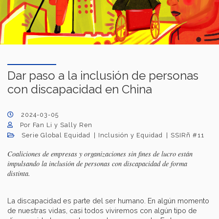
Dar paso a la inclusión de personas
con discapacidad en China
2024-03-05
Por Fan Li y Sally Ren
Serie Global Equidad
Inclusión y Equidad
SSIRñ #11
Coaliciones de empresas y organizaciones sin fines de lucro están
impulsando la inclusión de personas con discapacidad de forma
distinta.
La discapacidad es parte del ser humano. En algún momento
de nuestras vidas, casi todos viviremos con algún tipo de