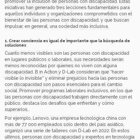
promover la inclusión de personas con discapacidad. Estas
iniciativas han generado tres lecciones fundamentales para
aquellos individuos y organizaciones comprometidos con el
bienestar de las personas con discapacidad, y que buscan
impulsar, en general, una sociedad más inclusiva.
1. Crear conciencia es igual de importante que la búsqueda de
soluciones
Cuanto menos visibles son las personas con discapacidad
en lugares públicos o laborales, sus necesidades serán
menos reconocidas por quienes no viven con alguna
discapacidad. B in Action y D-Lab consideran que “hacer
visible lo invisible” y eliminar prejuicios hacia las personas
con discapacidad son pasos esenciales para el cambio
social. Promover programas laborales inclusivos, en los que
las personas con discapacidad trabajen directamente con el
público, destaca los desafíos que enfrentan y cómo
superarlos.
Por ejemplo, Lenovo, una empresa tecnológica china con
más de 77 000 empleados solo dentro del país asiático,
organizó una serie de talleres con D-Lab en 2022. En estos
últimos, personas con discapacidad y expertos en tecnología