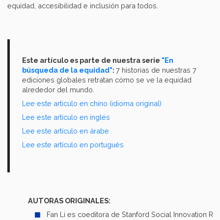
equidad, accesibilidad e inclusión para todos.
Este artículo es parte de nuestra serie
"En
búsqueda de la equidad"
:
7 historias de nuestras 7
ediciones globales retratan cómo se ve la equidad
alrededor del mundo.
Lee este artículo en chino (idioma original)
Lee este artículo en inglés
Lee este artículo en árabe
Lee este artículo en portugués
AUTORAS ORIGINALES:
Fan Li es coeditora de Stanford Social Innovation R