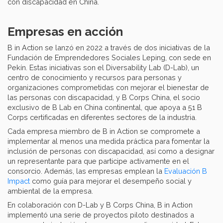
con discapacidad en China.
Empresas en acción
B in Action se lanzó en 2022 a través de dos iniciativas de la
Fundación de Emprendedores Sociales Leping, con sede en
Pekín. Estas iniciativas son el Diversability Lab (D-Lab), un
centro de conocimiento y recursos para personas y
organizaciones comprometidas con mejorar el bienestar de
las personas con discapacidad, y B Corps China, el socio
exclusivo de B Lab en China continental, que apoya a 51 B
Corps certificadas en diferentes sectores de la industria.
Cada empresa miembro de B in Action se compromete a
implementar al menos una medida práctica para fomentar la
inclusión de personas con discapacidad, así como a designar
un representante para que participe activamente en el
consorcio. Además, las empresas emplean la
Evaluación B
Impact
como guía para mejorar el desempeño social y
ambiental de la empresa.
En colaboración con D-Lab y B Corps China, B in Action
implementó una serie de proyectos piloto destinados a