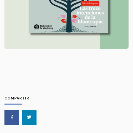
COMPARTIR