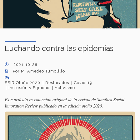
Luchando contra las epidemias
2021-10-28
Por M. Amedeo Tumolillo
SSIR Otoño 2020
Destacados
Covid-19
Inclusión y Equidad
Activismo
Este artículo es contenido original de la revista de Stanford Social
Innovation Review publicado en la edición otoño 2020.