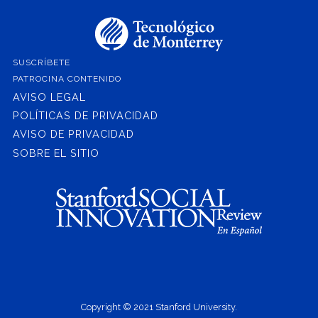
SUSCRÍBETE
PATROCINA CONTENIDO
AVISO LEGAL
POLÍTICAS DE PRIVACIDAD
AVISO DE PRIVACIDAD
SOBRE EL SITIO
Copyright © 2021 Stanford University.