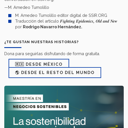
—M. Amedeo Tumolillo
M. Amedeo Tumolillo editor digital de SSIR.ORG
Fighting Epidemics, Old and New
Traducción del artículo
por
Rodrigo Navarro Hernández.
¿TE GUSTAN NUESTRAS HISTORIAS?
Dona para seguirlas disfrutando de forma gratuita.
🇲🇽 DESDE MÉXICO
🌎 DESDE EL RESTO DEL MUNDO