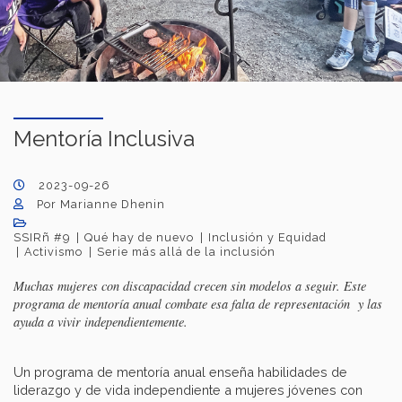
Mentoría Inclusiva
2023-09-26
Por Marianne Dhenin
SSIRñ #9
Qué hay de nuevo
Inclusión y Equidad
Activismo
Serie más allá de la inclusión
Muchas mujeres con discapacidad crecen sin modelos a seguir. Este
programa de mentoría anual combate esa falta de representación y las
ayuda a vivir independientemente.
Un programa de mentoría anual enseña habilidades de
liderazgo y de vida independiente a mujeres jóvenes con