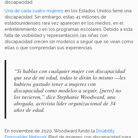
discapacidad.
Una de cada cuatro mujeres
en los Estados Unidos tiene una
discapacidad. Sin embargo, estas 41 millones de
estadounidenses rara vez aparecen en los medios, en el
entretenimiento o en los programas escolares. Debido a esta
falta de visibilidad y representación, las niñas con
discapacidad crecen sin modelos a seguir que se vean como
ellas o que comprendan sus experiencias.
“Si hablas con cualquier mujer con discapacidad
que sea de mi edad, todas te dirán lo mismo —les
hubiera gustado tener a mujeres con
discapacidad como modelos a seguir, [pero] no
los tuvieron,” dice Stephanie Woodward, una
abogada, activista líder organizacional de 34
años de edad.
En noviembre de 2020, Woodward fundó la
Disability
EmpowHer Network
(Red de mujeres con discapacidad para