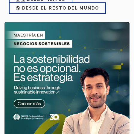
🌎 DESDE EL RESTO DEL MUNDO