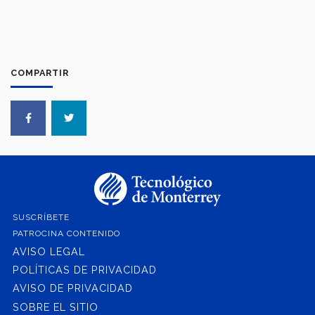
COMPARTIR
SUSCRÍBETE
PATROCINA CONTENIDO
AVISO LEGAL
POLÍTICAS DE PRIVACIDAD
AVISO DE PRIVACIDAD
SOBRE EL SITIO