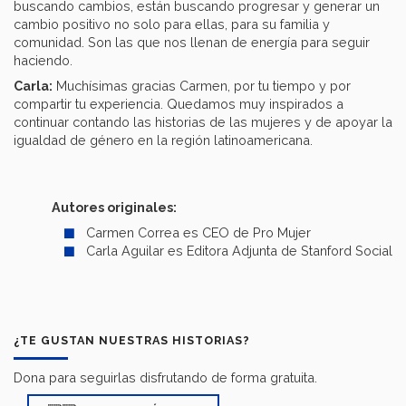
buscando cambios, están buscando progresar y generar un
cambio positivo no solo para ellas, para su familia y
comunidad. Son las que nos llenan de energía para seguir
haciendo.
Carla:
Muchísimas gracias Carmen, por tu tiempo y por
compartir tu experiencia. Quedamos muy inspirados a
continuar contando las historias de las mujeres y de apoyar la
igualdad de género en la región latinoamericana.
Autores originales:
Carmen Correa es CEO de Pro Mujer
Carla Aguilar es Editora Adjunta de Stanford Social 
¿TE GUSTAN NUESTRAS HISTORIAS?
Dona para seguirlas disfrutando de forma gratuita.