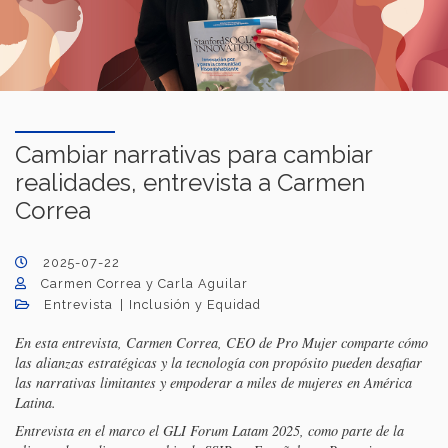
Cambiar narrativas para cambiar
realidades, entrevista a Carmen
Correa
2025-07-22
Carmen Correa y Carla Aguilar
Entrevista
Inclusión y Equidad
En esta entrevista, Carmen Correa, CEO de Pro Mujer comparte cómo
las alianzas estratégicas y la tecnología con propósito pueden desafiar
las narrativas limitantes y empoderar a miles de mujeres en América
Latina.
Entrevista en el marco el GLI Forum Latam 2025, como parte de la