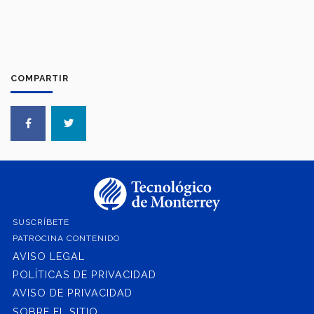
COMPARTIR
SUSCRÍBETE
PATROCINA CONTENIDO
AVISO LEGAL
POLÍTICAS DE PRIVACIDAD
AVISO DE PRIVACIDAD
SOBRE EL SITIO