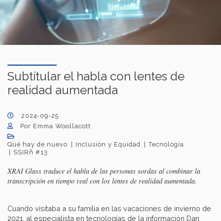
Subtítular el habla con lentes de
realidad aumentada
2024-09-25
Por Emma Woollacott
Qué hay de nuevo
Inclusión y Equidad
Tecnología
SSIRñ #13
XRAI Glass traduce el habla de las personas sordas al combinar la
transcripción en tiempo real con los lentes de realidad aumentada.
Cuando visitaba a su familia en las vacaciones de invierno de
2021, al especialista en tecnologías de la información Dan