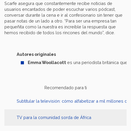
Scarfe asegura que constantemente recibe noticias de
usuarios encantados de poder escuchar varios pódcast,
conversar durante la cena e ir al confesionario sin tener que
pasar notas de un lado a otro. “Para ser una empresa tan
pequeñita como la nuestra es increíble la respuesta que
hemos recibido de todos los rincones del mundo”, dice.
Autores originales
Emma Woollacott
es una periodista británica que
Recomendado para ti
Subtitular la televisión: cómo alfabetizar a mil millones d
TV para la comunidad sorda de África