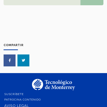
COMPARTIR
SUSCRÍBETE
PATROCINA CONTENIDO
AVISO LEGAL