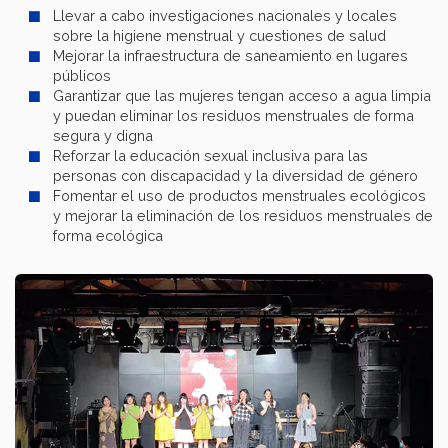
Llevar a cabo investigaciones nacionales y locales
sobre la higiene menstrual y cuestiones de salud
Mejorar la infraestructura de saneamiento en lugares
públicos
Garantizar que las mujeres tengan acceso a agua limpia
y puedan eliminar los residuos menstruales de forma
segura y digna
Reforzar la educación sexual inclusiva para las
personas con discapacidad y la diversidad de género
Fomentar el uso de productos menstruales ecológicos
y mejorar la eliminación de los residuos menstruales de
forma ecológica