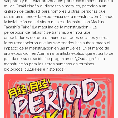
sangrado y malestar provocados por el ciclo menstrual de la
mujer. Ozaki diseñó el dispositivo metálico, parecido a un
cinturón de castidad, para hombres u otras personas que
quisieran entender la experiencia de la menstruación. Cuando
la instalación con el video musical “Menstruation Machine -
Takashi's Take” (La máquina de la menstruación – La
percepción de Takashi) se transmitió en YouTube,
espectadores de todo el mundo en redes sociales y otros
foros reconocieron que las sociedades han subestimado el
impacto de la menstruación en las mujeres. En el marco de
una exposición en Alemania, la artista explicó que el punto de
partida de su creación fue preguntarse: “¿Qué significa la
menstruación para los seres humanos en términos
biológicos, culturales e históricos?”