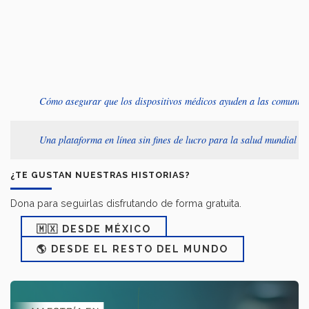
Cómo asegurar que los dispositivos médicos ayuden a las comunida
Una plataforma en línea sin fines de lucro para la salud mundial
¿TE GUSTAN NUESTRAS HISTORIAS?
Dona para seguirlas disfrutando de forma gratuita.
🇲🇽 DESDE MÉXICO
🌎 DESDE EL RESTO DEL MUNDO