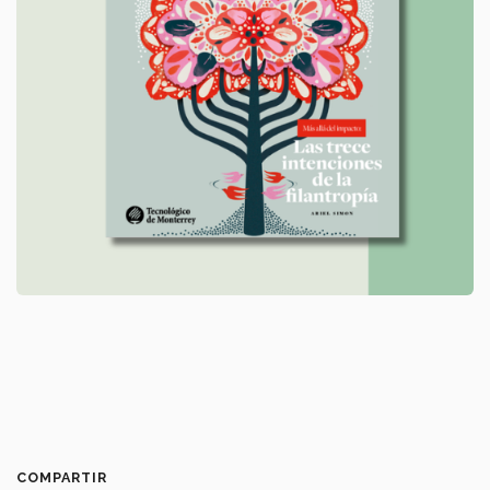
COMPARTIR