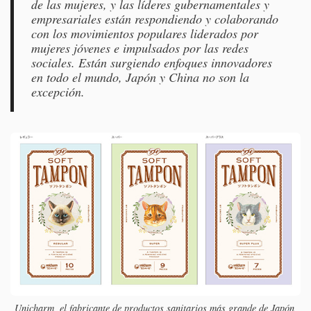
de las mujeres, y las líderes gubernamentales y
empresariales están respondiendo y colaborando
con los movimientos populares liderados por
mujeres jóvenes e impulsados por las redes
sociales. Están surgiendo enfoques innovadores
en todo el mundo, Japón y China no son la
excepción.
Unicharm, el fabricante de productos sanitarios más grande de Japón,