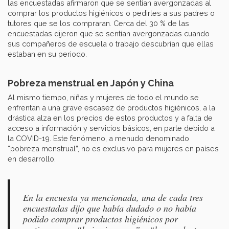
las encuestadas afirmaron que se sentían avergonzadas al
comprar los productos higiénicos o pedirles a sus padres o
tutores que se los compraran. Cerca del 30 % de las
encuestadas dijeron que se sentían avergonzadas cuando
sus compañeros de escuela o trabajo descubrían que ellas
estaban en su periodo.
Pobreza menstrual en Japón y China
Al mismo tiempo, niñas y mujeres de todo el mundo se
enfrentan a una grave escasez de productos higiénicos, a la
drástica alza en los precios de estos productos y a falta de
acceso a información y servicios básicos, en parte debido a
la COVID-19. Este fenómeno, a menudo denominado
“pobreza menstrual”, no es exclusivo para mujeres en países
en desarrollo.
En la encuesta ya mencionada, una de cada tres
encuestadas dijo que había dudado o no había
podido comprar productos higiénicos por