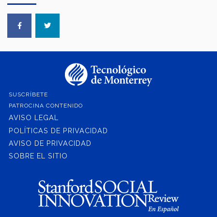
SUSCRÍBETE
PATROCINA CONTENIDO
AVISO LEGAL
POLÍTICAS DE PRIVACIDAD
AVISO DE PRIVACIDAD
SOBRE EL SITIO