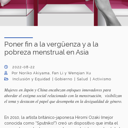
Poner fin a la vergüenza y a la
pobreza menstrual en Asia
2022-08-22
Por Noriko Akiyama, Fan Li y Wenqian Xu
Inclusión y Equidad
Gobierno
Salud
Activismo
Mujeres en Japón y China encabezan enfoques innovadores para
abordar el estigma social relacionado con la menstruación, visibilizan
el tema y destacan el papel que desempeña en la desigualdad de género.
En 2010, la artista británico-japonesa Hiromi Ozaki (mejor
conocida como “Sputniko!”) creó un dispositivo que imita el