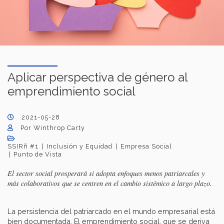
Aplicar perspectiva de género al
emprendimiento social
2021-05-28
Por Winthrop Carty
SSIRñ #1
Inclusión y Equidad
Empresa Social
Punto de Vista
El sector social prosperará si adopta enfoques menos patriarcales y
más colaborativos que se centren en el cambio sistémico a largo plazo.
La persistencia del patriarcado en el mundo empresarial está
bien documentada. El emprendimiento social, que se deriva