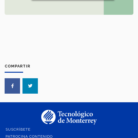
COMPARTIR
SUSCRÍBETE
PATROCINA CONTENIDO