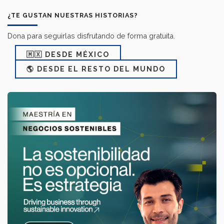
¿TE GUSTAN NUESTRAS HISTORIAS?
Dona para seguirlas disfrutando de forma gratuita.
🇲🇽 DESDE MÉXICO
🌎 DESDE EL RESTO DEL MUNDO