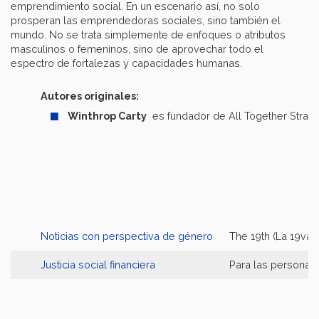
emprendimiento social. En un escenario así, no solo
prosperan las emprendedoras sociales, sino también el
mundo. No se trata simplemente de enfoques o atributos
masculinos o femeninos, sino de aprovechar todo el
espectro de fortalezas y capacidades humanas.
Autores originales:
Winthrop Carty
es fundador de All Together Strate
Noticias con perspectiva de género
The 19th (La 19va)
Justicia social financiera
Para las personas q