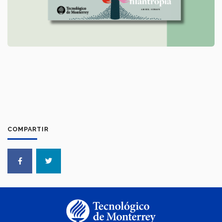
COMPARTIR