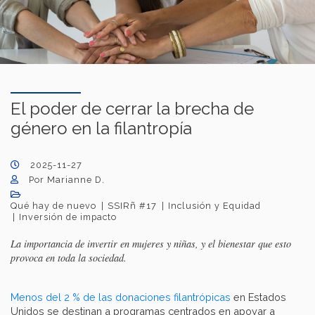
El poder de cerrar la brecha de
género en la filantropía
2025-11-27
Por Marianne D.
Qué hay de nuevo
SSIRñ #17
Inclusión y Equidad
Inversión de impacto
La importancia de invertir en mujeres y niñas, y el bienestar que esto
provoca en toda la sociedad.
Menos del 2 % de las donaciones filantrópicas
en Estados
Unidos se destinan a programas centrados en apoyar a