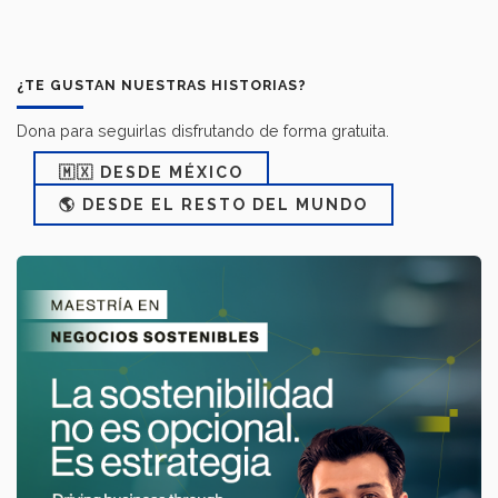
¿TE GUSTAN NUESTRAS HISTORIAS?
Dona para seguirlas disfrutando de forma gratuita.
🇲🇽 DESDE MÉXICO
🌎 DESDE EL RESTO DEL MUNDO