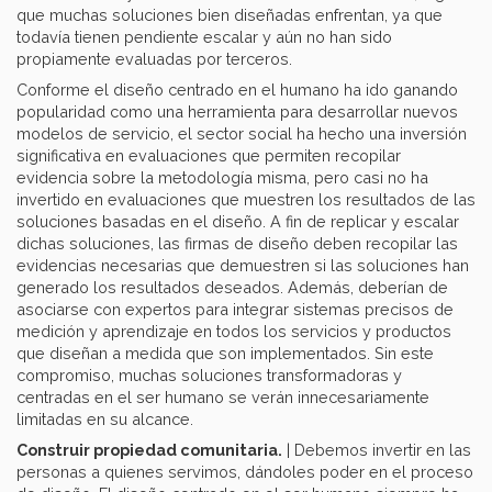
que muchas soluciones bien diseñadas enfrentan, ya que
todavía tienen pendiente escalar y aún no han sido
propiamente evaluadas por terceros.
Conforme el diseño centrado en el humano ha ido ganando
popularidad como una herramienta para desarrollar nuevos
modelos de servicio, el sector social ha hecho una inversión
significativa en evaluaciones que permiten recopilar
evidencia sobre la metodología misma, pero casi no ha
invertido en evaluaciones que muestren los resultados de las
soluciones basadas en el diseño. A fin de replicar y escalar
dichas soluciones, las firmas de diseño deben recopilar las
evidencias necesarias que demuestren si las soluciones han
generado los resultados deseados. Además, deberían de
asociarse con expertos para integrar sistemas precisos de
medición y aprendizaje en todos los servicios y productos
que diseñan a medida que son implementados. Sin este
compromiso, muchas soluciones transformadoras y
centradas en el ser humano se verán innecesariamente
limitadas en su alcance.
Construir propiedad comunitaria.
| Debemos invertir en las
personas a quienes servimos, dándoles poder en el proceso