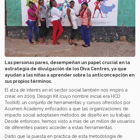
Las personas pares, desempeñan un papel crucial en la
estrategia de divulgación de los Diva Centres, ya que
ayudan a las niñas a aprender sobre la anticoncepción en
sus propios términos.
El alza de interés en el sector social también nos inspiró a
crear, en 2009, Design Kit (cuyo nombre inicial era HCD
Toolkit), un conjunto de herramientas y cursos ofrecidos por
Acumen Academy enfocados a que las organizaciones de
impacto social adoptasen métodos de diseño en su trabajo.
Desde entonces, hemos visto a más de un millón de usuarios
de diferentes países acceder a estas herramientas.
Dado que la puesta en práctica de esta metodología de