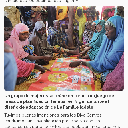
cambio que les pedimos que hagan.”
Un grupo de mujeres se reúne en torno a un juego de
mesa de planificación familiar en Níger durante el
diseño de adaptación de La Famille Idéale.
Tuvimos buenas intenciones para los Diva Centres,
condujimos una investigación participativa con las
adolescentes pertenecientes a la población meta. Creamos