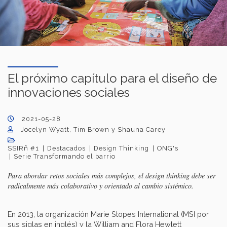
El próximo capítulo para el diseño de
innovaciones sociales
2021-05-28
Jocelyn Wyatt, Tim Brown y Shauna Carey
SSIRñ #1
Destacados
Design Thinking
ONG's
Serie Transformando el barrio
Para abordar retos sociales más complejos, el design thinking debe ser
radicalmente más colaborativo y orientado al cambio sistémico.
En 2013, la organización Marie Stopes International (MSI por
sus siglas en inglés) y la William and Flora Hewlett