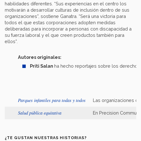
habilidades diferentes. “Sus experiencias en el centro los
motivarán a desarrollar culturas de inclusión dentro de sus
organizaciones”, sostiene Ganatra. “Será una victoria para
todos el que estas corporaciones adopten medidas
deliberadas para incorporar a personas con discapacidad a
su fuerza laboral y el que creen productos también para
ellos”.
Autores originales:
Priti Salan
ha hecho reportajes sobre los derechos hu
Parques infantiles para todas y todos
Las organizaciones de
Salud pública equitativa
En Precision Community
¿TE GUSTAN NUESTRAS HISTORIAS?