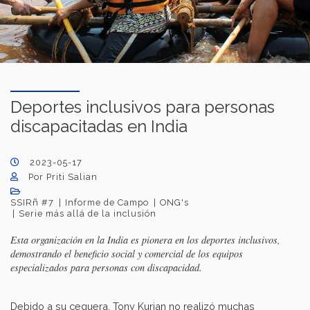
Deportes inclusivos para personas
discapacitadas en India
2023-05-17
Por Priti Salian
SSIRñ #7
Informe de Campo
ONG's
Serie más allá de la inclusión
Esta organización en la India es pionera en los deportes inclusivos,
demostrando el beneficio social y comercial de los equipos
especializados para personas con discapacidad.
Debido a su ceguera, Tony Kurian no realizó muchas