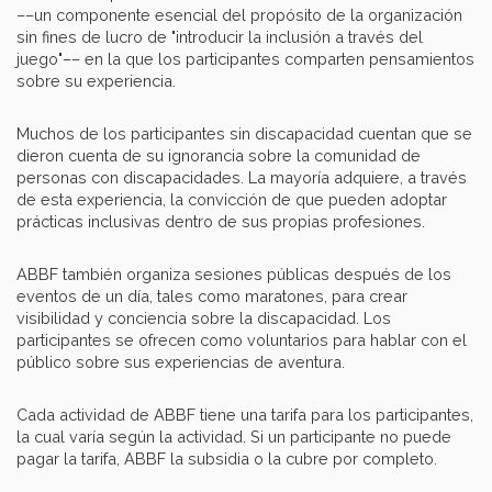
––un componente esencial del propósito de la organización
sin fines de lucro de "introducir la inclusión a través del
juego"–– en la que los participantes comparten pensamientos
sobre su experiencia.
Muchos de los participantes sin discapacidad cuentan que se
dieron cuenta de su ignorancia sobre la comunidad de
personas con discapacidades. La mayoría adquiere, a través
de esta experiencia, la convicción de que pueden adoptar
prácticas inclusivas dentro de sus propias profesiones.
ABBF también organiza sesiones públicas después de los
eventos de un día, tales como maratones, para crear
visibilidad y conciencia sobre la discapacidad. Los
participantes se ofrecen como voluntarios para hablar con el
público sobre sus experiencias de aventura.
Cada actividad de ABBF tiene una tarifa para los participantes,
la cual varía según la actividad. Si un participante no puede
pagar la tarifa, ABBF la subsidia o la cubre por completo.