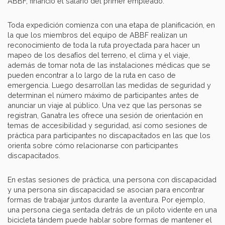
ABBF, financió el salario del primer empleado.
Toda expedición comienza con una etapa de planificación, en
la que los miembros del equipo de ABBF realizan un
reconocimiento de toda la ruta proyectada para hacer un
mapeo de los desafíos del terreno, el clima y el viaje,
además de tomar nota de las instalaciones médicas que se
pueden encontrar a lo largo de la ruta en caso de
emergencia. Luego desarrollan las medidas de seguridad y
determinan el número máximo de participantes antes de
anunciar un viaje al público. Una vez que las personas se
registran, Ganatra les ofrece una sesión de orientación en
temas de accesibilidad y seguridad, así como sesiones de
práctica para participantes no discapacitados en las que los
orienta sobre cómo relacionarse con participantes
discapacitados.
En estas sesiones de práctica, una persona con discapacidad
y una persona sin discapacidad se asocian para encontrar
formas de trabajar juntos durante la aventura. Por ejemplo,
una persona ciega sentada detrás de un piloto vidente en una
bicicleta tándem puede hablar sobre formas de mantener el