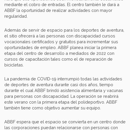
mediante el cobro de entradas. El centro también le dará a
ABBF la oportunidad de realizar actividades con mayor
regularidad.
Además de servir de espacio para los deportes de aventura,
el sitio ofrecerá a las personas con discapacidad cursos
vocacionales certificados y gratuitos para incrementar sus
oportunidades de empleo. ABBF planea iniciar la primera
etapa del centro de desarrollo a mediados de 2022 con
cursos de capacitación tales como el de reparación de
bicicletas.
La pandemia de COVID-19 interrumpió todas las actividades
de deportes de aventura durante casi dos años, tiempo
durante el cual ABBF brindó asistencia alimentaria y vacunas
para personas con discapacidad. La operación se reabrirá
este verano con la primera etapa del polideportivo. ABBF
también tiene como objetivo aumentar su equipo.
ABBF espera que el espacio se convierta en un centro donde
las corporaciones puedan relacionarse con personas con