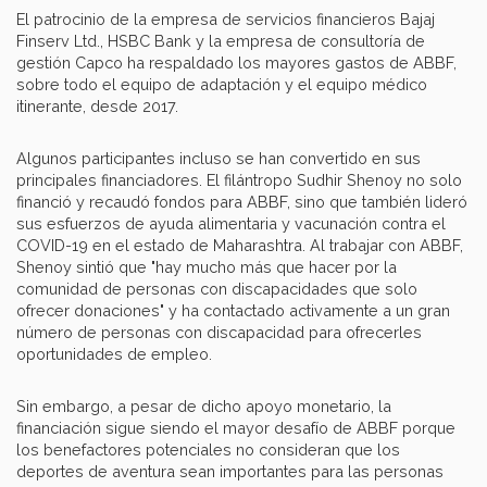
El patrocinio de la empresa de servicios financieros Bajaj
Finserv Ltd., HSBC Bank y la empresa de consultoría de
gestión Capco ha respaldado los mayores gastos de ABBF,
sobre todo el equipo de adaptación y el equipo médico
itinerante, desde 2017.
Algunos participantes incluso se han convertido en sus
principales financiadores. El filántropo Sudhir Shenoy no solo
financió y recaudó fondos para ABBF, sino que también lideró
sus esfuerzos de ayuda alimentaria y vacunación contra el
COVID-19 en el estado de Maharashtra. Al trabajar con ABBF,
Shenoy sintió que "hay mucho más que hacer por la
comunidad de personas con discapacidades que solo
ofrecer donaciones" y ha contactado activamente a un gran
número de personas con discapacidad para ofrecerles
oportunidades de empleo.
Sin embargo, a pesar de dicho apoyo monetario, la
financiación sigue siendo el mayor desafío de ABBF porque
los benefactores potenciales no consideran que los
deportes de aventura sean importantes para las personas