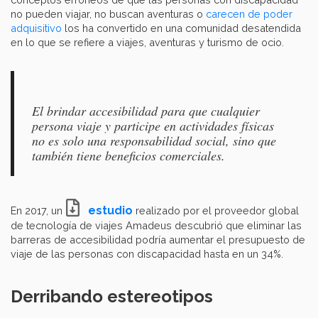
no pueden viajar, no buscan aventuras o
carecen de poder
adquisitivo
los ha convertido en una comunidad desatendida
en lo que se refiere a viajes, aventuras y turismo de ocio.
El brindar accesibilidad para que cualquier
persona viaje y participe en actividades físicas
no es solo una responsabilidad social, sino que
también tiene beneficios comerciales.
estudio
En 2017, un
realizado por el proveedor global
de tecnología de viajes Amadeus descubrió que eliminar las
barreras de accesibilidad podría aumentar el presupuesto de
viaje de las personas con discapacidad hasta en un 34%.
Derribando estereotipos