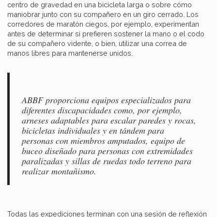
centro de gravedad en una bicicleta larga o sobre cómo
maniobrar junto con su compañero en un giro cerrado. Los
corredores de maratón ciegos, por ejemplo, experimentan
antes de determinar si prefieren sostener la mano o el codo
de su compañero vidente, o bien, utilizar una correa de
manos libres para mantenerse unidos.
ABBF proporciona equipos especializados para
diferentes discapacidades como, por ejemplo,
arneses adaptables para escalar paredes y rocas,
bicicletas individuales y en tándem para
personas con miembros amputados, equipo de
buceo diseñado para personas con extremidades
paralizadas y sillas de ruedas todo terreno para
realizar montañismo.
Todas las expediciones terminan con una sesión de reflexión