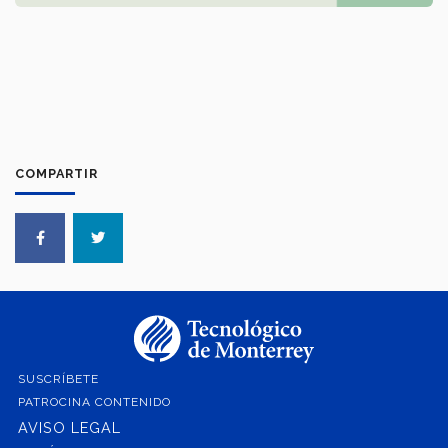
COMPARTIR
SUSCRÍBETE
PATROCINA CONTENIDO
AVISO LEGAL