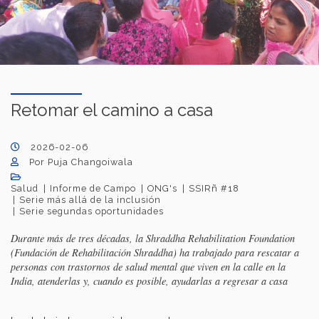
Retomar el camino a casa
2026-02-06
Por Puja Changoiwala
Salud
Informe de Campo
ONG's
SSIRñ #18
Serie más allá de la inclusión
Serie segundas oportunidades
Durante más de tres décadas, la Shraddha Rehabilitation Foundation
(Fundación de Rehabilitación Shraddha) ha trabajado para rescatar a
personas con trastornos de salud mental que viven en la calle en la
India, atenderlas y, cuando es posible, ayudarlas a regresar a casa