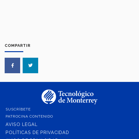
COMPARTIR
SUSCRÍBETE
PATROCINA CONTENIDO
AVISO LEGAL
POLÍTICAS DE PRIVACIDAD