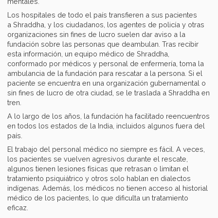
mentales.
Los hospitales de todo el país transfieren a sus pacientes
a Shraddha, y los ciudadanos, los agentes de policía y otras
organizaciones sin fines de lucro suelen dar aviso a la
fundación sobre las personas que deambulan. Tras recibir
esta información, un equipo médico de Shraddha,
conformado por médicos y personal de enfermería, toma la
ambulancia de la fundación para rescatar a la persona. Si el
paciente se encuentra en una organización gubernamental o
sin fines de lucro de otra ciudad, se le traslada a Shraddha en
tren.
A lo largo de los años, la fundación ha facilitado reencuentros
en todos los estados de la India, incluidos algunos fuera del
país.
El trabajo del personal médico no siempre es fácil. A veces,
los pacientes se vuelven agresivos durante el rescate,
algunos tienen lesiones físicas que retrasan o limitan el
tratamiento psiquiátrico y otros solo hablan en dialectos
indígenas. Además, los médicos no tienen acceso al historial
médico de los pacientes, lo que dificulta un tratamiento
eficaz.