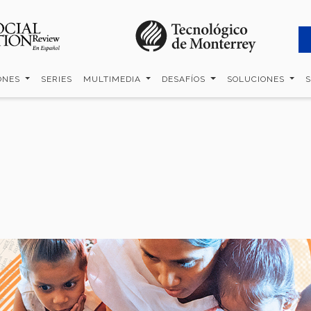
ONES
SERIES
MULTIMEDIA
DESAFÍOS
SOLUCIONES