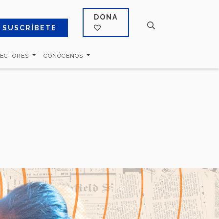
DONA
SUSCRÍBETE
SECTORES
CONÓCENOS