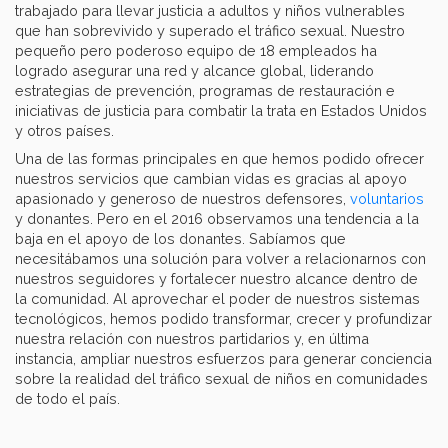
trabajado para llevar justicia a adultos y niños vulnerables
que han sobrevivido y superado el tráfico sexual. Nuestro
pequeño pero poderoso equipo de 18 empleados ha
logrado asegurar una red y alcance global, liderando
estrategias de prevención, programas de restauración e
iniciativas de justicia para combatir la trata en Estados Unidos
y otros países.
Una de las formas principales en que hemos podido ofrecer
nuestros servicios que cambian vidas es gracias al apoyo
apasionado y generoso de nuestros defensores,
voluntarios
y donantes. Pero en el 2016 observamos una tendencia a la
baja en el apoyo de los donantes. Sabíamos que
necesitábamos una solución para volver a relacionarnos con
nuestros seguidores y fortalecer nuestro alcance dentro de
la comunidad. Al aprovechar el poder de nuestros sistemas
tecnológicos, hemos podido transformar, crecer y profundizar
nuestra relación con nuestros partidarios y, en última
instancia, ampliar nuestros esfuerzos para generar conciencia
sobre la realidad del tráfico sexual de niños en comunidades
de todo el país.