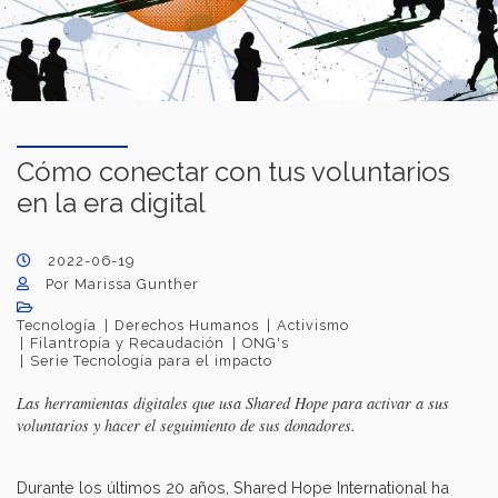
Cómo conectar con tus voluntarios
en la era digital
2022-06-19
Por Marissa Gunther
Tecnología
Derechos Humanos
Activismo
Filantropía y Recaudación
ONG's
Serie Tecnología para el impacto
Las herramientas digitales que usa Shared Hope para activar a sus
voluntarios y hacer el seguimiento de sus donadores.
Durante los últimos 20 años, Shared Hope International ha