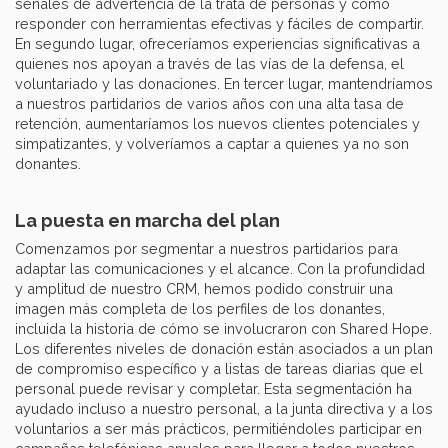
señales de advertencia de la trata de personas y cómo
responder con herramientas efectivas y fáciles de compartir.
En segundo lugar, ofreceríamos experiencias significativas a
quienes nos apoyan a través de las vías de la defensa, el
voluntariado y las donaciones. En tercer lugar, mantendríamos
a nuestros partidarios de varios años con una alta tasa de
retención, aumentaríamos los nuevos clientes potenciales y
simpatizantes, y volveríamos a captar a quienes ya no son
donantes.
La puesta en marcha del plan
Comenzamos por segmentar a nuestros partidarios para
adaptar las comunicaciones y el alcance. Con la profundidad
y amplitud de nuestro CRM, hemos podido construir una
imagen más completa de los perfiles de los donantes,
incluida la historia de cómo se involucraron con Shared Hope.
Los diferentes niveles de donación están asociados a un plan
de compromiso específico y a listas de tareas diarias que el
personal puede revisar y completar. Esta segmentación ha
ayudado incluso a nuestro personal, a la junta directiva y a los
voluntarios a ser más prácticos, permitiéndoles participar en