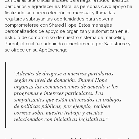
campañas telefónicas anuales para llegar a todos nuestros
partidarios y agradecerles. Para las personas cuyo apoyo ha
finalizado, un correo electrónico mensual y llamadas
regulares subrayan las oportunidades para volver a
comprometerse con Shared Hope. Estos mensajes
personalizados de apoyo se organizan y automatizan en el
estudio de compromiso de nuestro sistema de marketing,
Pardot, el cual fue adquirido recientemente por Salesforce y
se ofrece en su AppExchange.
"Además de dirigirse a nuestros partidarios
según su nivel de donación, Shared Hope
organiza las comunicaciones de acuerdo a los
programas e intereses particulares. Los
simpatizantes que están interesados en trabajos
de políticas públicas, por ejemplo, reciben
correos sobre nuestro trabajo y eventos
relacionados con iniciativas legislativas."