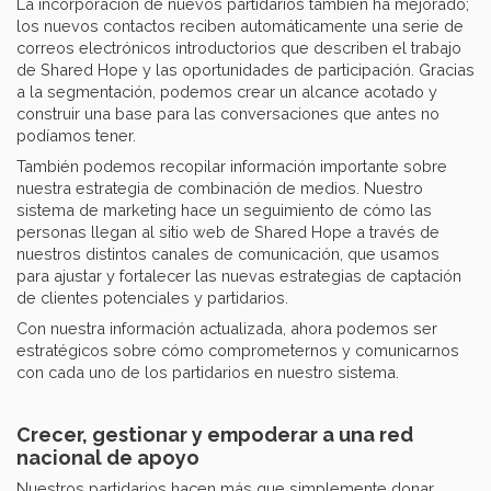
La incorporación de nuevos partidarios también ha mejorado;
los nuevos contactos reciben automáticamente una serie de
correos electrónicos introductorios que describen el trabajo
de Shared Hope y las oportunidades de participación. Gracias
a la segmentación, podemos crear un alcance acotado y
construir una base para las conversaciones que antes no
podíamos tener.
También podemos recopilar información importante sobre
nuestra estrategia de combinación de medios. Nuestro
sistema de marketing hace un seguimiento de cómo las
personas llegan al sitio web de Shared Hope a través de
nuestros distintos canales de comunicación, que usamos
para ajustar y fortalecer las nuevas estrategias de captación
de clientes potenciales y partidarios.
Con nuestra información actualizada, ahora podemos ser
estratégicos sobre cómo comprometernos y comunicarnos
con cada uno de los partidarios en nuestro sistema.
Crecer, gestionar y empoderar a una red
nacional de apoyo
Nuestros partidarios hacen más que simplemente donar.