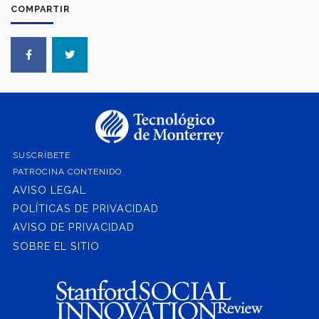
COMPARTIR
SUSCRÍBETE
PATROCINA CONTENIDO
AVISO LEGAL
POLÍTICAS DE PRIVACIDAD
AVISO DE PRIVACIDAD
SOBRE EL SITIO