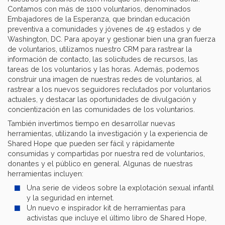
Contamos con más de 1100 voluntarios, denominados
Embajadores de la Esperanza, que brindan educación
preventiva a comunidades y jóvenes de 49 estados y de
Washington, DC. Para apoyar y gestionar bien una gran fuerza
de voluntarios, utilizamos nuestro CRM para rastrear la
información de contacto, las solicitudes de recursos, las
tareas de los voluntarios y las horas. Además, podemos
construir una imagen de nuestras redes de voluntarios, al
rastrear a los nuevos seguidores reclutados por voluntarios
actuales, y destacar las oportunidades de divulgación y
concientización en las comunidades de los voluntarios.
También invertimos tiempo en desarrollar nuevas
herramientas, utilizando la investigación y la experiencia de
Shared Hope que pueden ser fácil y rápidamente
consumidas y compartidas por nuestra red de voluntarios,
donantes y el público en general. Algunas de nuestras
herramientas incluyen:
Una serie de videos sobre la explotación sexual infantil
y la seguridad en internet.
Un nuevo e inspirador kit de herramientas para
activistas que incluye el último libro de Shared Hope,