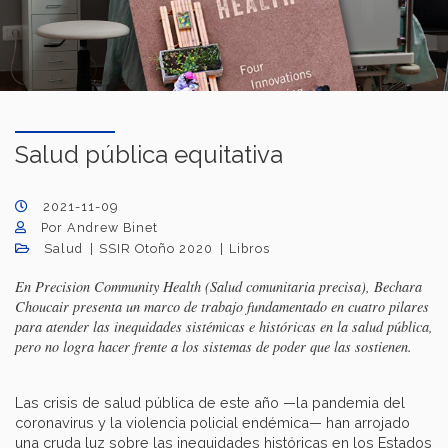
Salud pública equitativa
2021-11-09
Por Andrew Binet
Salud
SSIR Otoño 2020
Libros
En Precision Community Health (Salud comunitaria precisa), Bechara
Choucair presenta un marco de trabajo fundamentado en cuatro pilares
para atender las inequidades sistémicas e históricas en la salud pública,
pero no logra hacer frente a los sistemas de poder que las sostienen.
Las crisis de salud pública de este año —la pandemia del
coronavirus y la violencia policial endémica— han arrojado
una cruda luz sobre las inequidades históricas en los Estados