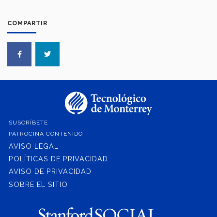
COMPARTIR
SUSCRÍBETE
PATROCINA CONTENIDO
AVISO LEGAL
POLÍTICAS DE PRIVACIDAD
AVISO DE PRIVACIDAD
SOBRE EL SITIO