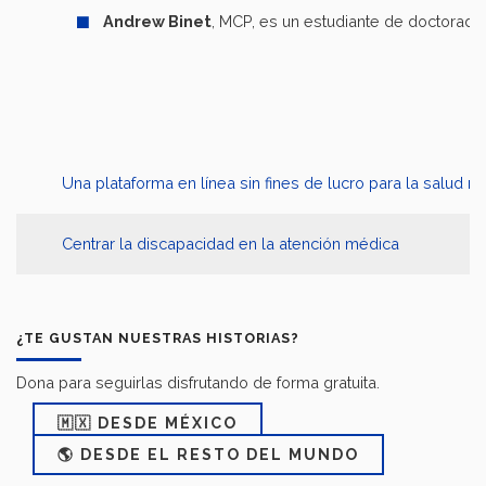
Andrew Binet
, MCP, es un estudiante de doctorado
Una plataforma en línea sin fines de lucro para la salud m
Centrar la discapacidad en la atención médica
¿TE GUSTAN NUESTRAS HISTORIAS?
Dona para seguirlas disfrutando de forma gratuita.
🇲🇽 DESDE MÉXICO
🌎 DESDE EL RESTO DEL MUNDO