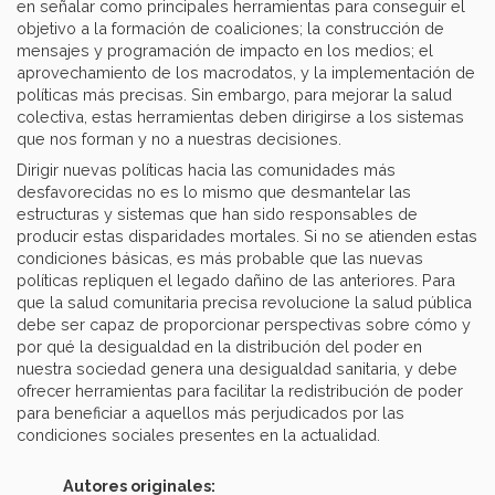
en señalar como principales herramientas para conseguir el
objetivo a la formación de coaliciones; la construcción de
mensajes y programación de impacto en los medios; el
aprovechamiento de los macrodatos, y la implementación de
políticas más precisas. Sin embargo, para mejorar la salud
colectiva, estas herramientas deben dirigirse a los sistemas
que nos forman y no a nuestras decisiones.
Dirigir nuevas políticas hacia las comunidades más
desfavorecidas no es lo mismo que desmantelar las
estructuras y sistemas que han sido responsables de
producir estas disparidades mortales. Si no se atienden estas
condiciones básicas, es más probable que las nuevas
políticas repliquen el legado dañino de las anteriores. Para
que la salud comunitaria precisa revolucione la salud pública
debe ser capaz de proporcionar perspectivas sobre cómo y
por qué la desigualdad en la distribución del poder en
nuestra sociedad genera una desigualdad sanitaria, y debe
ofrecer herramientas para facilitar la redistribución de poder
para beneficiar a aquellos más perjudicados por las
condiciones sociales presentes en la actualidad.
Autores originales: