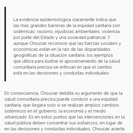
La evidencia epidemiológica claramente indica que
las más grandes barreras de la equidad sanitaria son
sistémicas: racismo, injusticias ambientales, violencia
por parte del Estado y una sociedad patriarcal. Y
aunque Choucair reconoce que las fuerzas sociales y
económicas están en la raíz de las disparidades
geográficas de la situación sanitaria, los ejemplos
que utiliza para ilustrar el aproximamiento de la salud
comunitaria precisa se enfocan en que el cambio
está en las decisiones y conductas individuales.
En consecuencia, Choucair debilita su argumento de que la
salud comunitaria precisa puede conducir a una equidad
sanitaria, que llegará solo si se realizan amplios cambios
sistémicos en el gobierno, la economía y el medio
urbanizado. Es en estos puntos que las intervenciones en la
salud pública deben concentrar sus esfuerzos, en lugar de
en las decisiones y conductas individuales. Choucair acierta