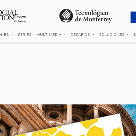
ONES
SERIES
MULTIMEDIA
DESAFÍOS
SOLUCIONES