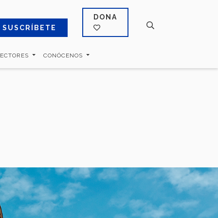
DONA
SUSCRÍBETE
SECTORES
CONÓCENOS