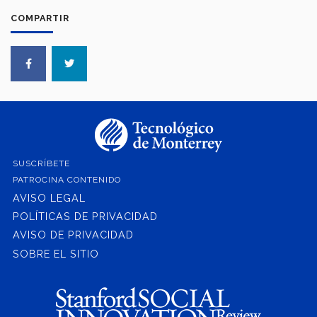
COMPARTIR
SUSCRÍBETE
PATROCINA CONTENIDO
AVISO LEGAL
POLÍTICAS DE PRIVACIDAD
AVISO DE PRIVACIDAD
SOBRE EL SITIO