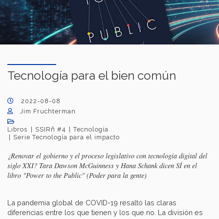
Tecnología para el bien común
2022-08-08
Jim Fruchterman
Libros
SSIRñ #4
Tecnología
Serie Tecnología para el impacto
¿Renovar el gobierno y el proceso legislativo con tecnología digital del
siglo XXI? Tara Dawson McGuinness y Hana Schank dicen SÍ en el
libro "Power to the Public" (Poder para la gente)
La pandemia global de COVID-19 resaltó las claras
diferencias entre los que tienen y los que no. La división es