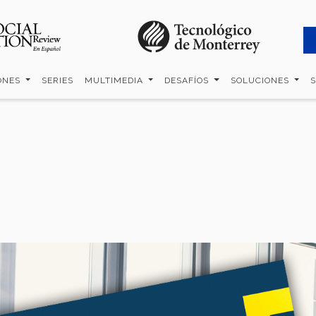
ONES
SERIES
MULTIMEDIA
DESAFÍOS
SOLUCIONES