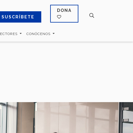
DONA
SUSCRÍBETE
SECTORES
CONÓCENOS