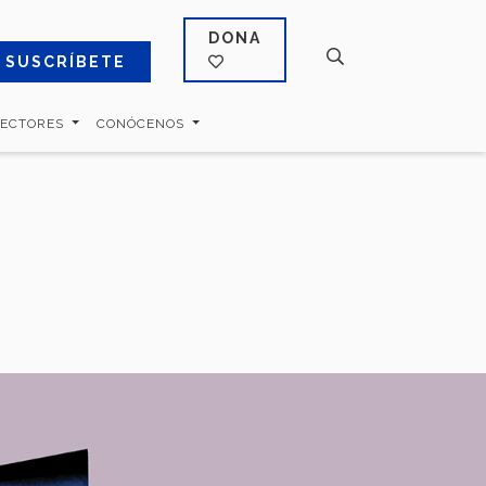
DONA
SUSCRÍBETE
SECTORES
CONÓCENOS