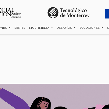
ONES
SERIES
MULTIMEDIA
DESAFÍOS
SOLUCIONES