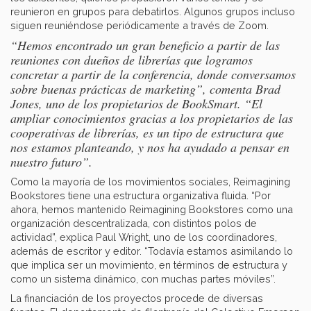
reunieron en grupos para debatirlos. Algunos grupos incluso
siguen reuniéndose periódicamente a través de Zoom.
“Hemos encontrado un gran beneficio a partir de las
reuniones con dueños de librerías que logramos
concretar a partir de la conferencia, donde conversamos
sobre buenas prácticas de marketing”, comenta Brad
Jones, uno de los propietarios de BookSmart. “El
ampliar conocimientos gracias a los propietarios de las
cooperativas de librerías, es un tipo de estructura que
nos estamos planteando, y nos ha ayudado a pensar en
nuestro futuro”.
Como la mayoría de los movimientos sociales, Reimagining
Bookstores tiene una estructura organizativa fluida. “Por
ahora, hemos mantenido Reimagining Bookstores como una
organización descentralizada, con distintos polos de
actividad”, explica Paul Wright, uno de los coordinadores,
además de escritor y editor. “Todavía estamos asimilando lo
que implica ser un movimiento, en términos de estructura y
como un sistema dinámico, con muchas partes móviles”.
La financiación de los proyectos procede de diversas