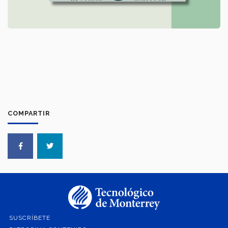
COMPARTIR
SUSCRÍBETE