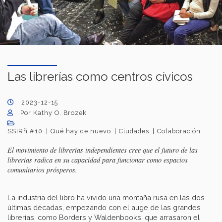
Las librerías como centros cívicos
2023-12-15
Por Kathy O. Brozek
SSIRñ #10
Qué hay de nuevo
Ciudades
Colaboración
El movimiento de librerías independientes cree que el futuro de las
librerías radica en su capacidad para funcionar como espacios
comunitarios prósperos.
La industria del libro ha vivido una montaña rusa en las dos
últimas décadas, empezando con el auge de las grandes
librerías, como Borders y Waldenbooks, que arrasaron el