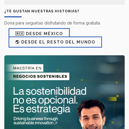
¿TE GUSTAN NUESTRAS HISTORIAS?
Dona para seguirlas disfrutando de forma gratuita.
🇲🇽 DESDE MÉXICO
🌎 DESDE EL RESTO DEL MUNDO