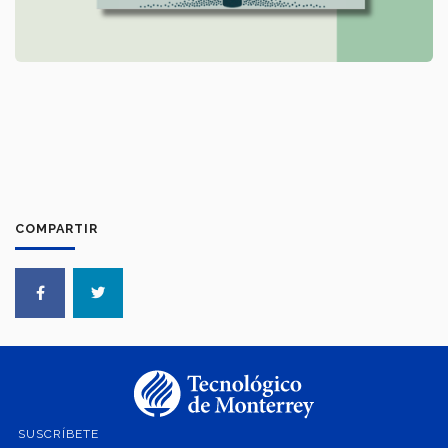
COMPARTIR
SUSCRÍBETE