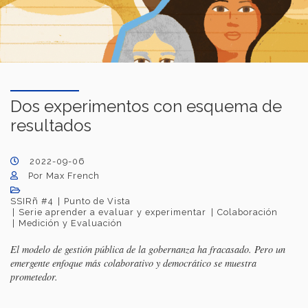
Dos experimentos con esquema de
resultados
2022-09-06
Por Max French
SSIRñ #4
Punto de Vista
Serie aprender a evaluar y experimentar
Colaboración
Medición y Evaluación
El modelo de gestión pública de la gobernanza ha fracasado. Pero un
emergente enfoque más colaborativo y democrático se muestra
prometedor.