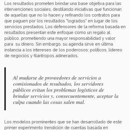
Los resultados prometen brindar una base objetiva para las
intervenciones sociales, destilando iniciativas que funcionan
de aquellas que no lo hacen y refinando los contratos para
que paguen por los resultados “logrados” en lugar de los
servicios prestados. Los defensores de la reforma basada en
resultados presentan este enfoque como un regalo al
público, prometiendo una mayor responsabilidad y valor
para su dinero. Sin embargo, su agenda sirve en última
instancia a los intereses de los poderosos: políticos, líderes
de negocios y filántropos adinerados.
Al mudarse de proveedores de servicios a
comisionados de resultados, los servidores
públicos evitan los problemas logísticos de
brindar servicios y, consecuentemente, aceptar la
culpa cuando las cosas salen mal.
Los modelos prominentes que se han desarrollado de este
primer experimento (rendición de cuentas basada en