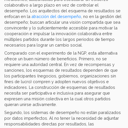
colaborativo a largo plazo en vez de controlar el
desempeño. Los arquitectos del esquema de resultados se
enfocan en la
atracción del desempeño
, no en la gestión del
desempeño; buscan articular una visión compartida que sea
convincente y lo suficientemente accesible para motivar la
cooperación e impulsar la innovación colaborativa entre
múltiples partidos durante los largos periodos de tiempo
necesarios para lograr un cambio social.
Comparado con el experimento de la NGP, esta alternativa
ofrece un buen número de beneficios. Primero, no se
requiere una autoridad central. En vez de recompensas y
sanciones, los esquemas de resultados dependen de que
los participantes (negocios, gobiernos, organizaciones sin
fines de lucro) compren y adopten nuevos objetivos e
indicadores. La construcción de esquemas de resultados
necesita ser participativa e inclusiva para asegurar que
expresen una misión colectiva en la cual otros partidos
quieran unirse activamente.
Segundo, los sistemas de desempeño no están paralizados
por datos imperfectos. Al no tener la necesidad de adjuntar
responsabilidades directas por resultados, las