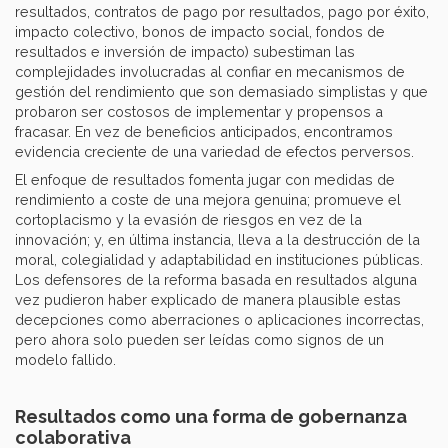
resultados, contratos de pago por resultados, pago por éxito,
impacto colectivo, bonos de impacto social, fondos de
resultados e inversión de impacto) subestiman las
complejidades involucradas al confiar en mecanismos de
gestión del rendimiento que son demasiado simplistas y que
probaron ser costosos de implementar y propensos a
fracasar. En vez de beneficios anticipados, encontramos
evidencia creciente de una variedad de efectos perversos.
El enfoque de resultados fomenta jugar con medidas de
rendimiento a coste de una mejora genuina; promueve el
cortoplacismo y la evasión de riesgos en vez de la
innovación; y, en última instancia, lleva a la destrucción de la
moral, colegialidad y adaptabilidad en instituciones públicas.
Los defensores de la reforma basada en resultados alguna
vez pudieron haber explicado de manera plausible estas
decepciones como aberraciones o aplicaciones incorrectas,
pero ahora solo pueden ser leídas como signos de un
modelo fallido.
Resultados como una forma de gobernanza
colaborativa