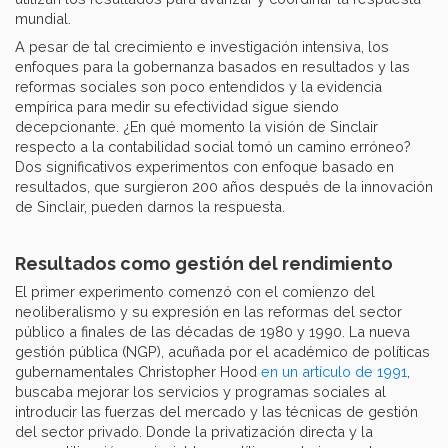
mundial.
A pesar de tal crecimiento e investigación intensiva, los
enfoques para la gobernanza basados en resultados y las
reformas sociales son poco entendidos y la evidencia
empírica para medir su efectividad sigue siendo
decepcionante. ¿En qué momento la visión de Sinclair
respecto a la contabilidad social tomó un camino erróneo?
Dos significativos experimentos con enfoque basado en
resultados, que surgieron 200 años después de la innovación
de Sinclair, pueden darnos la respuesta.
Resultados como gestión del rendimiento
El primer experimento comenzó con el comienzo del
neoliberalismo y su expresión en las reformas del sector
público a finales de las décadas de 1980 y 1990. La nueva
gestión pública (NGP), acuñada por el académico de políticas
gubernamentales Christopher Hood
en un artículo de 1991
,
buscaba mejorar los servicios y programas sociales al
introducir las fuerzas del mercado y las técnicas de gestión
del sector privado. Donde la privatización directa y la