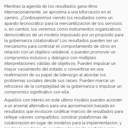
Mientras la agenda de los resultados gana ritmo
internacionalmente, se aproxima a una bifurcación en el
camino. ¿Continuaremos viendo los resultados como un
aparato tecnocrático para la mercantilización de los servicios
o, en cambio, los veremos como instrumentos organizativos
democráticos de un modelo impulsado por un propósito para
la gobernanza colaborativa? Los resultados pueden ser un
mecanismo para controlar el comportamiento de otros en
relación con un objetivo unilateral, o pueden promover un
compromiso inclusivo y dialógico con múltiples
interpretaciones válidas de objetivos. Pueden impulsar un
mayor vaciamiento del estado o convertirse en una
reafirmación de su papel de liderazgo al abordar los
problemas sociales desde sus raíces. Pueden marcar un
retroceso de la complejidad de la gobernanza o impulsar un
compromiso significativo con ella.
Aquellos con interés en este último modelo pueden acceder
a un arsenal alternativo para una aproximación basada en
resultados que involucre codificar marcos de resultados para
reflejar valores compartidos, construir plataformas de
colaboración en lugar de modelos para la implementación, y