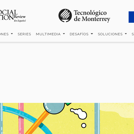
ONES
SERIES
MULTIMEDIA
DESAFÍOS
SOLUCIONES