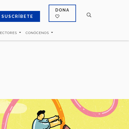
DONA
SUSCRÍBETE
SECTORES
CONÓCENOS