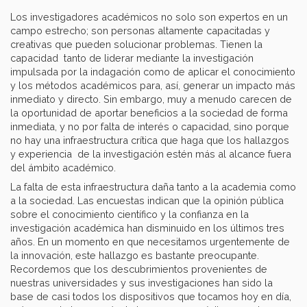
Los investigadores académicos no solo son expertos en un
campo estrecho; son personas altamente capacitadas y
creativas que pueden solucionar problemas. Tienen la
capacidad tanto de liderar mediante la investigación
impulsada por la indagación como de aplicar el conocimiento
y los métodos académicos para, así, generar un impacto más
inmediato y directo. Sin embargo, muy a menudo carecen de
la oportunidad de aportar beneficios a la sociedad de forma
inmediata, y no por falta de interés o capacidad, sino porque
no hay una infraestructura crítica que haga que los hallazgos
y experiencia de la investigación estén más al alcance fuera
del ámbito académico.
La falta de esta infraestructura daña tanto a la academia como
a la sociedad. Las encuestas indican que la opinión pública
sobre el conocimiento científico y la confianza en la
investigación académica han disminuido en los últimos tres
años. En un momento en que necesitamos urgentemente de
la innovación, este hallazgo es bastante preocupante.
Recordemos que los descubrimientos provenientes de
nuestras universidades y sus investigaciones han sido la
base de casi todos los dispositivos que tocamos hoy en día,