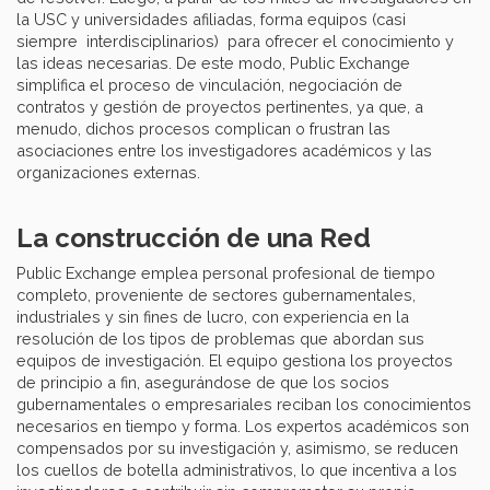
la USC y universidades afiliadas, forma equipos (casi
siempre interdisciplinarios) para ofrecer el conocimiento y
las ideas necesarias. De este modo, Public Exchange
simplifica el proceso de vinculación, negociación de
contratos y gestión de proyectos pertinentes, ya que, a
menudo, dichos procesos complican o frustran las
asociaciones entre los investigadores académicos y las
organizaciones externas.
La construcción de una Red
Public Exchange emplea personal profesional de tiempo
completo, proveniente de sectores gubernamentales,
industriales y sin fines de lucro, con experiencia en la
resolución de los tipos de problemas que abordan sus
equipos de investigación. El equipo gestiona los proyectos
de principio a fin, asegurándose de que los socios
gubernamentales o empresariales reciban los conocimientos
necesarios en tiempo y forma. Los expertos académicos son
compensados por su investigación y, asimismo, se reducen
los cuellos de botella administrativos, lo que incentiva a los