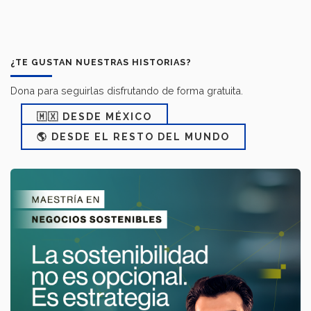
¿TE GUSTAN NUESTRAS HISTORIAS?
Dona para seguirlas disfrutando de forma gratuita.
🇲🇽 DESDE MÉXICO
🌎 DESDE EL RESTO DEL MUNDO