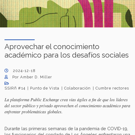
Aprovechar el conocimiento
académico para los desafíos sociales
2024-12-18
Por Amber D. Miller
SSIRñ #14
Punto de Vista
Colaboración
Cumbre rectores
La plataforma Public Exchange crea vías ágiles a fin de que los líderes
del sector público y privado aprovechen el conocimiento académico para
enfrentar problemáticas globales.
Durante las primeras semanas de la pandemia de COVID-19,
los funcionarios del condado de Los Ángeles enfrentaron una