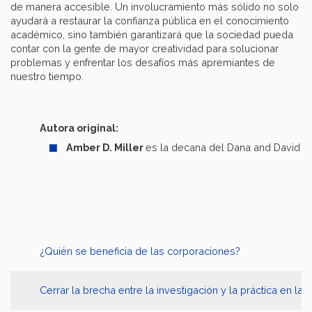
de manera accesible. Un involucramiento más sólido no solo
ayudará a restaurar la confianza pública en el conocimiento
académico, sino también garantizará que la sociedad pueda
contar con la gente de mayor creatividad para solucionar
problemas y enfrentar los desafíos más apremiantes de
nuestro tiempo.
Autora original:
Amber D. Miller
es la decana del Dana and David Dor
¿Quién se beneficia de las corporaciones?
Cerrar la brecha entre la investigación y la práctica en la