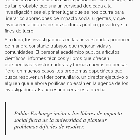
es tan probable que una universidad dedicada a la
investigación sea el primer lugar que se nos ocurra para
liderar colaboraciones de impacto social urgentes, y que
involucren a líderes de los sectores público, privado y sin
fines de lucro.
Sin duda, los investigadores en las universidades producen
de manera constante trabajos que mejoran vidas y
comunidades. El personal académico publica artículos
científicos, informes técnicos y libros que ofrecen
perspectivas transformadoras y formas nuevas de pensar.
Pero, en muchos casos, los problemas específicos que
busca resolver un líder comunitario, un director ejecutivo o
alguien que elabora políticas no están en la agenda de los
investigadores. Es necesario cerrar esta brecha.
Public Exchange invita a los líderes de impacto
social fuera de la universidad a plantear
problemas difíciles de resolver.