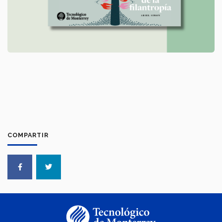
COMPARTIR