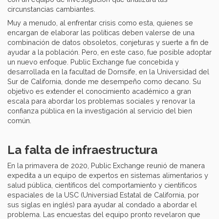
circunstancias cambiantes.
Muy a menudo, al enfrentar crisis como esta, quienes se
encargan de elaborar las políticas deben valerse de una
combinación de datos obsoletos, conjeturas y suerte a fin de
ayudar a la población. Pero, en este caso, fue posible adoptar
un nuevo enfoque. Public Exchange fue concebida y
desarrollada en la facultad de Dornsife, en la Universidad del
Sur de California, donde me desempeño como decano. Su
objetivo es extender el conocimiento académico a gran
escala para abordar los problemas sociales y renovar la
confianza pública en la investigación al servicio del bien
común.
La falta de infraestructura
En la primavera de 2020, Public Exchange reunió de manera
expedita a un equipo de expertos en sistemas alimentarios y
salud pública, científicos del comportamiento y científicos
espaciales de la USC (Universiad Estatal de California, por
sus siglas en inglés) para ayudar al condado a abordar el
problema. Las encuestas del equipo pronto revelaron que