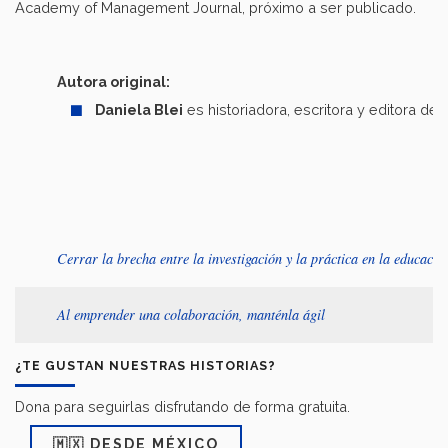
Academy of Management Journal, próximo a ser publicado.
Autora original:
Daniela Blei
es historiadora, escritora y editora de
Cerrar la brecha entre la investigación y la práctica en la educació
Al emprender una colaboración, manténla ágil
¿TE GUSTAN NUESTRAS HISTORIAS?
Dona para seguirlas disfrutando de forma gratuita.
🇲🇽 DESDE MÉXICO