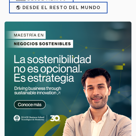
🌎 DESDE EL RESTO DEL MUNDO