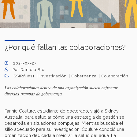
¿Por qué fallan las colaboraciones?
2024-03-27
Por Daniela Blei
SSIRñ #11
Investigación
Gobernanza
Colaboración
Las colaboraciones dentro de una organización suelen enfrentar
diversas trampas de gobernanza.
Fannie Couture, estudiante de doctorado, viajó a Sídney,
Australia, para estudiar cómo una estrategia de gestión se
desarrolla en situaciones complejas. Mientras buscaba el
sitio adecuado para su investigación, Couture conoció una
organización dedicada a mejorar la salud del agua. La