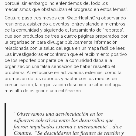
porqué; sin embargo, no entendemos del todo los
mecanismos que obstaculizan el progreso en estos temas”.
Couture pasó tres meses con WaterHealthOrg observando
reuniones, asistiendo a eventos, entrevistando a miembros
de la comunidad y siguiendo el lanzamiento de “reportes”,
que son productos de tres a cuatro páginas preparados por
la organización para divulgar públicamente información
relacionada con la salud del agua en un mapa fácil de leer.
Las investigadoras encontraron que el recibimiento positivo
de los reportes por parte de la comunidad daba a la
organización una falsa sensación de haber resuelto el
problema. Al enfocarse en actividades externas, como la
promoción de los reportes y hablar con los medios de
comunicación, la organización descuidó la salud del agua
más allá de asignarle una calificación.
“Observamos una desvinculación en los
esfuerzos colectivos entre los desarrollos que
fueron impulsados externa e internamente”, dice
Couture. “Se descuidaron las fuentes de tensión y