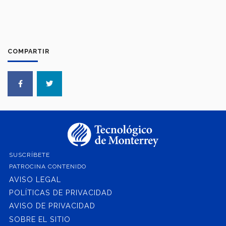
COMPARTIR
SUSCRÍBETE
PATROCINA CONTENIDO
AVISO LEGAL
POLÍTICAS DE PRIVACIDAD
AVISO DE PRIVACIDAD
SOBRE EL SITIO