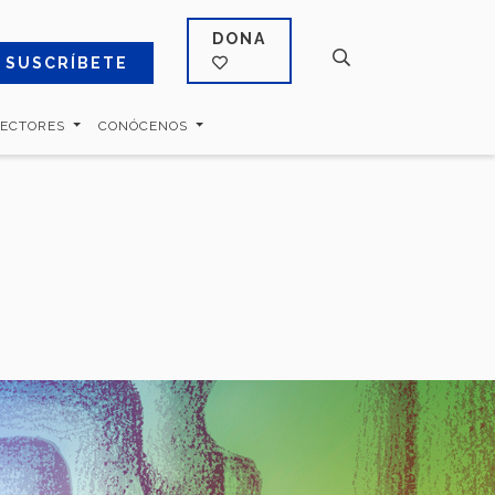
DONA
SUSCRÍBETE
SECTORES
CONÓCENOS