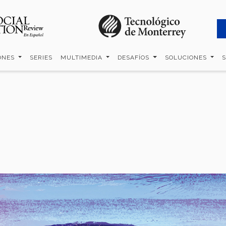
ONES
SERIES
MULTIMEDIA
DESAFÍOS
SOLUCIONES