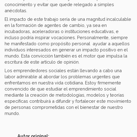
conocimiento y evitar que quede relegado a simples
anécdotas.
El impacto de este trabajo sería de una magnitud incalculable
en la formación de agentes de cambio, ya sea en
incubadoras, aceleradoras o instituciones educativas, e
incluso podría inspirar vocaciones. Personalmente, siempre
he manifestado como propósito personal ayudar a aquellos
individuos interesados en generar un impacto positivo en el
mundo. Esta convicción también es el motor que impulsa la
escritura de este artículo de opinión.
Los emprendedores sociales están llevando a cabo una
labor admirable al abordar los problemas urgentes que
enfrentamos en nuestra vida cotidiana. Estoy firmemente
convencido de que estudiar el emprendimiento social
mediante la creación de metodologías, modelos y teorías
específicas contribuirá a difundir y fortalecer este movimiento
de personas comprometidas con el bienestar de nuestro
mundo.
Autor original: