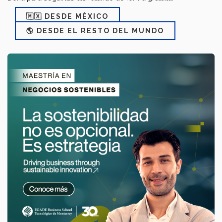
🇲🇽 DESDE MÉXICO
🌎 DESDE EL RESTO DEL MUNDO