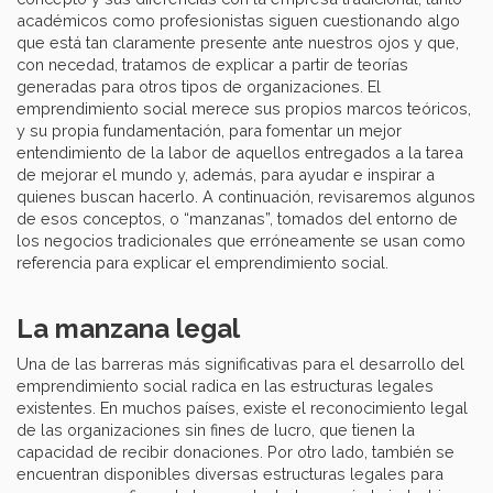
académicos como profesionistas siguen cuestionando algo
que está tan claramente presente ante nuestros ojos y que,
con necedad, tratamos de explicar a partir de teorías
generadas para otros tipos de organizaciones. El
emprendimiento social merece sus propios marcos teóricos,
y su propia fundamentación, para fomentar un mejor
entendimiento de la labor de aquellos entregados a la tarea
de mejorar el mundo y, además, para ayudar e inspirar a
quienes buscan hacerlo. A continuación, revisaremos algunos
de esos conceptos, o “manzanas”, tomados del entorno de
los negocios tradicionales que erróneamente se usan como
referencia para explicar el emprendimiento social.
La manzana legal
Una de las barreras más significativas para el desarrollo del
emprendimiento social radica en las estructuras legales
existentes. En muchos países, existe el reconocimiento legal
de las organizaciones sin fines de lucro, que tienen la
capacidad de recibir donaciones. Por otro lado, también se
encuentran disponibles diversas estructuras legales para