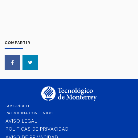
COMPARTIR
SUSCRÍBETE
PATROCINA CONTENIDO
AVISO LEGAL
POLÍTICAS DE PRIVACIDAD
AVISO DE PRIVACIDAD