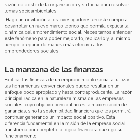
razón de existir de la organización y su lucha para resolver
temas socioambientales.
Hago una invitación a los investigadores en este campo a
desarrollar un nuevo marco teórico que permita explicar la
dinámica del emprendimiento social. Necesitamos entender
este fenómeno
para poder mejorarlo, replicarlo y, al mismo
tiempo, preparar de manera más efectiva a los
emprendedores sociales.
La manzana de las finanzas
Explicar las finanzas de un emprendimiento social al utilizar
las herramientas convencionales puede resultar en un
enfoque poco apropiado y hasta contraproducente. La razón
principal radica en la naturaleza misma de las empresas
sociales, cuyo objetivo principal no es la maximización de
ganancias, sino la sostenibilidad financiera que les permitirá
continuar generando un impacto social positivo. Esta
diferencia fundamental en la misión de la empresa social
transforma por completo la lógica financiera que rige su
funcionamiento.