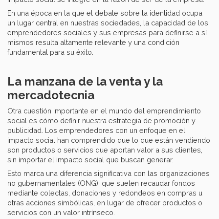
En una época en la que el debate sobre la identidad ocupa
un lugar central en nuestras sociedades, la capacidad de los
emprendedores sociales y sus empresas para definirse a sí
mismos resulta altamente relevante y una condición
fundamental para su éxito.
La manzana de la venta y la
mercadotecnia
Otra cuestión importante en el mundo del emprendimiento
social es cómo definir nuestra estrategia de promoción y
publicidad. Los emprendedores con un enfoque en el
impacto social han comprendido que lo que están vendiendo
son productos o servicios que aportan valor a sus clientes,
sin importar el impacto social que buscan generar.
Esto marca una diferencia significativa con las organizaciones
no gubernamentales (ONG), que suelen recaudar fondos
mediante colectas, donaciones y redondeos en compras u
otras acciones simbólicas, en lugar de ofrecer productos o
servicios con un valor intrínseco.