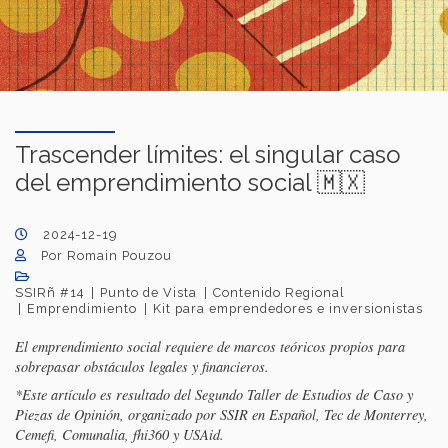
Trascender límites: el singular caso
del emprendimiento social 🇲🇽
2024-12-19
Por Romain Pouzou
SSIRñ #14
Punto de Vista
Contenido Regional
Emprendimiento
Kit para emprendedores e inversionistas
El emprendimiento social requiere de marcos teóricos propios para
sobrepasar obstáculos legales y financieros.
*Este artículo es resultado del Segundo Taller de Estudios de Caso y
Piezas de Opinión, organizado por SSIR en Español, Tec de Monterrey,
Cemefi, Comunalia, fhi360 y USAid.