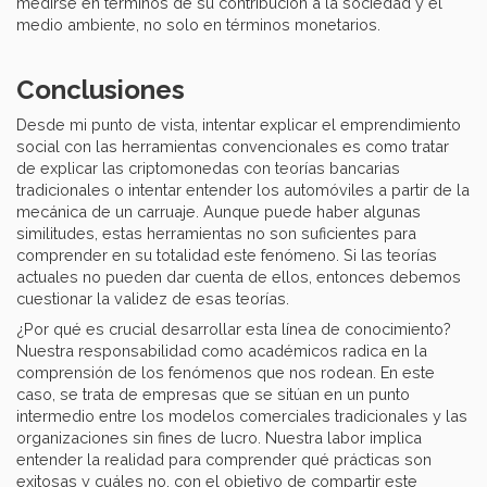
medirse en términos de su contribución a la sociedad y el
medio ambiente, no solo en términos monetarios.
Conclusiones
Desde mi punto de vista, intentar explicar el emprendimiento
social con las herramientas convencionales es como tratar
de explicar las criptomonedas con teorías bancarias
tradicionales o intentar entender los automóviles a partir de la
mecánica de un carruaje. Aunque puede haber algunas
similitudes, estas herramientas no son suficientes para
comprender en su totalidad este fenómeno. Si las teorías
actuales no pueden dar cuenta de ellos, entonces debemos
cuestionar la validez de esas teorías.
¿Por qué es crucial desarrollar esta línea de conocimiento?
Nuestra responsabilidad como académicos radica en la
comprensión de los fenómenos que nos rodean. En este
caso, se trata de empresas que se sitúan en un punto
intermedio entre los modelos comerciales tradicionales y las
organizaciones sin fines de lucro. Nuestra labor implica
entender la realidad para comprender qué prácticas son
exitosas y cuáles no, con el objetivo de compartir este