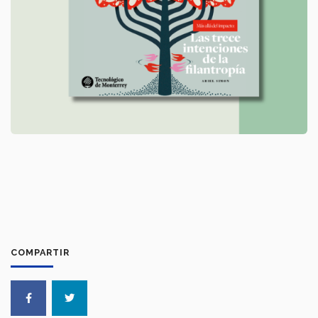
COMPARTIR