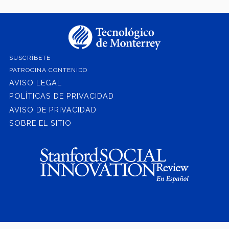
SUSCRÍBETE
PATROCINA CONTENIDO
AVISO LEGAL
POLÍTICAS DE PRIVACIDAD
AVISO DE PRIVACIDAD
SOBRE EL SITIO