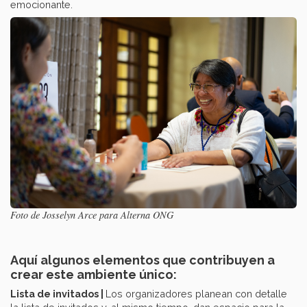
emocionante.
Foto de Josselyn Arce para Alterna ONG
Aquí algunos elementos que contribuyen a
crear este ambiente único:
Lista de invitados |
Los organizadores planean con detalle