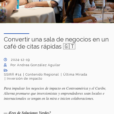
Convertir una sala de negocios en un
café de citas rápidas 🇬🇹
2024-12-19
Por Andrea González Aguilar
SSIRñ #14
Contenido Regional
Última Mirada
Inversión de impacto
Para impulsar los negocios de impacto en Centroamérica y el Caribe,
Alterna promueve que inversionistas y emprendedores sean locales e
internacionales se tengan en la mira e inicien colaboraciones.
—¿Eres de Soluciones Verdes?