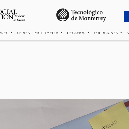
ONES
SERIES
MULTIMEDIA
DESAFÍOS
SOLUCIONES