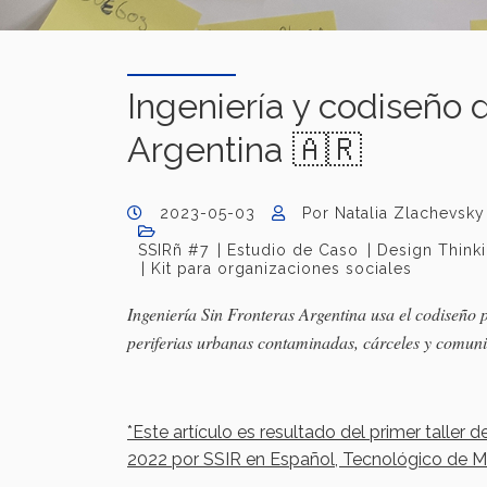
Ingeniería y codiseño 
Argentina 🇦🇷
2023-05-03
Por Natalia Zlachevsky 
SSIRñ #7
Estudio de Caso
Design Think
Kit para organizaciones sociales
Ingeniería Sin Fronteras Argentina usa el codiseño 
periferias urbanas contaminadas, cárceles y comuni
*Este artículo es resultado del primer taller
2022 por SSIR en Español, Tecnológico de M