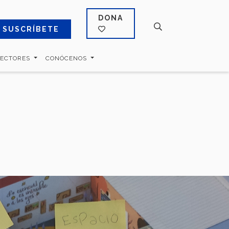
DONA
SUSCRÍBETE
SECTORES
CONÓCENOS