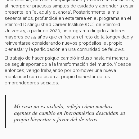
al incorporar prácticas simples de cuidado y aprender a estar
presente, en “el aquí y el ahora”. Posteriormente, a mis
sesenta años, profundicé en esta tarea en el programa en el
Stanford Distinguished Career Institute (DCI) de Stanford
University, a partir de 2020, un programa dirigido a líderes
mayores de 55 años que enfrentan el reto de la longevidad y
reinventarse considerando nuevos propósitos, el propio
bienestar y la participación en una comunidad de fellows.
El trabajo de hacer psique cambió incluso hasta mi manera
de seguir aportando a la transformación del mundo. Y desde
entonces, vengo trabajando por promover una nueva
mentalidad con relación al propio bienestar de los
emprendedores sociales.
Mi caso no es aislado, refleja cómo muchos
agentes de cambio en Iberoamérica descuidan su
propio bienestar a favor del de otros.