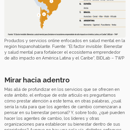
Productos y servicios online enfocados en salud mental en la
región hispanohablante. Fuente: “El factor invisible: Bienestar
y salud mental para fortalecer el ecosistema emprendedor
de alto impacto en América Latina y el Caribe”, BIDLab – TWP
Mirar hacia adentro
Más allá de profundizar en los servicios que se ofrecen en
este ámbito, el enfoque de este artículo es preguntarnos
cómo prestar atención a este tema, en otras palabras, ¿cuál
sería la ruta para que los agentes de cambio comenzaran a
pensar en su bienestar personal? Y, sobre todo, ¿qué pueden
hacer los agentes de cambio, los líderes y otras
organizaciones para establecer su bienestar dentro de sus
prioridades? Aunque no hay una sola vía, distintos enfoques,