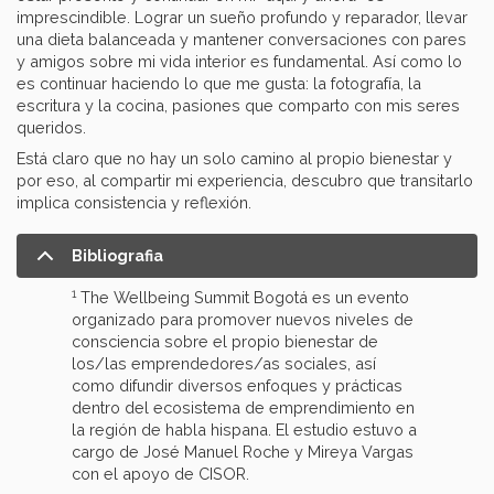
imprescindible. Lograr un sueño profundo y reparador, llevar
una dieta balanceada y mantener conversaciones con pares
y amigos sobre mi vida interior es fundamental. Así como lo
es continuar haciendo lo que me gusta: la fotografía, la
escritura y la cocina, pasiones que comparto con mis seres
queridos.
Está claro que no hay un solo camino al propio bienestar y
por eso, al compartir mi experiencia, descubro que transitarlo
implica consistencia y reflexión.
Bibliografia
1
The Wellbeing Summit Bogotá es un evento
organizado para promover nuevos niveles de
consciencia sobre el propio bienestar de
los/las emprendedores/as sociales, así
como difundir diversos enfoques y prácticas
dentro del ecosistema de emprendimiento en
la región de habla hispana. El estudio estuvo a
cargo de José Manuel Roche y Mireya Vargas
con el apoyo de CISOR.