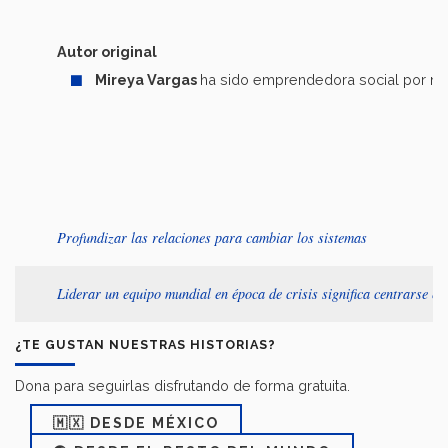
Autor original
Mireya Vargas
ha sido emprendedora social por má
Profundizar las relaciones para cambiar los sistemas
Liderar un equipo mundial en época de crisis significa centrarse en 
¿TE GUSTAN NUESTRAS HISTORIAS?
Dona para seguirlas disfrutando de forma gratuita.
🇲🇽 DESDE MÉXICO