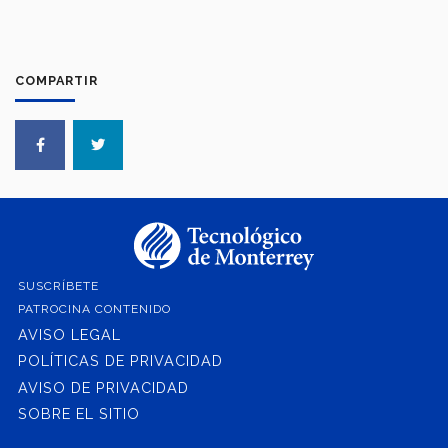
COMPARTIR
SUSCRÍBETE
PATROCINA CONTENIDO
AVISO LEGAL
POLÍTICAS DE PRIVACIDAD
AVISO DE PRIVACIDAD
SOBRE EL SITIO