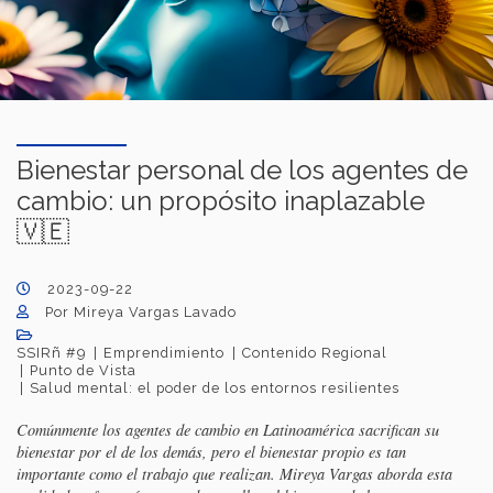
Bienestar personal de los agentes de
cambio: un propósito inaplazable
🇻🇪
2023-09-22
Por Mireya Vargas Lavado
SSIRñ #9
Emprendimiento
Contenido Regional
Punto de Vista
Salud mental: el poder de los entornos resilientes
Comúnmente los agentes de cambio en Latinoamérica sacrifican su
bienestar por el de los demás, pero el bienestar propio es tan
importante como el trabajo que realizan. Mireya Vargas aborda esta