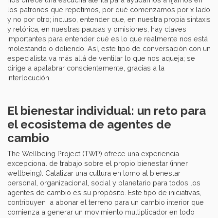
los patrones que repetimos, por qué comenzamos por x lado
y no por otro; incluso, entender que, en nuestra propia sintaxis
y retórica, en nuestras pausas y omisiones, hay claves
importantes para entender qué es lo que realmente nos está
molestando o doliendo. Así, este tipo de conversación con un
especialista va más allá de ventilar lo que nos aqueja; se
dirige a apalabrar conscientemente, gracias a la
interlocución.
El bienestar individual: un reto para
el ecosistema de agentes de
cambio
The Wellbeing Project (TWP) ofrece una experiencia
excepcional de trabajo sobre el propio bienestar (inner
wellbeing). Catalizar una cultura en torno al bienestar
personal, organizacional, social y planetario para todos los
agentes de cambio es su propósito. Este tipo de iniciativas,
contribuyen a abonar el terreno para un cambio interior que
comienza a generar un movimiento multiplicador en todo