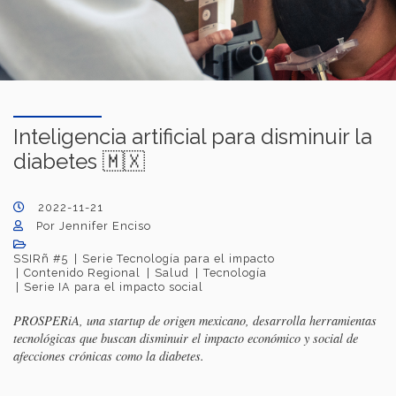
Inteligencia artificial para disminuir la
diabetes 🇲🇽
2022-11-21
Por Jennifer Enciso
SSIRñ #5
Serie Tecnología para el impacto
Contenido Regional
Salud
Tecnología
Serie IA para el impacto social
PROSPERiA, una startup de origen mexicano, desarrolla herramientas
tecnológicas que buscan disminuir el impacto económico y social de
afecciones crónicas como la diabetes.