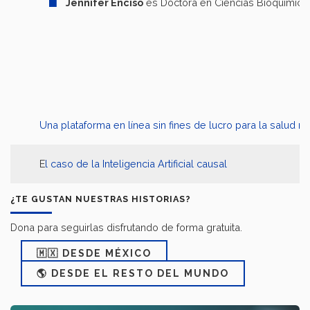
Jennifer Enciso
es Doctora en Ciencias Bioquímicas
Una plataforma en línea sin fines de lucro para la salud m
E
l caso de la Inteligencia Artificial causal
¿TE GUSTAN NUESTRAS HISTORIAS?
Dona para seguirlas disfrutando de forma gratuita.
🇲🇽 DESDE MÉXICO
🌎 DESDE EL RESTO DEL MUNDO