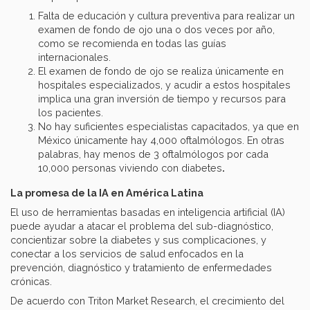
Falta de educación y cultura preventiva para realizar un
examen de fondo de ojo una o dos veces por año,
como se recomienda en todas las guías
internacionales.
El examen de fondo de ojo se realiza únicamente en
hospitales especializados, y acudir a estos hospitales
implica una gran inversión de tiempo y recursos para
los pacientes.
No hay suficientes especialistas capacitados, ya que en
México únicamente hay 4,000 oftalmólogos. En otras
palabras, hay menos de 3 oftalmólogos por cada
10,000 personas viviendo con diabetes
.
La promesa de la IA en América Latina
El uso de herramientas basadas en inteligencia artificial (IA)
puede ayudar a atacar el problema del sub-diagnóstico,
concientizar sobre la diabetes y sus complicaciones, y
conectar a los servicios de salud enfocados en la
prevención, diagnóstico y tratamiento de enfermedades
crónicas.
De acuerdo con Triton Market Research, el crecimiento del