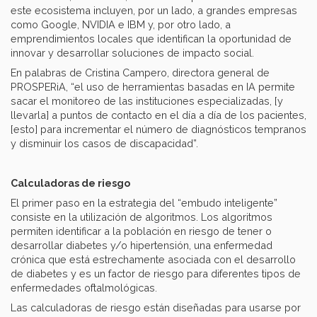
este ecosistema incluyen, por un lado, a grandes empresas
como Google, NVIDIA e IBM y, por otro lado, a
emprendimientos locales que identifican la oportunidad de
innovar y desarrollar soluciones de impacto social.
En palabras de Cristina Campero, directora general de
PROSPERiA, “el uso de herramientas basadas en IA permite
sacar el monitoreo de las instituciones especializadas, [y
llevarla] a puntos de contacto en el día a día de los pacientes,
[esto] para incrementar el número de diagnósticos tempranos
y disminuir los casos de discapacidad”.
Calculadoras de riesgo
El primer paso en la estrategia del “embudo inteligente”
consiste en la utilización de algoritmos. Los algoritmos
permiten identificar a la población en riesgo de tener o
desarrollar diabetes y/o hipertensión, una enfermedad
crónica que está estrechamente asociada con el desarrollo
de diabetes y es un factor de riesgo para diferentes tipos de
enfermedades oftalmológicas.
Las calculadoras de riesgo están diseñadas para usarse por