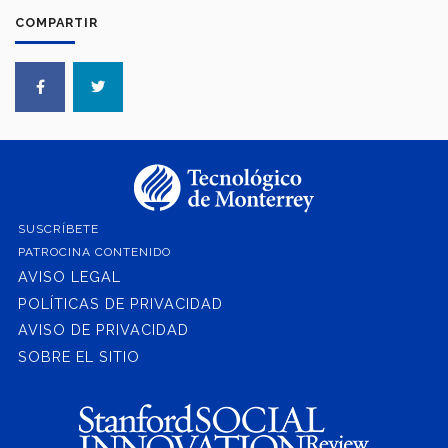
COMPARTIR
SUSCRÍBETE
PATROCINA CONTENIDO
AVISO LEGAL
POLÍTICAS DE PRIVACIDAD
AVISO DE PRIVACIDAD
SOBRE EL SITIO