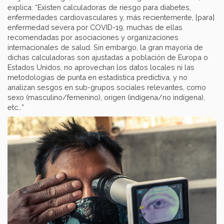
explica: “Existen calculadoras de riesgo para diabetes,
enfermedades cardiovasculares y, más recientemente, [para]
enfermedad severa por COVID-19, muchas de ellas
recomendadas por asociaciones y organizaciones
internacionales de salud. Sin embargo, la gran mayoría de
dichas calculadoras son ajustadas a población de Europa o
Estados Unidos, no aprovechan los datos locales ni las
metodologías de punta en estadística predictiva, y no
analizan sesgos en sub-grupos sociales relevantes, como
sexo (masculino/femenino), origen (indígena/no indígena),
etc…”