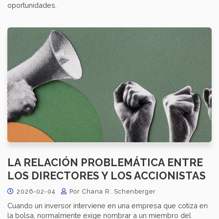
oportunidades.
LA RELACIÓN PROBLEMÁTICA ENTRE
LOS DIRECTORES Y LOS ACCIONISTAS
2026-02-04
Por Chana R. Schenberger
Cuando un inversor interviene en una empresa que cotiza en
la bolsa, normalmente exige nombrar a un miembro del