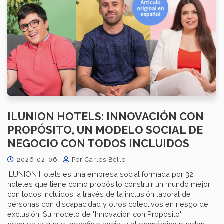
ILUNION HOTELS: INNOVACIÓN CON
PROPÓSITO, UN MODELO SOCIAL DE
NEGOCIO CON TODOS INCLUIDOS
2026-02-06
Por Carlos Bello
ILUNION Hotels es una empresa social formada por 32
hoteles que tiene como propósito construir un mundo mejor
con todos incluidos, a través de la inclusión laboral de
personas con discapacidad y otros colectivos en riesgo de
exclusión. Su modelo de "Innovación con Propósito"