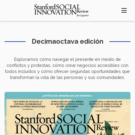
Pasar
al
contenido
principal
Decimaoctava edición
Exploramos cómo navegar el presente en medio de
conflictos y protestas, cómo crear negocios accesibles con
todos incluidos y cómo ofrecer segundas oportunidades que
transforman la vida de las personas y sus comunidades.