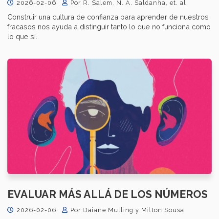
2026-02-06
Por R. Salem, N. A. Saldanha, et. al.
Construir una cultura de confianza para aprender de nuestros
fracasos nos ayuda a distinguir tanto lo que no funciona como
lo que sí.
EVALUAR MÁS ALLÁ DE LOS NÚMEROS
2026-02-06
Por Daiane Mulling y Milton Sousa