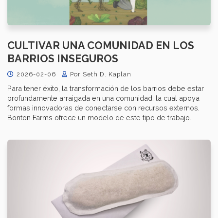
CULTIVAR UNA COMUNIDAD EN LOS
BARRIOS INSEGUROS
2026-02-06
Por Seth D. Kaplan
Para tener éxito, la transformación de los barrios debe estar
profundamente arraigada en una comunidad, la cual apoya
formas innovadoras de conectarse con recursos externos.
Bonton Farms ofrece un modelo de este tipo de trabajo.