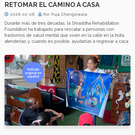
RETOMAR EL CAMINO A CASA
2026-02-06
Por Puja Changoiwala
Durante más de tres décadas, la Shraddha Rehabilitation
Foundation ha trabajado para rescatar a personas con
trastornos de salud mental que viven en la calle en la India,
atenderlas y, cuando es posible, ayudarlas a regresar a casa