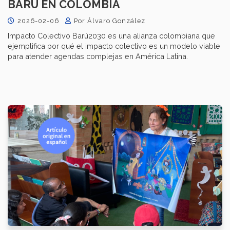
BARÚ EN COLOMBIA​
2026-02-06
Por Álvaro González
Impacto Colectivo Barú2030 es una alianza colombiana que
ejemplifica por qué el impacto colectivo es un modelo viable
para atender agendas complejas en América Latina.