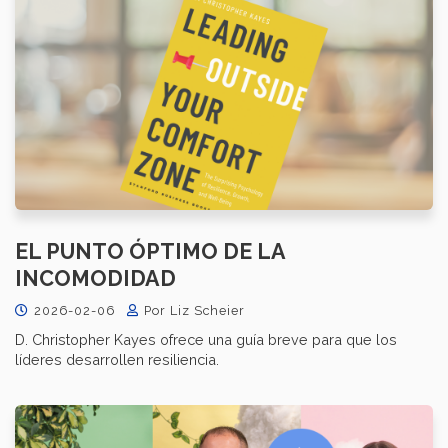
EL PUNTO ÓPTIMO DE LA
INCOMODIDAD
2026-02-06
Por Liz Scheier
D. Christopher Kayes ofrece una guía breve para que los
líderes desarrollen resiliencia.