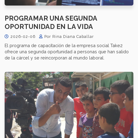
PROGRAMAR UNA SEGUNDA
OPORTUNIDAD EN LA VIDA
2026-02-06
Por Rina Diana Caballar
El programa de capacitación de la empresa social Take2
ofrece una segunda oportunidad a personas que han salido
de la cárcel y se reincorporan al mundo laboral.