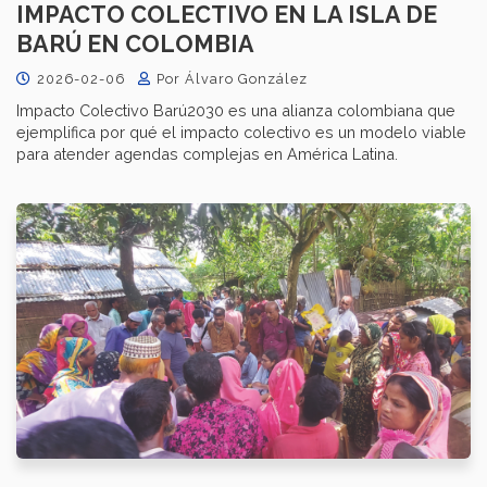
IMPACTO COLECTIVO​​​ EN LA ​​I​​SLA DE
BARÚ EN COLOMBIA​
2026-02-06
Por Álvaro González
Impacto Colectivo Barú2030 es una alianza colombiana que
ejemplifica por qué el impacto colectivo es un modelo viable
para atender agendas complejas en América Latina.