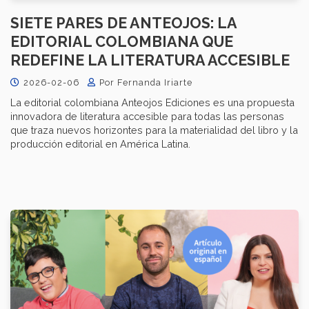
SIETE PARES DE ANTEOJOS: LA
EDITORIAL COLOMBIANA QUE
REDEFINE LA LITERATURA ACCESIBLE
2026-02-06
Por Fernanda Iriarte
La editorial colombiana Anteojos Ediciones es una propuesta
innovadora de literatura accesible para todas las personas
que traza nuevos horizontes para la materialidad del libro y la
producción editorial en América Latina.