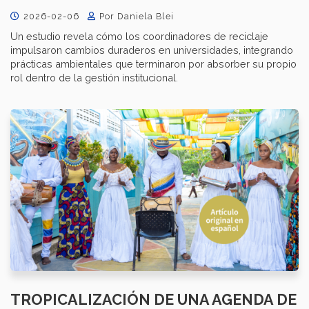
2026-02-06
Por Daniela Blei
Un estudio revela cómo los coordinadores de reciclaje
impulsaron cambios duraderos en universidades, integrando
prácticas ambientales que terminaron por absorber su propio
rol dentro de la gestión institucional.
TROPICALIZACIÓN D​​​E UNA AGENDA DE