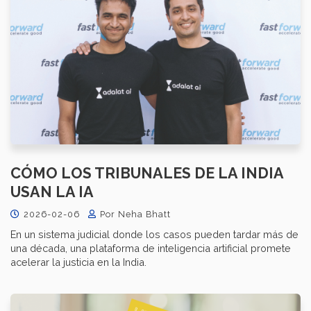
CÓMO LOS TRIBUNALES DE LA INDIA
USAN LA IA
2026-02-06
Por Neha Bhatt
En un sistema judicial donde los casos pueden tardar más de
una década, una plataforma de inteligencia artificial promete
acelerar la justicia en la India.