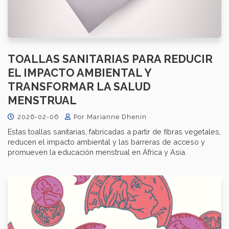
TOALLAS SANITARIAS PARA REDUCIR
EL IMPACTO AMBIENTAL Y
TRANSFORMAR LA SALUD
MENSTRUAL
2026-02-06
Por Marianne Dhenin
Estas toallas sanitarias, fabricadas a partir de fibras vegetales,
reducen el impacto ambiental y las barreras de acceso y
promueven la educación menstrual en África y Asia.