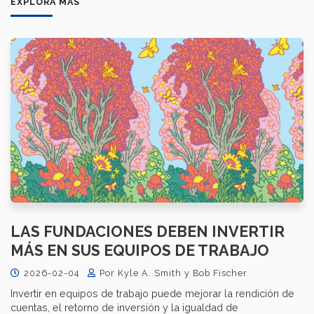
EXPLORA MÁS
LAS FUNDACIONES DEBEN INVERTIR
MÁS EN SUS EQUIPOS DE TRABAJO
2026-02-04
Por Kyle A. Smith y Bob Fischer
Invertir en equipos de trabajo puede mejorar la rendición de
cuentas, el retorno de inversión y la igualdad de