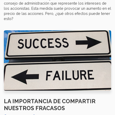
consejo de administración que represente los intereses de
los accionistas. Esta medida suele provocar un aumento en el
precio de las acciones. Pero, ¿qué otros efectos puede tener
esto?
LA IMPORTANCIA DE COMPARTIR
NUESTROS FRACASOS