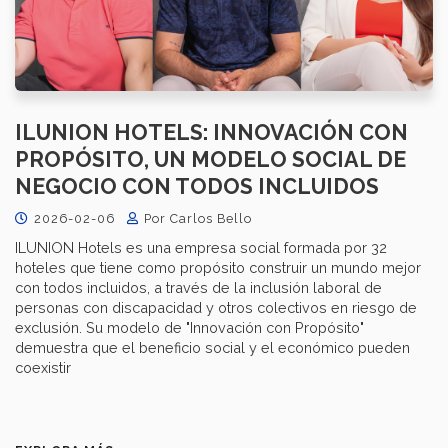
ILUNION HOTELS: INNOVACIÓN CON
PROPÓSITO, UN MODELO SOCIAL DE
NEGOCIO CON TODOS INCLUIDOS
2026-02-06
Por Carlos Bello
ILUNION Hotels es una empresa social formada por 32
hoteles que tiene como propósito construir un mundo mejor
con todos incluidos, a través de la inclusión laboral de
personas con discapacidad y otros colectivos en riesgo de
exclusión. Su modelo de "Innovación con Propósito"
demuestra que el beneficio social y el económico pueden
coexistir