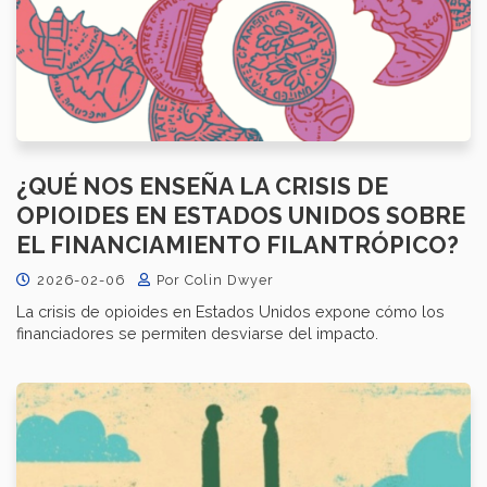
¿QUÉ NOS ENSEÑA LA CRISIS DE
OPIOIDES EN ESTADOS UNIDOS SOBRE
EL FINANCIAMIENTO FILANTRÓPICO?
2026-02-06
Por Colin Dwyer
La crisis de opioides en Estados Unidos expone cómo los
financiadores se permiten desviarse del impacto.