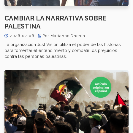
CAMBIAR LA NARRATIVA SOBRE
PALESTINA
2026-02-06
Por Marianne Dhenin
La organización Just Vision utiliza el poder de las historias
para fomentar el entendimiento y combatir los prejuicios
contra las personas palestinas.