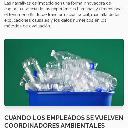
Las narrativas de impacto son una forma innovadora de
captar la esencia de las experiencias humanas y dimensionar
el fenómeno fluido de transformación social, más allá de las
explicaciones causales y los datos numéricos en los
métodos de evaluación.
CUANDO LOS EMPLEADOS SE VUELVEN
COORDINADORES AMBIENTALES