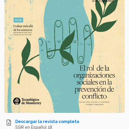
Descargar la revista completa
SSIR en Español 18