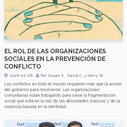
EL ROL DE LAS ORGANIZACIONES
SOCIALES EN LA PREVENCIÓN DE
CONFLICTO
2026-02-06
Por Susan A., David C. y Kerry W.
Los conflictos en todo el mundo requieren más que la acción
del gobierno para resolverse. Las organizaciones
comunitarias están trabajando para sanar la fragmentación
social que está en la raíz de las atrocidades masivas y de la
violencia basada en la identidad.