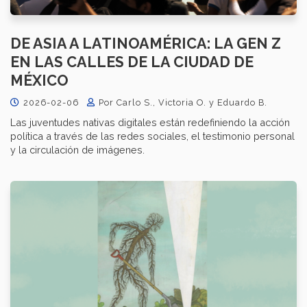
DE ASIA A LATINOAMÉRICA: LA GEN Z
EN LAS CALLES DE LA CIUDAD DE
MÉXICO
2026-02-06
Por Carlo S., Victoria O. y Eduardo B.
Las juventudes nativas digitales están redefiniendo la acción
política a través de las redes sociales, el testimonio personal
y la circulación de imágenes.