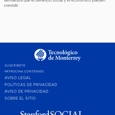
demuestra que el beneficio social y el económico pueden
coexistir
SUSCRÍBETE
PATROCINA CONTENIDO
AVISO LEGAL
POLÍTICAS DE PRIVACIDAD
AVISO DE PRIVACIDAD
SOBRE EL SITIO